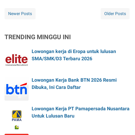
Newer Posts
Older Posts
TRENDING MINGGU INI
Lowongan kerja di Eropa untuk lulusan
SMA/SMK/D3 Terbaru 2026
Lowongan Kerja Bank BTN 2026 Resmi
Dibuka, Ini Cara Daftar
Lowongan Kerja PT Pamapersada Nusantara
Untuk Lulusan Baru