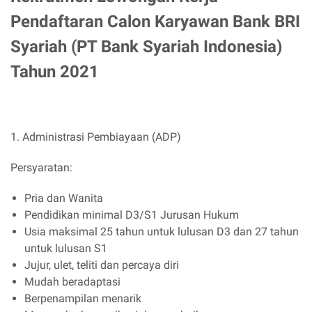
Pendaftaran Calon Karyawan Bank BRI
Syariah (PT Bank Syariah Indonesia)
Tahun 2021
1. Administrasi Pembiayaan (ADP)
Persyaratan:
Pria dan Wanita
Pendidikan minimal D3/S1 Jurusan Hukum
Usia maksimal 25 tahun untuk lulusan D3 dan 27 tahun
untuk lulusan S1
Jujur, ulet, teliti dan percaya diri
Mudah beradaptasi
Berpenampilan menarik