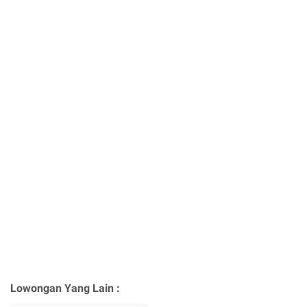
Lowongan Yang Lain :