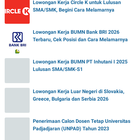
Lowongan Kerja Circle K untuk Lulusan
SMA/SMK, Begini Cara Melamarnya
Lowongan Kerja BUMN Bank BRI 2026
Terbaru, Cek Posisi dan Cara Melamarnya
Lowongan Kerja BUMN PT Inhutani I 2025
Lulusan SMA/SMK-S1
Lowongan Kerja Luar Negeri di Slovakia,
Greece, Bulgaria dan Serbia 2026
Penerimaan Calon Dosen Tetap Universitas
Padjadjaran (UNPAD) Tahun 2023