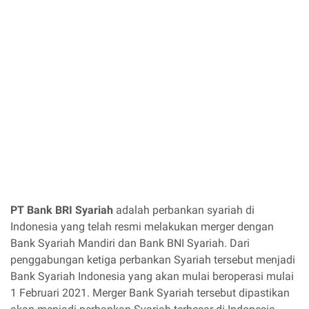
PT Bank BRI Syariah
adalah perbankan syariah di
Indonesia yang telah resmi melakukan merger dengan
Bank Syariah Mandiri dan Bank BNI Syariah. Dari
penggabungan ketiga perbankan Syariah tersebut menjadi
Bank Syariah Indonesia yang akan mulai beroperasi mulai
1 Februari 2021. Merger Bank Syariah tersebut dipastikan