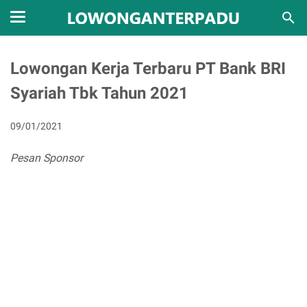
Lowongan Kerja Terbaru PT Bank BRI
Syariah Tbk Tahun 2021
09/01/2021
Pesan Sponsor