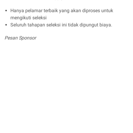
Hanya pelamar terbaik yang akan diproses untuk
mengikuti seleksi
Seluruh tahapan seleksi ini tidak dipungut biaya.
Pesan Sponsor