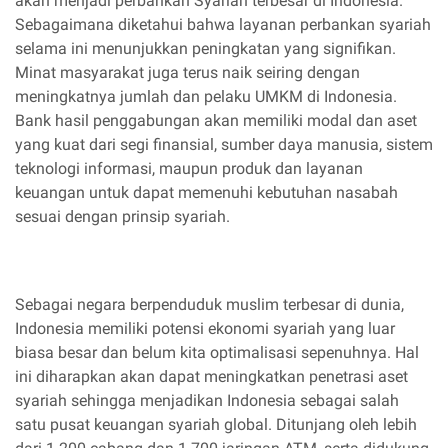
akan menjadi perbankan Syariah terbesar di Indonesia.
Sebagaimana diketahui bahwa layanan perbankan syariah
selama ini menunjukkan peningkatan yang signifikan.
Minat masyarakat juga terus naik seiring dengan
meningkatnya jumlah dan pelaku UMKM di Indonesia.
Bank hasil penggabungan akan memiliki modal dan aset
yang kuat dari segi finansial, sumber daya manusia, sistem
teknologi informasi, maupun produk dan layanan
keuangan untuk dapat memenuhi kebutuhan nasabah
sesuai dengan prinsip syariah.
Sebagai negara berpenduduk muslim terbesar di dunia,
Indonesia memiliki potensi ekonomi syariah yang luar
biasa besar dan belum kita optimalisasi sepenuhnya. Hal
ini diharapkan akan dapat meningkatkan penetrasi aset
syariah sehingga menjadikan Indonesia sebagai salah
satu pusat keuangan syariah global. Ditunjang oleh lebih