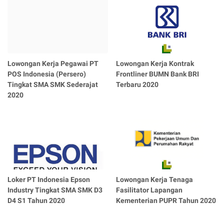
Lowongan Kerja Pegawai PT
Lowongan Kerja Kontrak
POS Indonesia (Persero)
Frontliner BUMN Bank BRI
Tingkat SMA SMK Sederajat
Terbaru 2020
2020
Loker PT Indonesia Epson
Lowongan Kerja Tenaga
Industry Tingkat SMA SMK D3
Fasilitator Lapangan
D4 S1 Tahun 2020
Kementerian PUPR Tahun 2020