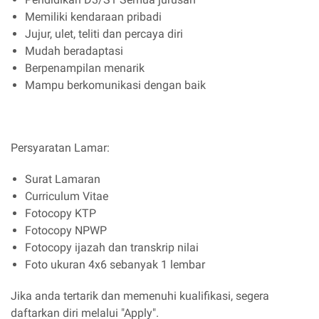
Memiliki kendaraan pribadi
Jujur, ulet, teliti dan percaya diri
Mudah beradaptasi
Berpenampilan menarik
Mampu berkomunikasi dengan baik
Persyaratan Lamar:
Surat Lamaran
Curriculum Vitae
Fotocopy KTP
Fotocopy NPWP
Fotocopy ijazah dan transkrip nilai
Foto ukuran 4x6 sebanyak 1 lembar
Jika anda tertarik dan memenuhi kualifikasi, segera
daftarkan diri melalui "Apply".