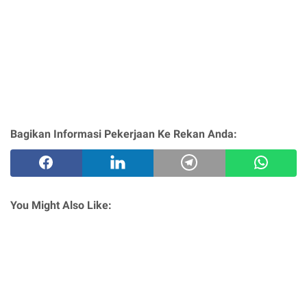
Bagikan Informasi Pekerjaan Ke Rekan Anda:
You Might Also Like: