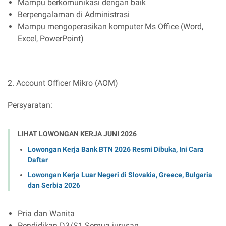
Mampu berkomunikasi dengan baik
Berpengalaman di Administrasi
Mampu mengoperasikan komputer Ms Office (Word,
Excel, PowerPoint)
2. Account Officer Mikro (AOM)
Persyaratan:
LIHAT LOWONGAN KERJA JUNI 2026
Lowongan Kerja Bank BTN 2026 Resmi Dibuka, Ini Cara
Daftar
Lowongan Kerja Luar Negeri di Slovakia, Greece, Bulgaria
dan Serbia 2026
Pria dan Wanita
Pendidikan D3/S1 Semua jurusan