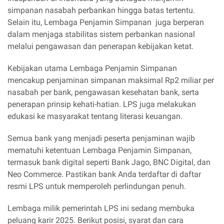
simpanan nasabah perbankan hingga batas tertentu.
Selain itu, Lembaga Penjamin Simpanan juga berperan
dalam menjaga stabilitas sistem perbankan nasional
melalui pengawasan dan penerapan kebijakan ketat.
Kebijakan utama Lembaga Penjamin Simpanan
mencakup penjaminan simpanan maksimal Rp2 miliar per
nasabah per bank, pengawasan kesehatan bank, serta
penerapan prinsip kehati-hatian. LPS juga melakukan
edukasi ke masyarakat tentang literasi keuangan.
Semua bank yang menjadi peserta penjaminan wajib
mematuhi ketentuan Lembaga Penjamin Simpanan,
termasuk bank digital seperti Bank Jago, BNC Digital, dan
Neo Commerce. Pastikan bank Anda terdaftar di daftar
resmi LPS untuk memperoleh perlindungan penuh.
Lembaga milik pemerintah LPS ini sedang membuka
peluang karir 2025. Berikut posisi, syarat dan cara