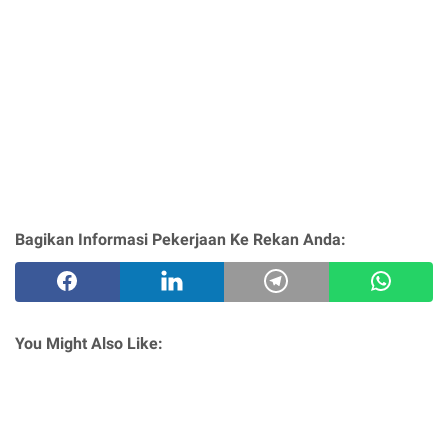
Bagikan Informasi Pekerjaan Ke Rekan Anda:
You Might Also Like: