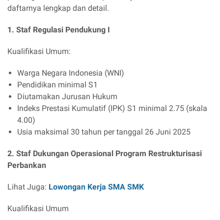
daftarnya lengkap dan detail.
1. Staf Regulasi Pendukung I
Kualifikasi Umum:
Warga Negara Indonesia (WNI)
Pendidikan minimal S1
Diutamakan Jurusan Hukum
Indeks Prestasi Kumulatif (IPK) S1 minimal 2.75 (skala
4.00)
Usia maksimal 30 tahun per tanggal 26 Juni 2025
2. Staf Dukungan Operasional Program Restrukturisasi
Perbankan
Lihat Juga:
Lowongan Kerja SMA SMK
Kualifikasi Umum