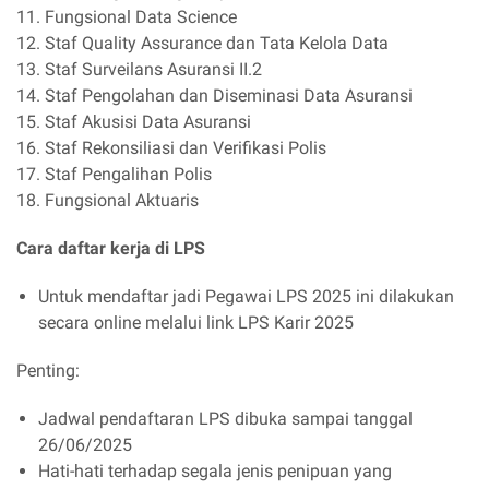
11. Fungsional Data Science
12. Staf Quality Assurance dan Tata Kelola Data
13. Staf Surveilans Asuransi II.2
14. Staf Pengolahan dan Diseminasi Data Asuransi
15. Staf Akusisi Data Asuransi
16. Staf Rekonsiliasi dan Verifikasi Polis
17. Staf Pengalihan Polis
18. Fungsional Aktuaris
Cara daftar kerja di LPS
Untuk mendaftar jadi Pegawai LPS 2025 ini dilakukan
secara online melalui link LPS Karir 2025
Penting:
Jadwal pendaftaran LPS dibuka sampai tanggal
26/06/2025
Hati-hati terhadap segala jenis penipuan yang