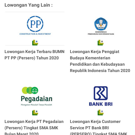
Lowongan Yang Lain :
Lowongan Kerja Terbaru BUMN
Lowongan Kerja Penggiat
PT PP (Persero) Tahun 2020
Budaya Kementerian
Pendidikan dan Kebudayaan
Republik Indonesia Tahun 2020
Lowongan Kerja PT Pegadaian
Lowongan Kerja Customer
(Persero) Tingkat SMA SMK
Service PT Bank BRI
Bulan Maret 2020
(PERSERO) Tingkat SMA SMK