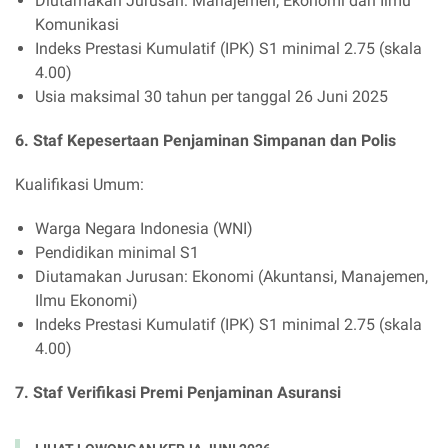
Diutamakan Jurusan: Manajemen, Ekonomi dan Ilmu
Komunikasi
Indeks Prestasi Kumulatif (IPK) S1 minimal 2.75 (skala
4.00)
Usia maksimal 30 tahun per tanggal 26 Juni 2025
6. Staf Kepesertaan Penjaminan Simpanan dan Polis
Kualifikasi Umum:
Warga Negara Indonesia (WNI)
Pendidikan minimal S1
Diutamakan Jurusan: Ekonomi (Akuntansi, Manajemen,
Ilmu Ekonomi)
Indeks Prestasi Kumulatif (IPK) S1 minimal 2.75 (skala
4.00)
7. Staf Verifikasi Premi Penjaminan Asuransi