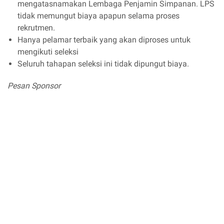
mengatasnamakan Lembaga Penjamin Simpanan. LPS
tidak memungut biaya apapun selama proses
rekrutmen.
Hanya pelamar terbaik yang akan diproses untuk
mengikuti seleksi
Seluruh tahapan seleksi ini tidak dipungut biaya.
Pesan Sponsor