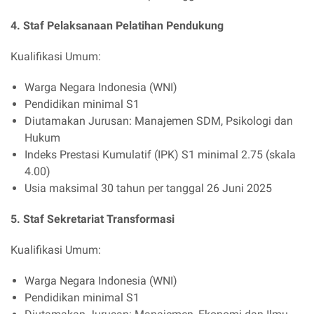
4. Staf Pelaksanaan Pelatihan Pendukung
Kualifikasi Umum:
Warga Negara Indonesia (WNI)
Pendidikan minimal S1
Diutamakan Jurusan: Manajemen SDM, Psikologi dan
Hukum
Indeks Prestasi Kumulatif (IPK) S1 minimal 2.75 (skala
4.00)
Usia maksimal 30 tahun per tanggal 26 Juni 2025
5. Staf Sekretariat Transformasi
Kualifikasi Umum:
Warga Negara Indonesia (WNI)
Pendidikan minimal S1