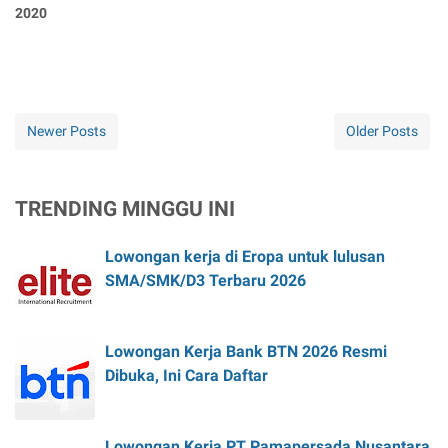
2020
Newer Posts
Older Posts
TRENDING MINGGU INI
Lowongan kerja di Eropa untuk lulusan
SMA/SMK/D3 Terbaru 2026
Lowongan Kerja Bank BTN 2026 Resmi
Dibuka, Ini Cara Daftar
Lowongan Kerja PT Pamapersada Nusantara