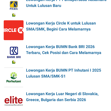
Untuk Lulusan Baru
Lowongan Kerja Circle K untuk Lulusan
SMA/SMK, Begini Cara Melamarnya
Lowongan Kerja BUMN Bank BRI 2026
Terbaru, Cek Posisi dan Cara Melamarnya
Lowongan Kerja BUMN PT Inhutani I 2025
Lulusan SMA/SMK-S1
Lowongan Kerja Luar Negeri di Slovakia,
Greece, Bulgaria dan Serbia 2026