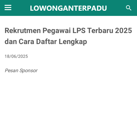
Rekrutmen Pegawai LPS Terbaru 2025
dan Cara Daftar Lengkap
18/06/2025
Pesan Sponsor