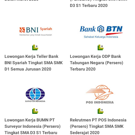
D3 S1 Terbaru 2020
Lowongan Kerja Teller Bank
Lowongan Kerja ODP Bank
BNI Syariah Tingkat SMA SMK
Tabungan Negara (Persero)
D1 Semua Jurusan 2020
Terbaru 2020
Lowongan Kerja BUMN PT
Rekrutmen PT POS Indonesia
Surveyor Indonesia (Persero)
(Persero) Tingkat SMA SMK
Tingkat SMA D3 S1 Terbaru
Sederajat 2020