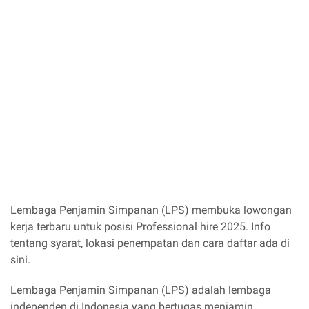
Lembaga Penjamin Simpanan (LPS) membuka lowongan
kerja terbaru untuk posisi Professional hire 2025. Info
tentang syarat, lokasi penempatan dan cara daftar ada di
sini.
Lembaga Penjamin Simpanan (LPS) adalah lembaga
independen di Indonesia yang bertugas menjamin