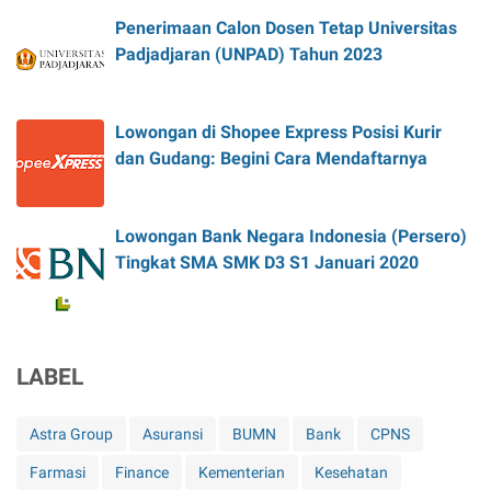
Penerimaan Calon Dosen Tetap Universitas
Padjadjaran (UNPAD) Tahun 2023
Lowongan di Shopee Express Posisi Kurir
dan Gudang: Begini Cara Mendaftarnya
Lowongan Bank Negara Indonesia (Persero)
Tingkat SMA SMK D3 S1 Januari 2020
LABEL
Astra Group
Asuransi
BUMN
Bank
CPNS
Farmasi
Finance
Kementerian
Kesehatan