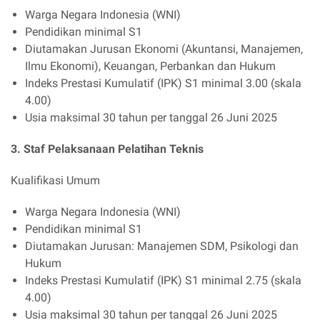
Warga Negara Indonesia (WNI)
Pendidikan minimal S1
Diutamakan Jurusan Ekonomi (Akuntansi, Manajemen,
Ilmu Ekonomi), Keuangan, Perbankan dan Hukum
Indeks Prestasi Kumulatif (IPK) S1 minimal 3.00 (skala
4.00)
Usia maksimal 30 tahun per tanggal 26 Juni 2025
3. Staf Pelaksanaan Pelatihan Teknis
Kualifikasi Umum
Warga Negara Indonesia (WNI)
Pendidikan minimal S1
Diutamakan Jurusan: Manajemen SDM, Psikologi dan
Hukum
Indeks Prestasi Kumulatif (IPK) S1 minimal 2.75 (skala
4.00)
Usia maksimal 30 tahun per tanggal 26 Juni 2025