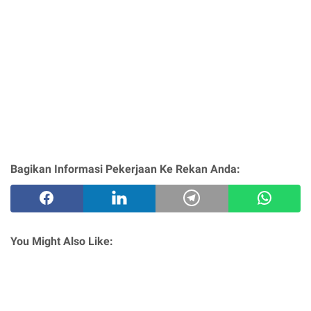
Bagikan Informasi Pekerjaan Ke Rekan Anda:
You Might Also Like: