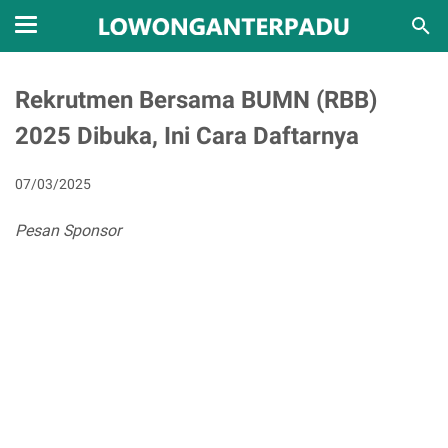
Rekrutmen Bersama BUMN (RBB)
2025 Dibuka, Ini Cara Daftarnya
07/03/2025
Pesan Sponsor