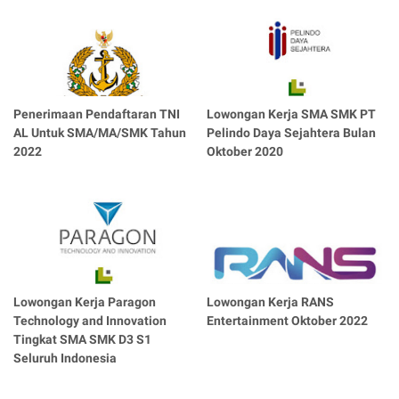
Penerimaan Pendaftaran TNI
Lowongan Kerja SMA SMK PT
AL Untuk SMA/MA/SMK Tahun
Pelindo Daya Sejahtera Bulan
2022
Oktober 2020
Lowongan Kerja Paragon
Lowongan Kerja RANS
Technology and Innovation
Entertainment Oktober 2022
Tingkat SMA SMK D3 S1
Seluruh Indonesia