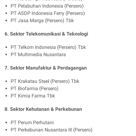
PT Pelabuhan Indonesia (Persero)
PT ASDP Indonesia Ferry (Persero)
PT Jasa Marga (Persero) Tbk
6. Sektor Telekomunikasi & Teknologi
PT Telkom Indonesia (Persero) Tbk
PT Multimedia Nusantara
7. Sektor Manufaktur & Perdagangan
PT Krakatau Steel (Persero) Tbk
PT Biofarma (Persero)
PT Kimia Farma Tbk
8. Sektor Kehutanan & Perkebunan
PT Perum Perhutani
PT Perkebunan Nusantara III (Persero)