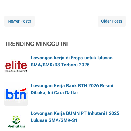
Newer Posts
Older Posts
TRENDING MINGGU INI
Lowongan kerja di Eropa untuk lulusan
SMA/SMK/D3 Terbaru 2026
Lowongan Kerja Bank BTN 2026 Resmi
Dibuka, Ini Cara Daftar
Lowongan Kerja BUMN PT Inhutani I 2025
Lulusan SMA/SMK-S1