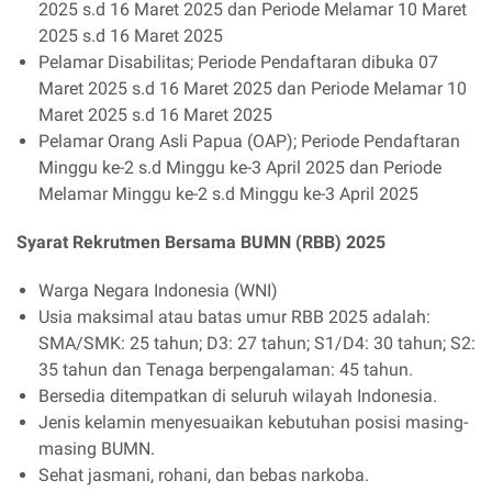
2025 s.d 16 Maret 2025 dan Periode Melamar 10 Maret
2025 s.d 16 Maret 2025
Pelamar Disabilitas; Periode Pendaftaran dibuka 07
Maret 2025 s.d 16 Maret 2025 dan Periode Melamar 10
Maret 2025 s.d 16 Maret 2025
Pelamar Orang Asli Papua (OAP); Periode Pendaftaran
Minggu ke-2 s.d Minggu ke-3 April 2025 dan Periode
Melamar Minggu ke-2 s.d Minggu ke-3 April 2025
Syarat Rekrutmen Bersama BUMN (RBB) 2025
Warga Negara Indonesia (WNI)
Usia maksimal atau batas umur RBB 2025 adalah:
SMA/SMK: 25 tahun; D3: 27 tahun; S1/D4: 30 tahun; S2:
35 tahun dan Tenaga berpengalaman: 45 tahun.
Bersedia ditempatkan di seluruh wilayah Indonesia.
Jenis kelamin menyesuaikan kebutuhan posisi masing-
masing BUMN.
Sehat jasmani, rohani, dan bebas narkoba.