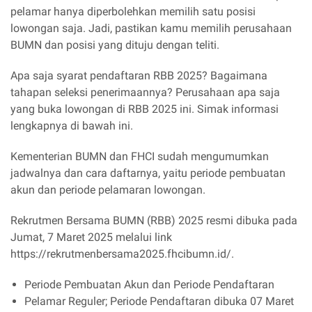
pelamar hanya diperbolehkan memilih satu posisi
lowongan saja. Jadi, pastikan kamu memilih perusahaan
BUMN dan posisi yang dituju dengan teliti.
Apa saja syarat pendaftaran RBB 2025? Bagaimana
tahapan seleksi penerimaannya? Perusahaan apa saja
yang buka lowongan di RBB 2025 ini. Simak informasi
lengkapnya di bawah ini.
Kementerian BUMN dan FHCI sudah mengumumkan
jadwalnya dan cara daftarnya, yaitu periode pembuatan
akun dan periode pelamaran lowongan.
Rekrutmen Bersama BUMN (RBB) 2025 resmi dibuka pada
Jumat, 7 Maret 2025 melalui link
https://rekrutmenbersama2025.fhcibumn.id/.
Periode Pembuatan Akun dan Periode Pendaftaran
Pelamar Reguler; Periode Pendaftaran dibuka 07 Maret