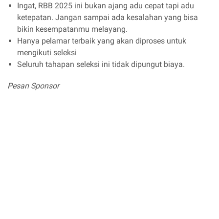
Ingat, RBB 2025 ini bukan ajang adu cepat tapi adu
ketepatan. Jangan sampai ada kesalahan yang bisa
bikin kesempatanmu melayang.
Hanya pelamar terbaik yang akan diproses untuk
mengikuti seleksi
Seluruh tahapan seleksi ini tidak dipungut biaya.
Pesan Sponsor