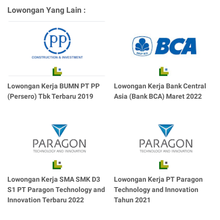
Lowongan Yang Lain :
Lowongan Kerja BUMN PT PP
Lowongan Kerja Bank Central
(Persero) Tbk Terbaru 2019
Asia (Bank BCA) Maret 2022
Lowongan Kerja SMA SMK D3
Lowongan Kerja PT Paragon
S1 PT Paragon Technology and
Technology and Innovation
Innovation Terbaru 2022
Tahun 2021