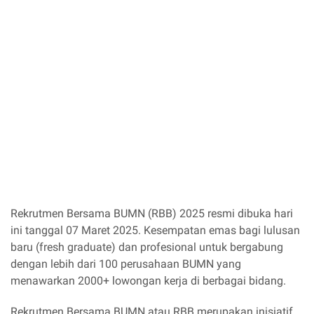
Rekrutmen Bersama BUMN (RBB) 2025 resmi dibuka hari
ini tanggal 07 Maret 2025. Kesempatan emas bagi lulusan
baru (fresh graduate) dan profesional untuk bergabung
dengan lebih dari 100 perusahaan BUMN yang
menawarkan 2000+ lowongan kerja di berbagai bidang.
Rekrutmen Bersama BUMN atau RBB merupakan inisiatif