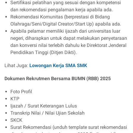
Sertifikasi pelatihan yang sesuai dengan kompetensi
dan rekomendasi pengalaman kerja apabila ada.
Rekomendasi Komunitas (berprestasi di Bidang
Olahraga/Seni/Digital Creator/Start Up) apabila ada.
Apabila pelamar memiliki ijazah dari universitas luar
negeri, diharapkan untuk dapat melakukan penyetaraan
dan konversi nilai terlebih dahulu ke Direktorat Jenderal
Pendidikan Tinggi (Ditjen Dikti).
Lihat Juga:
Lowongan Kerja SMA SMK
Dokumen Rekrutmen Bersama BUMN (RBB) 2025
Foto Profil
KTP
Ijazah / Surat Keterangan Lulus
Transkrip Nilai / Nilai Ujian Sekolah
SKCK
Surat Rekomendasi (unduh template surat rekomendasi