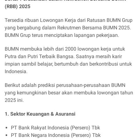
(RBB) 2025
Tersedia ribuan Lowongan Kerja dari Ratusan BUMN Grup
yang bergabung dalam Rekrutmen Bersama BUMN 2025.
BUMN Grup terus menciptakan lapangan pekerjaan.
BUMN membuka lebih dari 2000 lowongan kerja untuk
Putra dan Putri Terbaik Bangsa. Saatnya meraih karir
impian sambil belajar, bertumbuh dan berkontribusi untuk
Indonesia.
Berikut adalah prediksi perusahaan-perusahaan BUMN
yang kemungkinan besar akan membuka lowongan tahun
2025 ini.
1. Sektor Keuangan & Asuransi
PT Bank Rakyat Indonesia (Persero) Tbk
PT Bank Negara Indonesia (Persero) Tbk