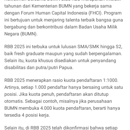
tahunan dari Kementerian BUMN yang bekerja sama
dengan Forum Human Capital Indonesia (FHCI). Program
ini bertujuan untuk menjaring talenta terbaik bangsa guna
bergabung dan berkontribusi dalam Badan Usaha Milik
Negara (BUMN).
RBB 2025 ini terbuka untuk lulusan SMA/SMK hingga S2,
baik fresh graduate maupun yang sudah berpengalaman.
Selain itu, kuota khusus disediakan untuk penyandang
disabilitas dan putra/putri Papua.
RBB 2025 menerapkan rasio kuota pendaftaran 1:1000.
Artinya, setiap 1.000 pendaftar hanya bersaing untuk satu
posisi. Jika kuota penuh, pendaftaran akan ditutup
otomatis. Sebagai contoh, misalnya jika perusahaan
BUMN membuka 4.000 kuota pendaftaran, berarti hanya
tersedia 4 posisi kerja.
Selain itu, di RBB 2025 telah dikonfirmasi bahwa setiap