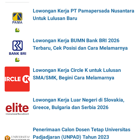
Lowongan Kerja PT Pamapersada Nusantara
Untuk Lulusan Baru
Lowongan Kerja BUMN Bank BRI 2026
Terbaru, Cek Posisi dan Cara Melamarnya
Lowongan Kerja Circle K untuk Lulusan
SMA/SMK, Begini Cara Melamarnya
Lowongan Kerja Luar Negeri di Slovakia,
Greece, Bulgaria dan Serbia 2026
Penerimaan Calon Dosen Tetap Universitas
Padjadjaran (UNPAD) Tahun 2023