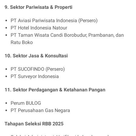
9. Sektor Pariwisata & Properti
PT Aviasi Pariwisata Indonesia (Persero)
PT Hotel Indonesia Natour
PT Taman Wisata Candi Borobudur, Prambanan, dan
Ratu Boko
10. Sektor Jasa & Konsultasi
PT SUCOFINDO (Persero)
PT Surveyor Indonesia
11. Sektor Perdagangan & Ketahanan Pangan
Perum BULOG
PT Perusahaan Gas Negara
Tahapan Seleksi RBB 2025