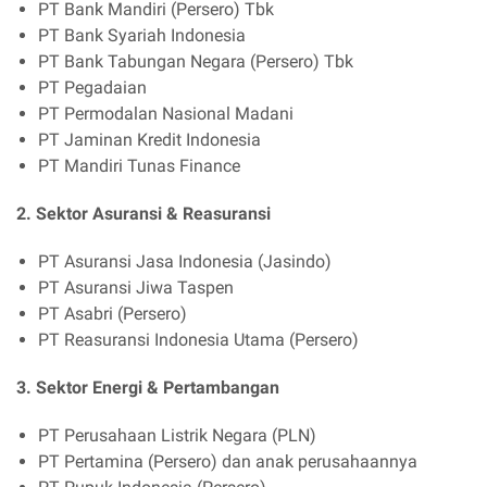
PT Bank Mandiri (Persero) Tbk
PT Bank Syariah Indonesia
PT Bank Tabungan Negara (Persero) Tbk
PT Pegadaian
PT Permodalan Nasional Madani
PT Jaminan Kredit Indonesia
PT Mandiri Tunas Finance
2. Sektor Asuransi & Reasuransi
PT Asuransi Jasa Indonesia (Jasindo)
PT Asuransi Jiwa Taspen
PT Asabri (Persero)
PT Reasuransi Indonesia Utama (Persero)
3. Sektor Energi & Pertambangan
PT Perusahaan Listrik Negara (PLN)
PT Pertamina (Persero) dan anak perusahaannya