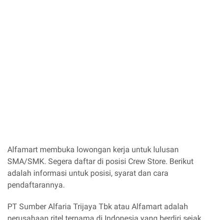
Alfamart membuka lowongan kerja untuk lulusan
SMA/SMK. Segera daftar di posisi Crew Store. Berikut
adalah informasi untuk posisi, syarat dan cara
pendaftarannya.
PT Sumber Alfaria Trijaya Tbk atau Alfamart adalah
perusahaan ritel ternama di Indonesia yang berdiri sejak