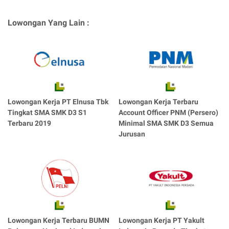
Lowongan Yang Lain :
Lowongan Kerja PT Elnusa Tbk
Lowongan Kerja Terbaru
Tingkat SMA SMK D3 S1
Account Officer PNM (Persero)
Terbaru 2019
Minimal SMA SMK D3 Semua
Jurusan
Lowongan Kerja Terbaru BUMN
Lowongan Kerja PT Yakult