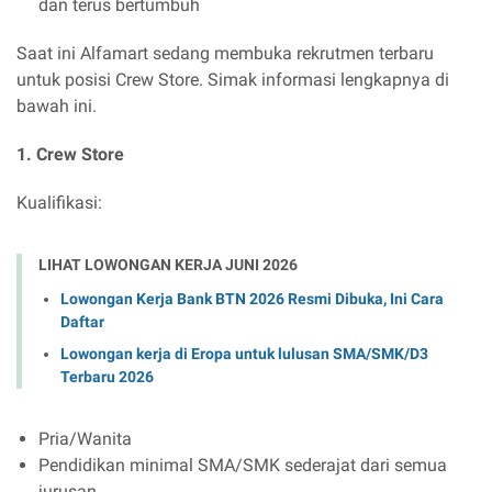
dan terus bertumbuh
Saat ini Alfamart sedang membuka rekrutmen terbaru
untuk posisi Crew Store. Simak informasi lengkapnya di
bawah ini.
1. Crew Store
Kualifikasi:
LIHAT LOWONGAN KERJA JUNI 2026
Lowongan Kerja Bank BTN 2026 Resmi Dibuka, Ini Cara
Daftar
Lowongan kerja di Eropa untuk lulusan SMA/SMK/D3
Terbaru 2026
Pria/Wanita
Pendidikan minimal SMA/SMK sederajat dari semua
jurusan