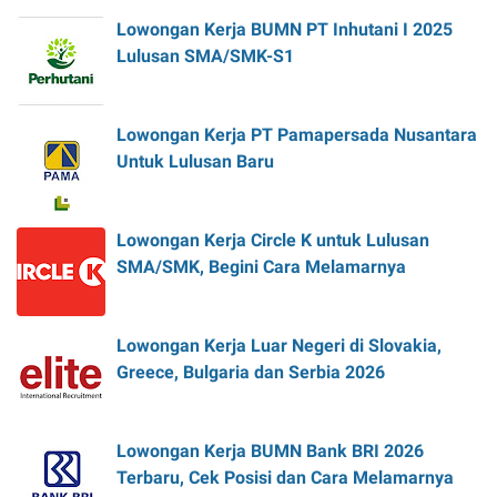
Lowongan Kerja BUMN PT Inhutani I 2025
Lulusan SMA/SMK-S1
Lowongan Kerja PT Pamapersada Nusantara
Untuk Lulusan Baru
Lowongan Kerja Circle K untuk Lulusan
SMA/SMK, Begini Cara Melamarnya
Lowongan Kerja Luar Negeri di Slovakia,
Greece, Bulgaria dan Serbia 2026
Lowongan Kerja BUMN Bank BRI 2026
Terbaru, Cek Posisi dan Cara Melamarnya