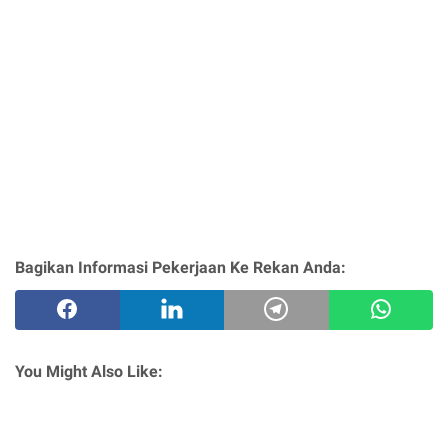
Bagikan Informasi Pekerjaan Ke Rekan Anda:
You Might Also Like: