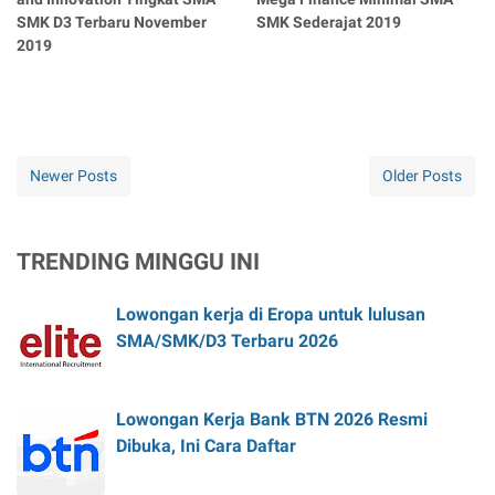
SMK D3 Terbaru November
SMK Sederajat 2019
2019
Newer Posts
Older Posts
TRENDING MINGGU INI
Lowongan kerja di Eropa untuk lulusan
SMA/SMK/D3 Terbaru 2026
Lowongan Kerja Bank BTN 2026 Resmi
Dibuka, Ini Cara Daftar