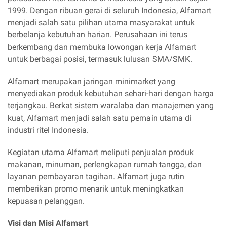
1999. Dengan ribuan gerai di seluruh Indonesia, Alfamart
menjadi salah satu pilihan utama masyarakat untuk
berbelanja kebutuhan harian. Perusahaan ini terus
berkembang dan membuka lowongan kerja Alfamart
untuk berbagai posisi, termasuk lulusan SMA/SMK.
Alfamart merupakan jaringan minimarket yang
menyediakan produk kebutuhan sehari-hari dengan harga
terjangkau. Berkat sistem waralaba dan manajemen yang
kuat, Alfamart menjadi salah satu pemain utama di
industri ritel Indonesia.
Kegiatan utama Alfamart meliputi penjualan produk
makanan, minuman, perlengkapan rumah tangga, dan
layanan pembayaran tagihan. Alfamart juga rutin
memberikan promo menarik untuk meningkatkan
kepuasan pelanggan.
Visi dan Misi Alfamart