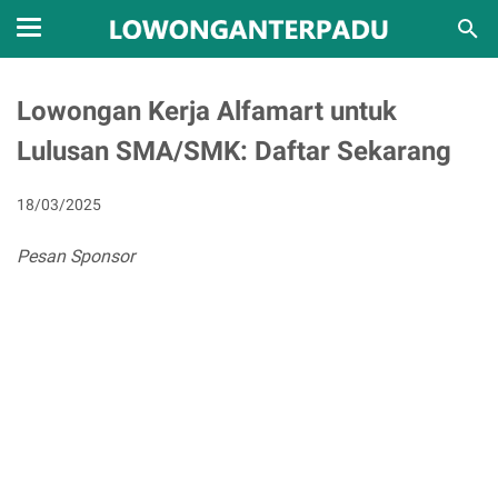
Lowongan Kerja Alfamart untuk
Lulusan SMA/SMK: Daftar Sekarang
18/03/2025
Pesan Sponsor