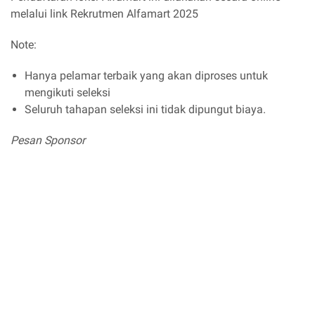
melalui link Rekrutmen Alfamart 2025
Note:
Hanya pelamar terbaik yang akan diproses untuk
mengikuti seleksi
Seluruh tahapan seleksi ini tidak dipungut biaya.
Pesan Sponsor