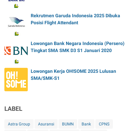
Rekrutmen Garuda Indonesia 2025 Dibuka
Posisi Flight Attendant
Lowongan Bank Negara Indonesia (Persero)
Tingkat SMA SMK D3 S1 Januari 2020
Lowongan Kerja OH!SOME 2025 Lulusan
SMA/SMK-S1
LABEL
Astra Group
Asuransi
BUMN
Bank
CPNS