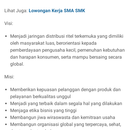
Lihat Juga:
Lowongan Kerja SMA SMK
Visi:
Menjadi jaringan distribusi ritel terkemuka yang dimiliki
oleh masyarakat luas, berorientasi kepada
pemberdayaan pengusaha kecil, pemenuhan kebutuhan
dan harapan konsumen, serta mampu bersaing secara
global.
Misi:
Memberikan kepuasan pelanggan dengan produk dan
pelayanan berkualitas unggul
Menjadi yang terbaik dalam segala hal yang dilakukan
Menjaga etika bisnis yang tinggi
Membangun jiwa wiraswasta dan kemitraan usaha
Membangun organisasi global yang terpercaya, sehat,