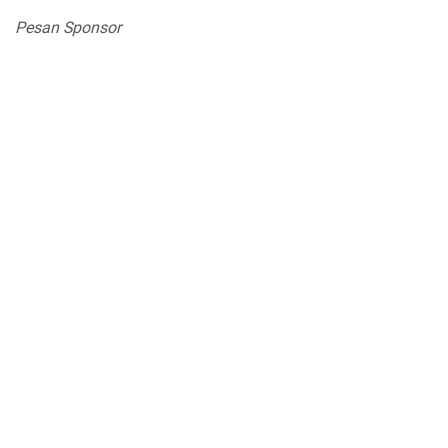
Pesan Sponsor