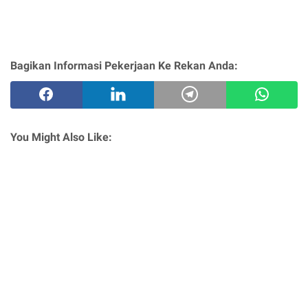
Bagikan Informasi Pekerjaan Ke Rekan Anda:
You Might Also Like: