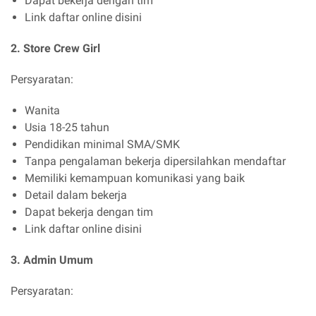
Dapat bekerja dengan tim
Link daftar online disini
2. Store Crew Girl
Persyaratan:
Wanita
Usia 18-25 tahun
Pendidikan minimal SMA/SMK
Tanpa pengalaman bekerja dipersilahkan mendaftar
Memiliki kemampuan komunikasi yang baik
Detail dalam bekerja
Dapat bekerja dengan tim
Link daftar online disini
3. Admin Umum
Persyaratan: