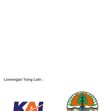
Lowongan Yang Lain :