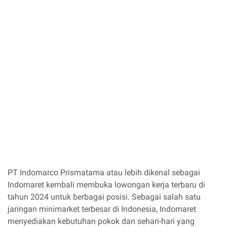
PT Indomarco Prismatama atau lebih dikenal sebagai
Indomaret kembali membuka lowongan kerja terbaru di
tahun 2024 untuk berbagai posisi. Sebagai salah satu
jaringan minimarket terbesar di Indonesia, Indomaret
menyediakan kebutuhan pokok dan sehari-hari yang