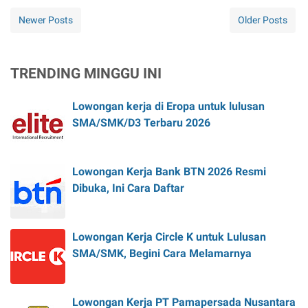
Newer Posts
Older Posts
TRENDING MINGGU INI
Lowongan kerja di Eropa untuk lulusan
SMA/SMK/D3 Terbaru 2026
Lowongan Kerja Bank BTN 2026 Resmi
Dibuka, Ini Cara Daftar
Lowongan Kerja Circle K untuk Lulusan
SMA/SMK, Begini Cara Melamarnya
Lowongan Kerja PT Pamapersada Nusantara