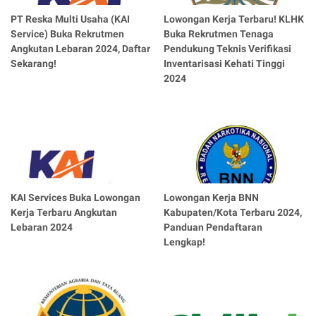
PT Reska Multi Usaha (KAI
Lowongan Kerja Terbaru! KLHK
Service) Buka Rekrutmen
Buka Rekrutmen Tenaga
Angkutan Lebaran 2024, Daftar
Pendukung Teknis Verifikasi
Sekarang!
Inventarisasi Kehati Tinggi
2024
KAI Services Buka Lowongan
Lowongan Kerja BNN
Kerja Terbaru Angkutan
Kabupaten/Kota Terbaru 2024,
Lebaran 2024
Panduan Pendaftaran
Lengkap!