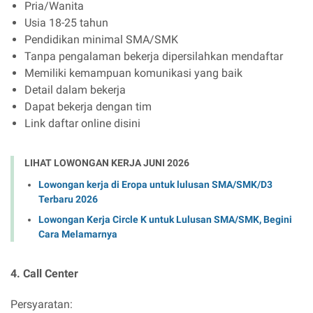
Pria/Wanita
Usia 18-25 tahun
Pendidikan minimal SMA/SMK
Tanpa pengalaman bekerja dipersilahkan mendaftar
Memiliki kemampuan komunikasi yang baik
Detail dalam bekerja
Dapat bekerja dengan tim
Link daftar online disini
LIHAT LOWONGAN KERJA JUNI 2026
Lowongan kerja di Eropa untuk lulusan SMA/SMK/D3
Terbaru 2026
Lowongan Kerja Circle K untuk Lulusan SMA/SMK, Begini
Cara Melamarnya
4. Call Center
Persyaratan: