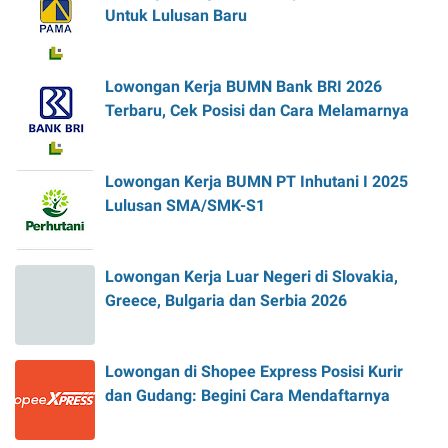
Untuk Lulusan Baru
Lowongan Kerja BUMN Bank BRI 2026
Terbaru, Cek Posisi dan Cara Melamarnya
Lowongan Kerja BUMN PT Inhutani I 2025
Lulusan SMA/SMK-S1
Lowongan Kerja Luar Negeri di Slovakia,
Greece, Bulgaria dan Serbia 2026
Lowongan di Shopee Express Posisi Kurir
dan Gudang: Begini Cara Mendaftarnya