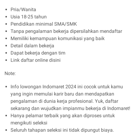
Pria/Wanita
Usia 18-25 tahun
Pendidikan minimal SMA/SMK
Tanpa pengalaman bekerja dipersilahkan mendaftar
Memiliki kemampuan komunikasi yang baik
Detail dalam bekerja
Dapat bekerja dengan tim
Link daftar online disini
Note:
Info lowongan Indomaret 2024 ini cocok untuk kamu
yang ingin memulai karir baru dan mendapatkan
pengalaman di dunia kerja profesional. Yuk, daftar
sekarang dan wujudkan impianmu bekerja di Indomaret!
Hanya pelamar terbaik yang akan diproses untuk
mengikuti seleksi
Seluruh tahapan seleksi ini tidak dipungut biaya.