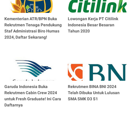
Kementerian ATR/BPN Buka
Lowongan Kerja PT Citilink
Rekrutmen Tenaga Pendukung
Indonesia Besar Besaran
Staf Administrasi Biro Humas
Tahun 2020
2024, Daftar Sekarang!
Garuda Indonesia Buka
Rekrutmen BINA BNI 2024
Rekrutmen Cabin Crew 2024
Telah Dibuka Untuk Lulusan
untuk Fresh Graduate! Ini Cara
SMA SMK D3 S1
Daftarnya