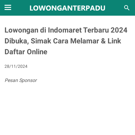
Lowongan di Indomaret Terbaru 2024
Dibuka, Simak Cara Melamar & Link
Daftar Online
28/11/2024
Pesan Sponsor