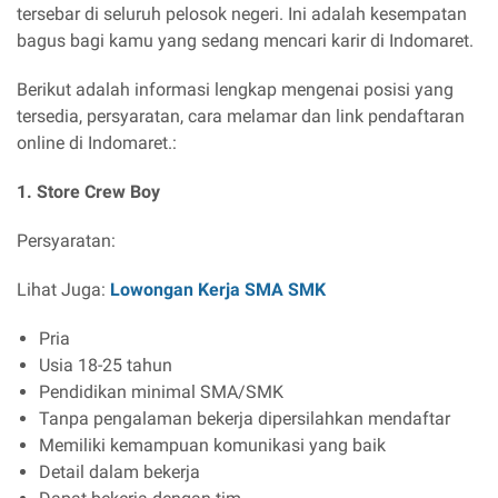
tersebar di seluruh pelosok negeri. Ini adalah kesempatan
bagus bagi kamu yang sedang mencari karir di Indomaret.
Berikut adalah informasi lengkap mengenai posisi yang
tersedia, persyaratan, cara melamar dan link pendaftaran
online di Indomaret.:
1. Store Crew Boy
Persyaratan:
Lihat Juga:
Lowongan Kerja SMA SMK
Pria
Usia 18-25 tahun
Pendidikan minimal SMA/SMK
Tanpa pengalaman bekerja dipersilahkan mendaftar
Memiliki kemampuan komunikasi yang baik
Detail dalam bekerja