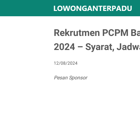
Rekrutmen PCPM Ba
2024 – Syarat, Jadw
12/08/2024
Pesan Sponsor