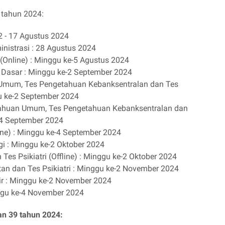
 tahun 2024:
12 - 17 Agustus 2024
nistrasi : 28 Agustus 2024
(Online) : Minggu ke-5 Agustus 2024
Dasar : Minggu ke-2 September 2024
Umum, Tes Pengetahuan Kebanksentralan dan Tes
gu ke-2 September 2024
huan Umum, Tes Pengetahuan Kebanksentralan dan
e-4 September 2024
ine) : Minggu ke-4 September 2024
i : Minggu ke-2 Oktober 2024
es Psikiatri (Offline) : Minggu ke-2 Oktober 2024
n dan Tes Psikiatri : Minggu ke-2 November 2024
ir : Minggu ke-2 November 2024
ggu ke-4 November 2024
n 39 tahun 2024: