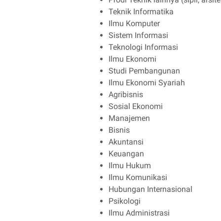
Teknik Informatika
Ilmu Komputer
Sistem Informasi
Teknologi Informasi
Ilmu Ekonomi
Studi Pembangunan
Ilmu Ekonomi Syariah
Agribisnis
Sosial Ekonomi
Manajemen
Bisnis
Akuntansi
Keuangan
Ilmu Hukum
Ilmu Komunikasi
Hubungan Internasional
Psikologi
Ilmu Administrasi