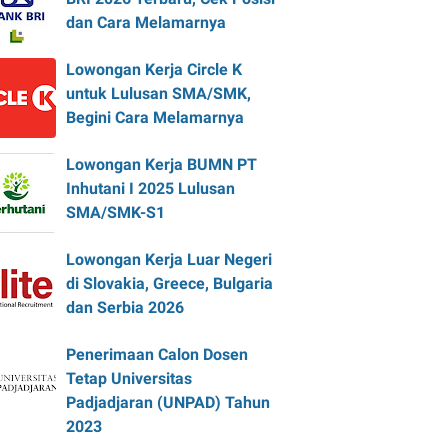
dan Cara Melamarnya
Lowongan Kerja Circle K
untuk Lulusan SMA/SMK,
Begini Cara Melamarnya
Lowongan Kerja BUMN PT
Inhutani I 2025 Lulusan
SMA/SMK-S1
Lowongan Kerja Luar Negeri
di Slovakia, Greece, Bulgaria
dan Serbia 2026
Penerimaan Calon Dosen
Tetap Universitas
Padjadjaran (UNPAD) Tahun
2023