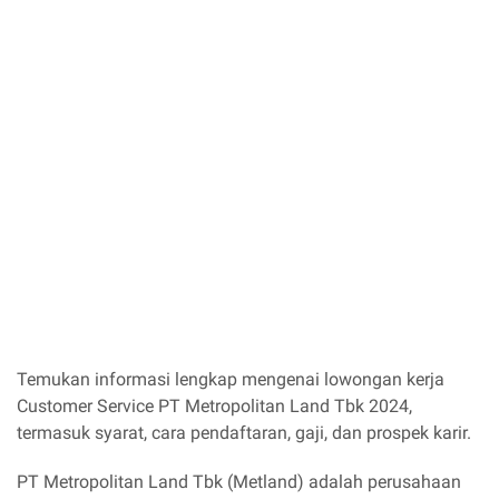
Temukan informasi lengkap mengenai lowongan kerja
Customer Service PT Metropolitan Land Tbk 2024,
termasuk syarat, cara pendaftaran, gaji, dan prospek karir.
PT Metropolitan Land Tbk (Metland) adalah perusahaan