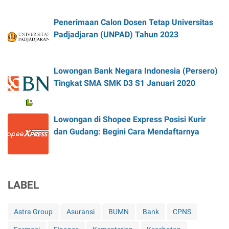
Penerimaan Calon Dosen Tetap Universitas
Padjadjaran (UNPAD) Tahun 2023
Lowongan Bank Negara Indonesia (Persero)
Tingkat SMA SMK D3 S1 Januari 2020
Lowongan di Shopee Express Posisi Kurir
dan Gudang: Begini Cara Mendaftarnya
LABEL
Astra Group
Asuransi
BUMN
Bank
CPNS