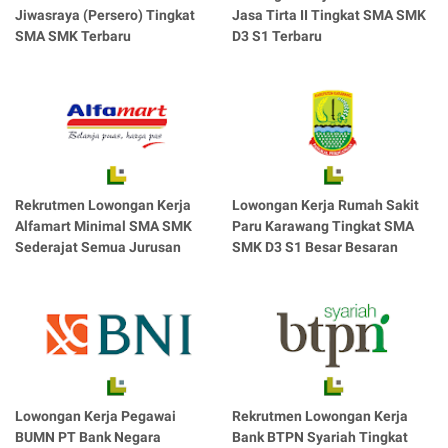
Jiwasraya (Persero) Tingkat
Jasa Tirta II Tingkat SMA SMK
SMA SMK Terbaru
D3 S1 Terbaru
Rekrutmen Lowongan Kerja
Lowongan Kerja Rumah Sakit
Alfamart Minimal SMA SMK
Paru Karawang Tingkat SMA
Sederajat Semua Jurusan
SMK D3 S1 Besar Besaran
Lowongan Kerja Pegawai
Rekrutmen Lowongan Kerja
BUMN PT Bank Negara
Bank BTPN Syariah Tingkat