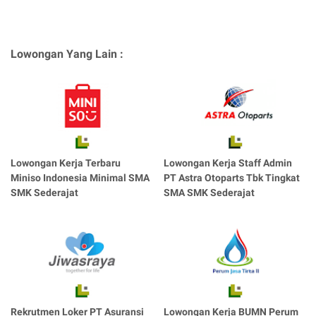
Lowongan Yang Lain :
Lowongan Kerja Terbaru
Lowongan Kerja Staff Admin
Miniso Indonesia Minimal SMA
PT Astra Otoparts Tbk Tingkat
SMK Sederajat
SMA SMK Sederajat
Rekrutmen Loker PT Asuransi
Lowongan Kerja BUMN Perum