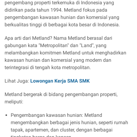
pengembang properti terkemuka di Indonesia yang
didirikan pada tahun 1994. Metland fokus pada
pengembangan kawasan hunian dan komersial yang
berkualitas tinggi di berbagai kota besar di Indonesia.
Apa arti dari Metland? Nama Metland berasal dari
gabungan kata "Metropolitan" dan "Land", yang
melambangkan komitmen Metland untuk menghadirkan
kawasan hunian dan komersial yang modern dan
terintegrasi di tengah kota metropolitan.
Lihat Juga:
Lowongan Kerja SMA SMK
Metland bergerak di bidang pengembangan properti,
meliputi:
Pengembangan kawasan hunian: Metland
mengembangkan berbagai jenis hunian, seperti rumah
tapak, apartemen, dan cluster, dengan berbagai