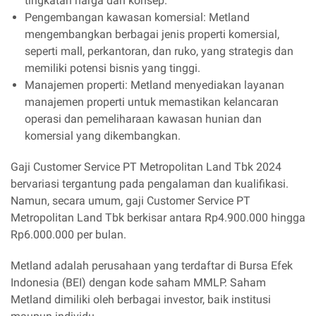
tingkatan harga dan konsep.
Pengembangan kawasan komersial: Metland
mengembangkan berbagai jenis properti komersial,
seperti mall, perkantoran, dan ruko, yang strategis dan
memiliki potensi bisnis yang tinggi.
Manajemen properti: Metland menyediakan layanan
manajemen properti untuk memastikan kelancaran
operasi dan pemeliharaan kawasan hunian dan
komersial yang dikembangkan.
Gaji Customer Service PT Metropolitan Land Tbk 2024
bervariasi tergantung pada pengalaman dan kualifikasi.
Namun, secara umum, gaji Customer Service PT
Metropolitan Land Tbk berkisar antara Rp4.900.000 hingga
Rp6.000.000 per bulan.
Metland adalah perusahaan yang terdaftar di Bursa Efek
Indonesia (BEI) dengan kode saham MMLP. Saham
Metland dimiliki oleh berbagai investor, baik institusi