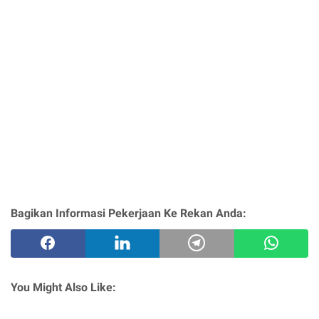
Bagikan Informasi Pekerjaan Ke Rekan Anda:
You Might Also Like: