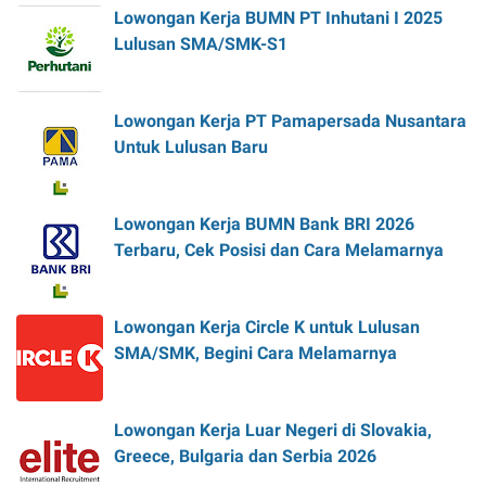
Lowongan Kerja BUMN PT Inhutani I 2025
Lulusan SMA/SMK-S1
Lowongan Kerja PT Pamapersada Nusantara
Untuk Lulusan Baru
Lowongan Kerja BUMN Bank BRI 2026
Terbaru, Cek Posisi dan Cara Melamarnya
Lowongan Kerja Circle K untuk Lulusan
SMA/SMK, Begini Cara Melamarnya
Lowongan Kerja Luar Negeri di Slovakia,
Greece, Bulgaria dan Serbia 2026