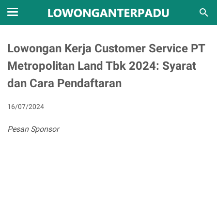
Lowongan Kerja Customer Service PT
Metropolitan Land Tbk 2024: Syarat
dan Cara Pendaftaran
16/07/2024
Pesan Sponsor