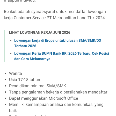
maupun individu.
Berikut adalah syarat-syarat untuk mendaftar lowongan
kerja Customer Service PT Metropolitan Land Tbk 2024:
LIHAT LOWONGAN KERJA JUNI 2026
Lowongan kerja di Eropa untuk lulusan SMA/SMK/D3
Terbaru 2026
Lowongan Kerja BUMN Bank BRI 2026 Terbaru, Cek Posisi
dan Cara Melamarnya
Wanita
Usia 17-18 tahun
Pendidikan minimal SMA/SMK
Tanpa pengalaman bekerja dipersilahakan mendaftar
Dapat menggunakan Microsoft Office
Memiliki kemampuan analisa dan komunikasi yang
baik