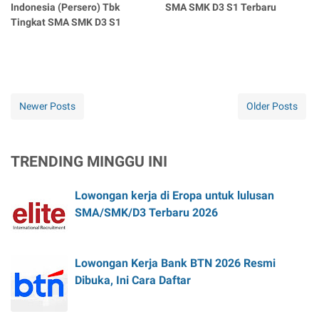
Indonesia (Persero) Tbk
SMA SMK D3 S1 Terbaru
Tingkat SMA SMK D3 S1
Newer Posts
Older Posts
TRENDING MINGGU INI
Lowongan kerja di Eropa untuk lulusan
SMA/SMK/D3 Terbaru 2026
Lowongan Kerja Bank BTN 2026 Resmi
Dibuka, Ini Cara Daftar