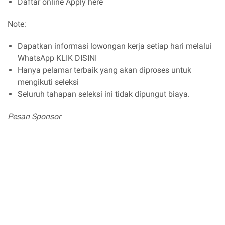
Daftar online Apply here
Note:
Dapatkan informasi lowongan kerja setiap hari melalui
WhatsApp KLIK DISINI
Hanya pelamar terbaik yang akan diproses untuk
mengikuti seleksi
Seluruh tahapan seleksi ini tidak dipungut biaya.
Pesan Sponsor