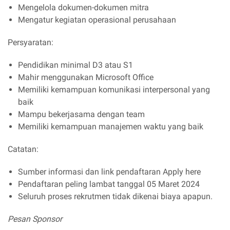
Mengelola dokumen-dokumen mitra
Mengatur kegiatan operasional perusahaan
Persyaratan:
Pendidikan minimal D3 atau S1
Mahir menggunakan Microsoft Office
Memiliki kemampuan komunikasi interpersonal yang
baik
Mampu bekerjasama dengan team
Memiliki kemampuan manajemen waktu yang baik
Catatan:
Sumber informasi dan link pendaftaran Apply here
Pendaftaran peling lambat tanggal 05 Maret 2024
Seluruh proses rekrutmen tidak dikenai biaya apapun.
Pesan Sponsor