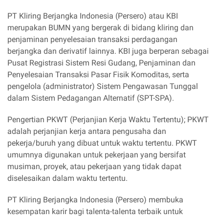
PT Kliring Berjangka Indonesia (Persero) atau KBI
merupakan BUMN yang bergerak di bidang kliring dan
penjaminan penyelesaian transaksi perdagangan
berjangka dan derivatif lainnya. KBI juga berperan sebagai
Pusat Registrasi Sistem Resi Gudang, Penjaminan dan
Penyelesaian Transaksi Pasar Fisik Komoditas, serta
pengelola (administrator) Sistem Pengawasan Tunggal
dalam Sistem Pedagangan Alternatif (SPT-SPA).
Pengertian PKWT (Perjanjian Kerja Waktu Tertentu); PKWT
adalah perjanjian kerja antara pengusaha dan
pekerja/buruh yang dibuat untuk waktu tertentu. PKWT
umumnya digunakan untuk pekerjaan yang bersifat
musiman, proyek, atau pekerjaan yang tidak dapat
diselesaikan dalam waktu tertentu.
PT Kliring Berjangka Indonesia (Persero) membuka
kesempatan karir bagi talenta-talenta terbaik untuk