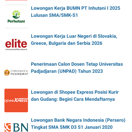
Lowongan Kerja BUMN PT Inhutani I 2025
Lulusan SMA/SMK-S1
Lowongan Kerja Luar Negeri di Slovakia,
Greece, Bulgaria dan Serbia 2026
Penerimaan Calon Dosen Tetap Universitas
Padjadjaran (UNPAD) Tahun 2023
Lowongan di Shopee Express Posisi Kurir
dan Gudang: Begini Cara Mendaftarnya
Lowongan Bank Negara Indonesia (Persero)
Tingkat SMA SMK D3 S1 Januari 2020