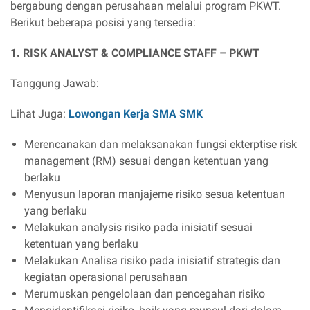
bergabung dengan perusahaan melalui program PKWT.
Berikut beberapa posisi yang tersedia:
1. RISK ANALYST & COMPLIANCE STAFF – PKWT
Tanggung Jawab:
Lihat Juga:
Lowongan Kerja SMA SMK
Merencanakan dan melaksanakan fungsi ekterptise risk
management (RM) sesuai dengan ketentuan yang
berlaku
Menyusun laporan manjajeme risiko sesua ketentuan
yang berlaku
Melakukan analysis risiko pada inisiatif sesuai
ketentuan yang berlaku
Melakukan Analisa risiko pada inisiatif strategis dan
kegiatan operasional perusahaan
Merumuskan pengelolaan dan pencegahan risiko