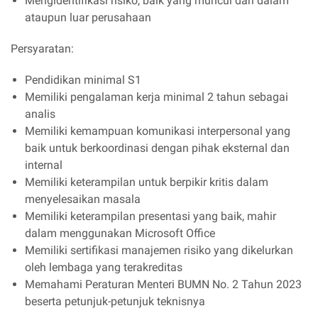
Mengidentifikasi risiko, baik yang muncul dari dalam
ataupun luar perusahaan
Persyaratan:
Pendidikan minimal S1
Memiliki pengalaman kerja minimal 2 tahun sebagai
analis
Memiliki kemampuan komunikasi interpersonal yang
baik untuk berkoordinasi dengan pihak eksternal dan
internal
Memiliki keterampilan untuk berpikir kritis dalam
menyelesaikan masala
Memiliki keterampilan presentasi yang baik, mahir
dalam menggunakan Microsoft Office
Memiliki sertifikasi manajemen risiko yang dikelurkan
oleh lembaga yang terakreditas
Memahami Peraturan Menteri BUMN No. 2 Tahun 2023
beserta petunjuk-petunjuk teknisnya