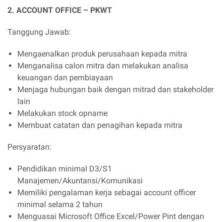
2. ACCOUNT OFFICE – PKWT
Tanggung Jawab:
Mengaenalkan produk perusahaan kepada mitra
Menganalisa calon mitra dan melakukan analisa
keuangan dan pembiayaan
Menjaga hubungan baik dengan mitrad dan stakeholder
lain
Melakukan stock opname
Membuat catatan dan penagihan kepada mitra
Persyaratan:
Pendidikan minimal D3/S1
Manajemen/Akuntansi/Komunikasi
Memiliki pengalaman kerja sebagai account officer
minimal selama 2 tahun
Menguasai Microsoft Office Excel/Power Pint dengan