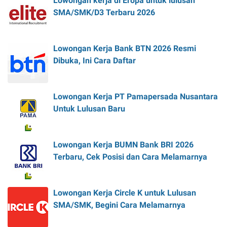
Lowongan kerja di Eropa untuk lulusan
SMA/SMK/D3 Terbaru 2026
Lowongan Kerja Bank BTN 2026 Resmi
Dibuka, Ini Cara Daftar
Lowongan Kerja PT Pamapersada Nusantara
Untuk Lulusan Baru
Lowongan Kerja BUMN Bank BRI 2026
Terbaru, Cek Posisi dan Cara Melamarnya
Lowongan Kerja Circle K untuk Lulusan
SMA/SMK, Begini Cara Melamarnya