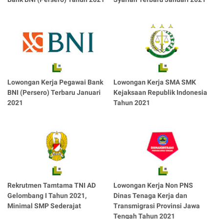
Lowongan Kerja Pegawai Bank
Lowongan Kerja SMA SMK
BNI (Persero) Terbaru Januari
Kejaksaan Republik Indonesia
2021
Tahun 2021
Rekrutmen Tamtama TNI AD
Lowongan Kerja Non PNS
Gelombang I Tahun 2021,
Dinas Tenaga Kerja dan
Minimal SMP Sederajat
Transmigrasi Provinsi Jawa
Tengah Tahun 2021