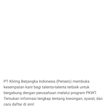
PT Kliring Berjangka Indonesia (Persero) membuka
kesempatan karir bagi talenta-talenta terbaik untuk
bergabung dengan perusahaan melalui program PKWT.
Temukan informasi lengkap tentang lowongan, syarat, dan
cara daftar di sini!