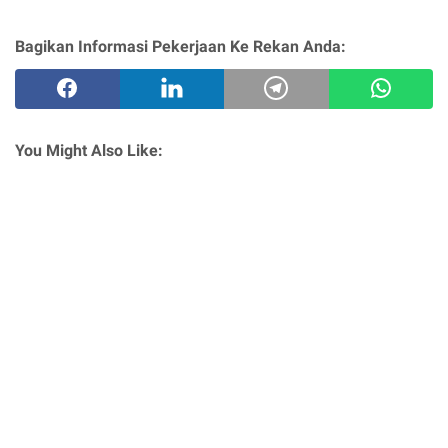
Bagikan Informasi Pekerjaan Ke Rekan Anda:
You Might Also Like: