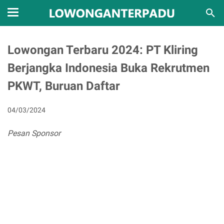
Lowongan Terbaru 2024: PT Kliring
Berjangka Indonesia Buka Rekrutmen
PKWT, Buruan Daftar
04/03/2024
Pesan Sponsor