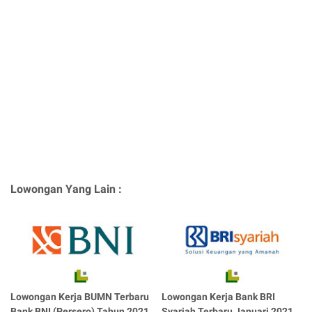
Lowongan Yang Lain :
Lowongan Kerja BUMN Terbaru
Lowongan Kerja Bank BRI
Bank BNI (Persero) Tahun 2021
Syariah Terbaru Januari 2021