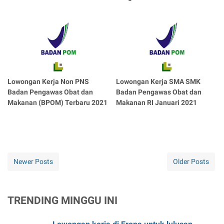
Lowongan Kerja Non PNS
Lowongan Kerja SMA SMK
Badan Pengawas Obat dan
Badan Pengawas Obat dan
Makanan (BPOM) Terbaru 2021
Makanan RI Januari 2021
Newer Posts
Older Posts
TRENDING MINGGU INI