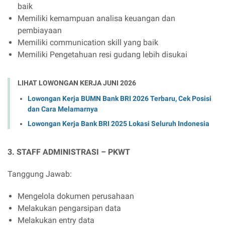
baik
Memiliki kemampuan analisa keuangan dan
pembiayaan
Memiliki communication skill yang baik
Memiliki Pengetahuan resi gudang lebih disukai
LIHAT LOWONGAN KERJA JUNI 2026
Lowongan Kerja BUMN Bank BRI 2026 Terbaru, Cek Posisi
dan Cara Melamarnya
Lowongan Kerja Bank BRI 2025 Lokasi Seluruh Indonesia
3. STAFF ADMINISTRASI – PKWT
Tanggung Jawab:
Mengelola dokumen perusahaan
Melakukan pengarsipan data
Melakukan entry data