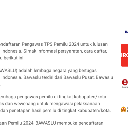
daftaran Pengawas TPS Pemilu 2024 untuk lulusan
ndonesia. Simak informasi persyaratan, cara daftar,
berikut ini.
WASLU) adalah lembaga negara yang bertugas
Indonesia. Bawaslu terdiri dari Bawaslu Pusat, Bawaslu
.
mbaga pengawas pemilu di tingkat kabupaten/kota.
gas dan wewenang untuk mengawasi pelaksanaan
dan penetapan hasil pemilu di tingkat kabupaten/kota.
raan Pemilu 2024, BAWASLU membuka pendaftaran