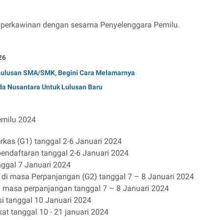
n perkawinan dengan sesama Penyelenggara Pemilu.
26
 Lulusan SMA/SMK, Begini Cara Melamarnya
a Nusantara Untuk Lulusan Baru
milu 2024
kas (G1) tanggal 2-6 Januari 2024
pendaftaran tanggal 2-6 Januari 2024
gal 7 Januari 2024
di masa Perpanjangan (G2) tanggal 7 – 8 Januari 2024
di masa perpanjangan tanggal 7 – 8 Januari 2024
 tanggal 10 Januari 2024
 tanggal 10 - 21 januari 2024