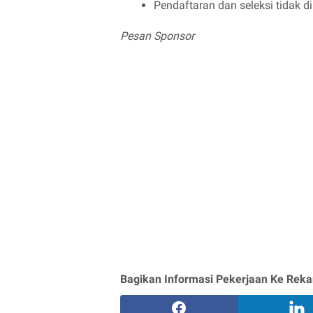
Pendaftaran dan seleksi tidak d
Pesan Sponsor
Bagikan Informasi Pekerjaan Ke Reka