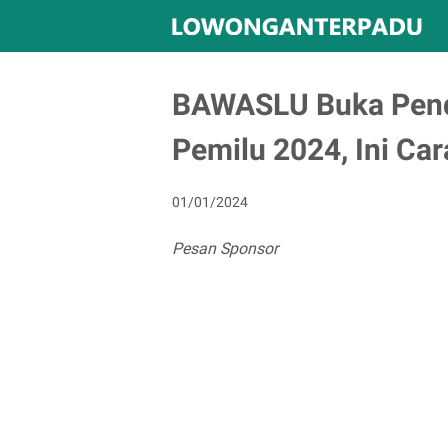
BAWASLU Buka Pend
Pemilu 2024, Ini Car
01/01/2024
Pesan Sponsor