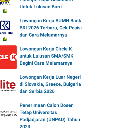
Untuk Lulusan Baru
Lowongan Kerja BUMN Bank
BRI 2026 Terbaru, Cek Posisi
dan Cara Melamarnya
Lowongan Kerja Circle K
untuk Lulusan SMA/SMK,
Begini Cara Melamarnya
Lowongan Kerja Luar Negeri
di Slovakia, Greece, Bulgaria
dan Serbia 2026
Penerimaan Calon Dosen
Tetap Universitas
Padjadjaran (UNPAD) Tahun
2023