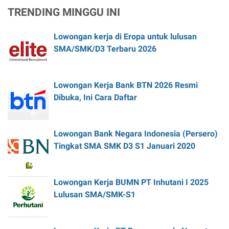
TRENDING MINGGU INI
Lowongan kerja di Eropa untuk lulusan
SMA/SMK/D3 Terbaru 2026
Lowongan Kerja Bank BTN 2026 Resmi
Dibuka, Ini Cara Daftar
Lowongan Bank Negara Indonesia (Persero)
Tingkat SMA SMK D3 S1 Januari 2020
Lowongan Kerja BUMN PT Inhutani I 2025
Lulusan SMA/SMK-S1