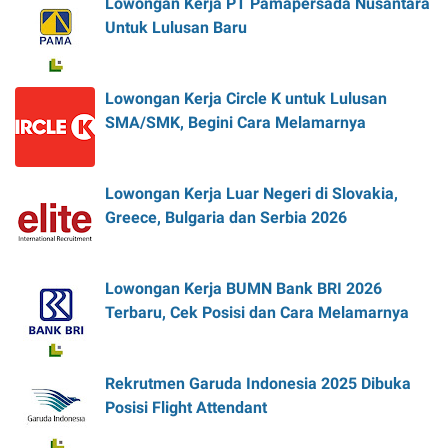
Lowongan Kerja PT Pamapersada Nusantara
Untuk Lulusan Baru
Lowongan Kerja Circle K untuk Lulusan
SMA/SMK, Begini Cara Melamarnya
Lowongan Kerja Luar Negeri di Slovakia,
Greece, Bulgaria dan Serbia 2026
Lowongan Kerja BUMN Bank BRI 2026
Terbaru, Cek Posisi dan Cara Melamarnya
Rekrutmen Garuda Indonesia 2025 Dibuka
Posisi Flight Attendant