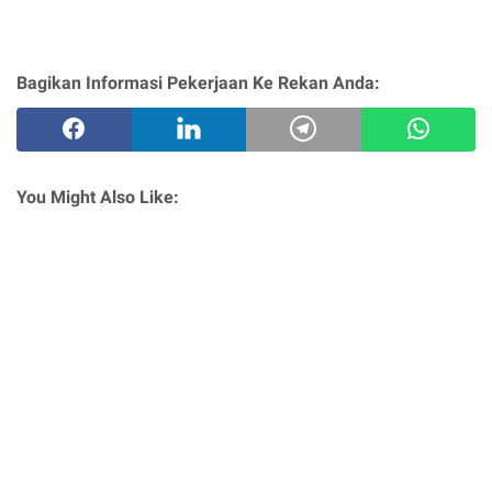
Bagikan Informasi Pekerjaan Ke Rekan Anda:
You Might Also Like: