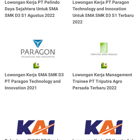
Lowongan Kerja PT Pelindo
Lowongan Kerja PT Paragon
Daya Sejahtera Untuk SMA
Technology and Innovation
SMK D3 S1 Agustus 2022
Untuk SMA SMK D3 S1 Terbaru
2022
Lowongan Kerja SMA SMK D3
Lowongan Kerja Management
PT Paragon Technology and
Trainee PT Triputra Agro
Innovation 2021
Persada Terbaru 2022