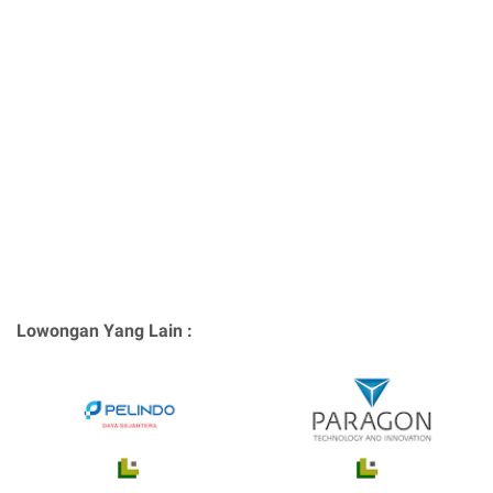
Lowongan Yang Lain :