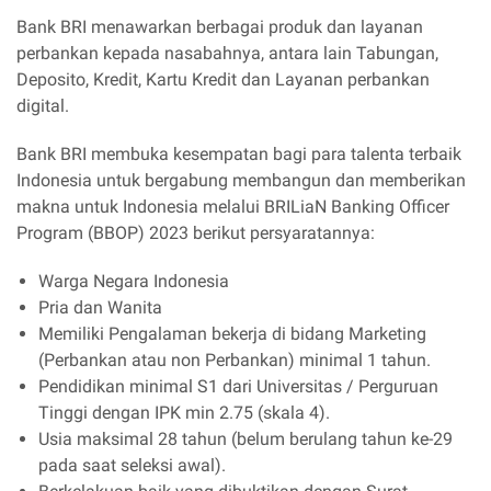
Bank BRI menawarkan berbagai produk dan layanan
perbankan kepada nasabahnya, antara lain Tabungan,
Deposito, Kredit, Kartu Kredit dan Layanan perbankan
digital.
Bank BRI membuka kesempatan bagi para talenta terbaik
Indonesia untuk bergabung membangun dan memberikan
makna untuk Indonesia melalui BRILiaN Banking Officer
Program (BBOP) 2023 berikut persyaratannya:
Warga Negara Indonesia
Pria dan Wanita
Memiliki Pengalaman bekerja di bidang Marketing
(Perbankan atau non Perbankan) minimal 1 tahun.
Pendidikan minimal S1 dari Universitas / Perguruan
Tinggi dengan IPK min 2.75 (skala 4).
Usia maksimal 28 tahun (belum berulang tahun ke-29
pada saat seleksi awal).