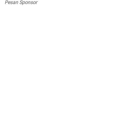
Pesan Sponsor