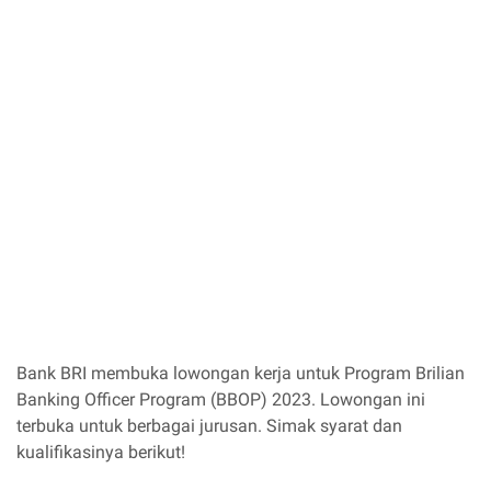
Bank BRI membuka lowongan kerja untuk Program Brilian
Banking Officer Program (BBOP) 2023. Lowongan ini
terbuka untuk berbagai jurusan. Simak syarat dan
kualifikasinya berikut!