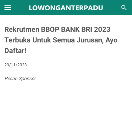
Rekrutmen BBOP BANK BRI 2023
Terbuka Untuk Semua Jurusan, Ayo
Daftar!
29/11/2023
Pesan Sponsor