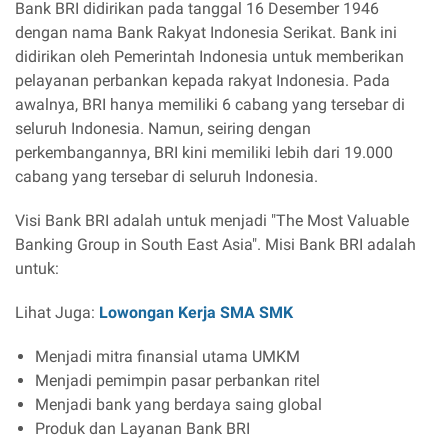
Bank BRI didirikan pada tanggal 16 Desember 1946
dengan nama Bank Rakyat Indonesia Serikat. Bank ini
didirikan oleh Pemerintah Indonesia untuk memberikan
pelayanan perbankan kepada rakyat Indonesia. Pada
awalnya, BRI hanya memiliki 6 cabang yang tersebar di
seluruh Indonesia. Namun, seiring dengan
perkembangannya, BRI kini memiliki lebih dari 19.000
cabang yang tersebar di seluruh Indonesia.
Visi Bank BRI adalah untuk menjadi "The Most Valuable
Banking Group in South East Asia". Misi Bank BRI adalah
untuk:
Lihat Juga:
Lowongan Kerja SMA SMK
Menjadi mitra finansial utama UMKM
Menjadi pemimpin pasar perbankan ritel
Menjadi bank yang berdaya saing global
Produk dan Layanan Bank BRI