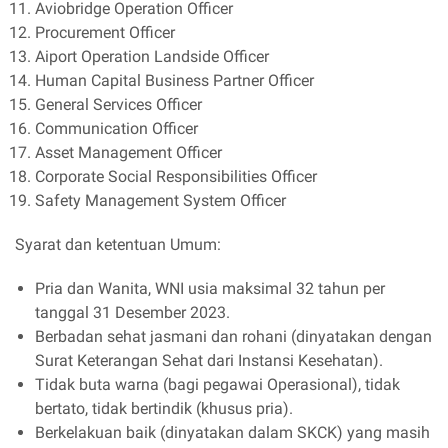
Aviobridge Operation Officer
Procurement Officer
Aiport Operation Landside Officer
Human Capital Business Partner Officer
General Services Officer
Communication Officer
Asset Management Officer
Corporate Social Responsibilities Officer
Safety Management System Officer
Syarat dan ketentuan Umum:
Pria dan Wanita, WNI usia maksimal 32 tahun per
tanggal 31 Desember 2023.
Berbadan sehat jasmani dan rohani (dinyatakan dengan
Surat Keterangan Sehat dari Instansi Kesehatan).
Tidak buta warna (bagi pegawai Operasional), tidak
bertato, tidak bertindik (khusus pria).
Berkelakuan baik (dinyatakan dalam SKCK) yang masih