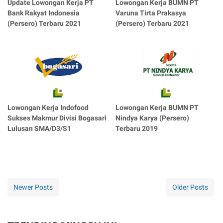
Update Lowongan Kerja PT
Lowongan Kerja BUMN PT
Bank Rakyat Indonesia
Varuna Tirta Prakasya
(Persero) Terbaru 2021
(Persero) Terbaru 2021
Lowongan Kerja Indofood
Lowongan Kerja BUMN PT
Sukses Makmur Divisi Bogasari
Nindya Karya (Persero)
Lulusan SMA/D3/S1
Terbaru 2019
Newer Posts
Older Posts