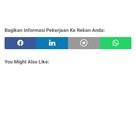
Bagikan Informasi Pekerjaan Ke Rekan Anda:
You Might Also Like: