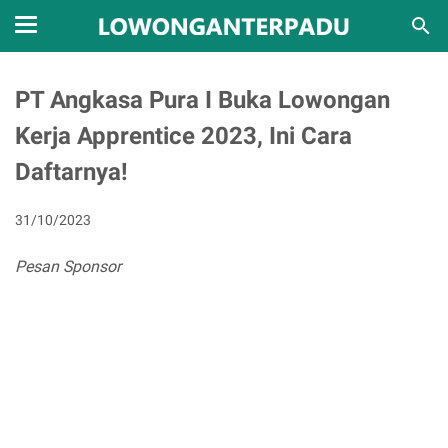
PT Angkasa Pura I Buka Lowongan
Kerja Apprentice 2023, Ini Cara
Daftarnya!
31/10/2023
Pesan Sponsor