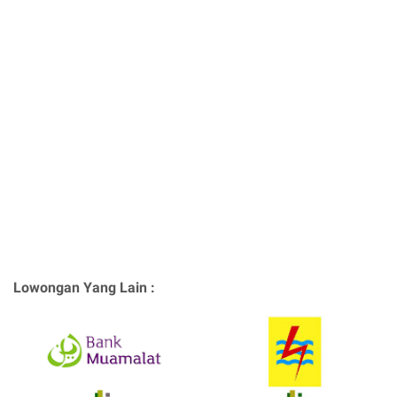
Lowongan Yang Lain :