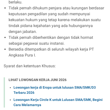
berlaku.
Tidak pernah dihukum penjara atau kurungan berdasar
keputusan pengadilan yang sudah mempunyai
kekuatan hukum yang tetap karena melakukan suatu
tindak pidana kejahatan yang ada hubungannya
dengan jabatan.
Tidak pernah diberhentikan dengan tidak hormat
sebagai pegawai suatu instansi.
Bersedia ditempatkan di seluruh wilayah kerja PT
Angkasa Pura I.
Syarat dan ketentuan Khusus:
LIHAT LOWONGAN KERJA JUNI 2026
Lowongan kerja di Eropa untuk lulusan SMA/SMK/D3
Terbaru 2026
Lowongan Kerja Circle K untuk Lulusan SMA/SMK, Begini
Cara Melamarnya