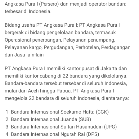
Angkasa Pura I (Persero) dan menjadi operator bandara
terbesar di Indonesia.
Bidang usaha PT Angkasa Pura I; PT Angkasa Pura I
bergerak di bidang pengelolaan bandara, termasuk
Operasional penerbangan, Pelayanan penumpang,
Pelayanan kargo, Pergudangan, Perhotelan, Perdagangan
dan Jasa lain-lain
PT Angkasa Pura I memiliki kantor pusat di Jakarta dan
memiliki kantor cabang di 22 bandara yang dikelolanya.
Bandara-bandara tersebut tersebar di seluruh Indonesia,
mulai dari Aceh hingga Papua. PT Angkasa Pura I
mengelola 22 bandara di seluruh Indonesia, diantaranya:
Bandara Internasional Soekarno-Hatta (CGK)
Bandara Internasional Juanda (SUB)
Bandara Internasional Sultan Hasanuddin (UPG)
Bandara Internasional Ngurah Rai (DPS)