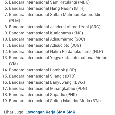
Bandara Internasional Sam Ratulangi (MDC)
Bandara Internasional Hang Nadim (BTH)
Bandara Internasional Sultan Mahmud Badaruddin II
(PLM)
Bandara Internasional Jenderal Ahmad Yani (SRG)
Bandara Internasional Kualanamu (KNO)
Bandara Internasional Adisumarmo (SOC)
Bandara Internasional Adisucipto (JOG)
Bandara Internasional Halim Perdanakusuma (HLP)
Bandara Internasional Yogyakarta International Airport
(YIA)
Bandara Internasional Lombok (LOP)
Bandara Internasional Silangit (DTB)
Bandara Internasional Banyuwangi (BWX)
Bandara Internasional Minangkabau (PDG)
Bandara Internasional Supadio (PNK)
Bandara Internasional Sultan Iskandar Muda (BTJ)
Lihat Juga:
Lowongan Kerja SMA SMK