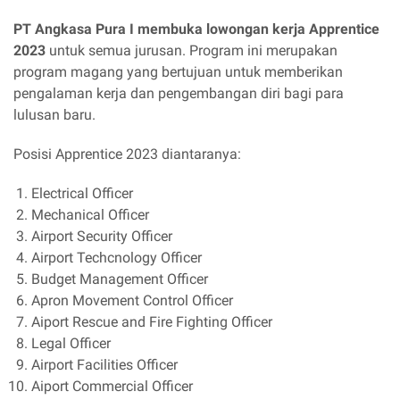
PT Angkasa Pura I membuka lowongan kerja Apprentice
2023
untuk semua jurusan. Program ini merupakan
program magang yang bertujuan untuk memberikan
pengalaman kerja dan pengembangan diri bagi para
lulusan baru.
Posisi Apprentice 2023 diantaranya:
Electrical Officer
Mechanical Officer
Airport Security Officer
Airport Techcnology Officer
Budget Management Officer
Apron Movement Control Officer
Aiport Rescue and Fire Fighting Officer
Legal Officer
Airport Facilities Officer
Aiport Commercial Officer