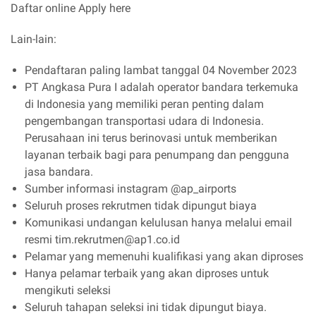
Daftar online Apply here
Lain-lain:
Pendaftaran paling lambat tanggal 04 November 2023
PT Angkasa Pura I adalah operator bandara terkemuka
di Indonesia yang memiliki peran penting dalam
pengembangan transportasi udara di Indonesia.
Perusahaan ini terus berinovasi untuk memberikan
layanan terbaik bagi para penumpang dan pengguna
jasa bandara.
Sumber informasi instagram @ap_airports
Seluruh proses rekrutmen tidak dipungut biaya
Komunikasi undangan kelulusan hanya melalui email
resmi tim.rekrutmen@ap1.co.id
Pelamar yang memenuhi kualifikasi yang akan diproses
Hanya pelamar terbaik yang akan diproses untuk
mengikuti seleksi
Seluruh tahapan seleksi ini tidak dipungut biaya.