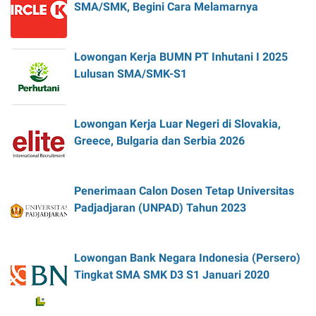
SMA/SMK, Begini Cara Melamarnya
Lowongan Kerja BUMN PT Inhutani I 2025
Lulusan SMA/SMK-S1
Lowongan Kerja Luar Negeri di Slovakia,
Greece, Bulgaria dan Serbia 2026
Penerimaan Calon Dosen Tetap Universitas
Padjadjaran (UNPAD) Tahun 2023
Lowongan Bank Negara Indonesia (Persero)
Tingkat SMA SMK D3 S1 Januari 2020