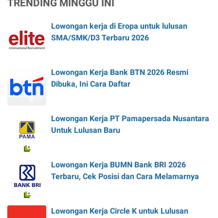
TRENDING MINGGU INI
Lowongan kerja di Eropa untuk lulusan
SMA/SMK/D3 Terbaru 2026
Lowongan Kerja Bank BTN 2026 Resmi
Dibuka, Ini Cara Daftar
Lowongan Kerja PT Pamapersada Nusantara
Untuk Lulusan Baru
Lowongan Kerja BUMN Bank BRI 2026
Terbaru, Cek Posisi dan Cara Melamarnya
Lowongan Kerja Circle K untuk Lulusan