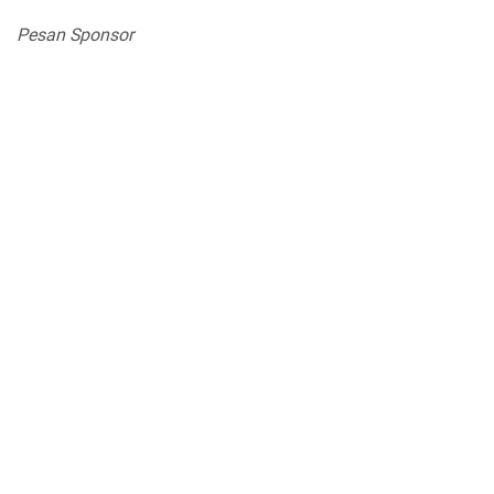
Pesan Sponsor