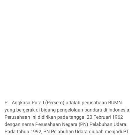
PT Angkasa Pura I (Persero) adalah perusahaan BUMN
yang bergerak di bidang pengelolaan bandara di Indonesia.
Perusahaan ini didirikan pada tanggal 20 Februari 1962
dengan nama Perusahaan Negara (PN) Pelabuhan Udara.
Pada tahun 1992, PN Pelabuhan Udara diubah menjadi PT