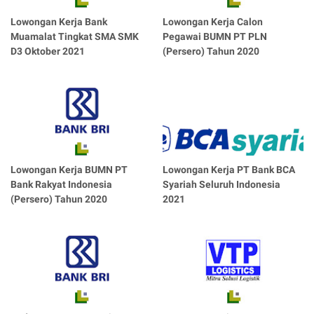
Lowongan Kerja Bank
Lowongan Kerja Calon
Muamalat Tingkat SMA SMK
Pegawai BUMN PT PLN
D3 Oktober 2021
(Persero) Tahun 2020
Lowongan Kerja BUMN PT
Lowongan Kerja PT Bank BCA
Bank Rakyat Indonesia
Syariah Seluruh Indonesia
(Persero) Tahun 2020
2021