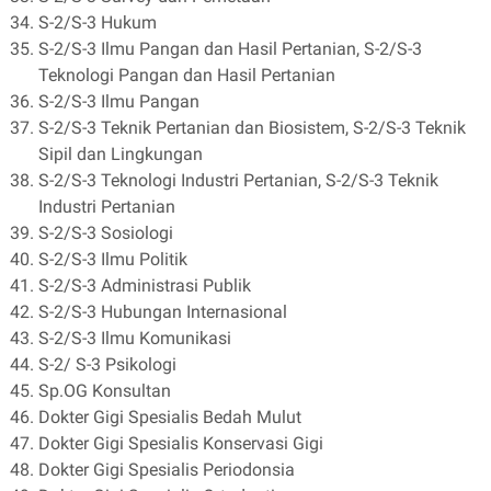
S-2/S-3 Hukum
S-2/S-3 Ilmu Pangan dan Hasil Pertanian, S-2/S-3
Teknologi Pangan dan Hasil Pertanian
S-2/S-3 Ilmu Pangan
S-2/S-3 Teknik Pertanian dan Biosistem, S-2/S-3 Teknik
Sipil dan Lingkungan
S-2/S-3 Teknologi Industri Pertanian, S-2/S-3 Teknik
Industri Pertanian
S-2/S-3 Sosiologi
S-2/S-3 Ilmu Politik
S-2/S-3 Administrasi Publik
S-2/S-3 Hubungan Internasional
S-2/S-3 Ilmu Komunikasi
S-2/ S-3 Psikologi
Sp.OG Konsultan
Dokter Gigi Spesialis Bedah Mulut
Dokter Gigi Spesialis Konservasi Gigi
Dokter Gigi Spesialis Periodonsia