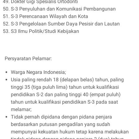
Dokter Gigi Spesialis Ortodonti
S-3 Penyuluhan dan Komunikasi Pembangunan
S-3 Perencanaan Wilayah dan Kota
S-3 Pengelolaan Sumber Daya Pesisir dan Lautan
S3 Ilmu Politik/Studi Kebijakan
Persyaratan Pelamar:
Warga Negara Indonesia;
Usia paling rendah 18 (delapan belas) tahun, paling
tinggi 35 (tiga puluh lima) tahun untuk kualifikasi
pendidikan S-2 dan paling tinggi 40 (empat puluh)
tahun untuk kualifikasi pendidikan S-3 pada saat
melamar;
Tidak pernah dipidana dengan pidana penjara
berdasarkan putusan pengadilan yang sudah
mempunyai kekuatan hukum tetap karena melakukan