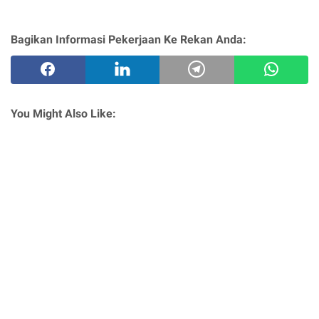
Bagikan Informasi Pekerjaan Ke Rekan Anda:
You Might Also Like: