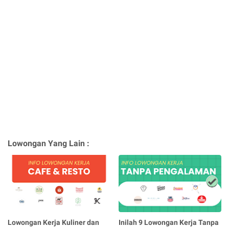
Lowongan Yang Lain :
Lowongan Kerja Kuliner dan
Inilah 9 Lowongan Kerja Tanpa