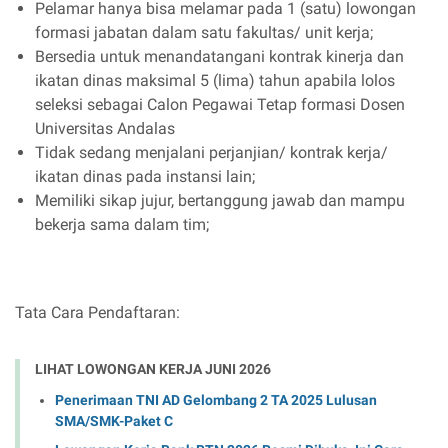
Pelamar hanya bisa melamar pada 1 (satu) lowongan
formasi jabatan dalam satu fakultas/ unit kerja;
Bersedia untuk menandatangani kontrak kinerja dan
ikatan dinas maksimal 5 (lima) tahun apabila lolos
seleksi sebagai Calon Pegawai Tetap formasi Dosen
Universitas Andalas
Tidak sedang menjalani perjanjian/ kontrak kerja/
ikatan dinas pada instansi lain;
Memiliki sikap jujur, bertanggung jawab dan mampu
bekerja sama dalam tim;
Tata Cara Pendaftaran:
LIHAT LOWONGAN KERJA JUNI 2026
Penerimaan TNI AD Gelombang 2 TA 2025 Lulusan
SMA/SMK-Paket C