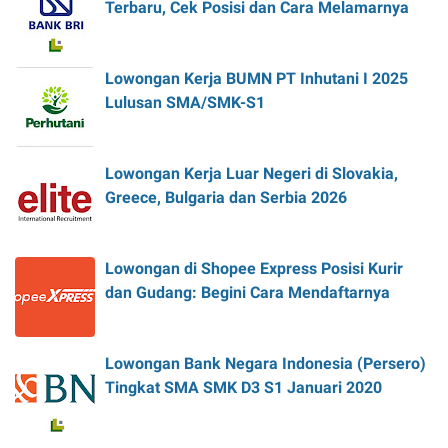
Terbaru, Cek Posisi dan Cara Melamarnya
Lowongan Kerja BUMN PT Inhutani I 2025
Lulusan SMA/SMK-S1
Lowongan Kerja Luar Negeri di Slovakia,
Greece, Bulgaria dan Serbia 2026
Lowongan di Shopee Express Posisi Kurir
dan Gudang: Begini Cara Mendaftarnya
Lowongan Bank Negara Indonesia (Persero)
Tingkat SMA SMK D3 S1 Januari 2020