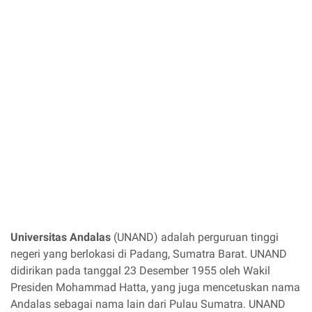
Universitas Andalas
(UNAND) adalah perguruan tinggi
negeri yang berlokasi di Padang, Sumatra Barat. UNAND
didirikan pada tanggal 23 Desember 1955 oleh Wakil
Presiden Mohammad Hatta, yang juga mencetuskan nama
Andalas sebagai nama lain dari Pulau Sumatra. UNAND