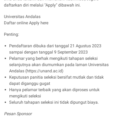
daftarkan diri melalui "Apply" dibawah ini.
Universitas Andalas
Daftar online Apply here
Penting:
Pendaftaran dibuka dari tanggal 21 Agustus 2023
sampai dengan tanggal 9 September 2023
Pelamar yang berhak mengikuti tahapan seleksi
selanjutnya akan diumumkan pada laman Universitas
Andalas (https://unand.ac.id)
Keputusan panitia seleksi bersifat mutlak dan tidak
dapat diganggu gugat
Hanya pelamar terbaik yang akan diproses untuk
mengikuti seleksi
Seluruh tahapan seleksi ini tidak dipungut biaya.
Pesan Sponsor