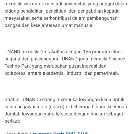
memiliki visi untuk menjadi universitas yang unggul dalam
bidang pendidikan, penelitian, dan pengabdian kepada
masyarakat, serta berkontribusi dalam pembangunan
bangsa dan kesejahteraan umat manusia.
UNAND memiliki 15 fakultas dengan 156 program studi
sarjana dan pascasarjana. UNAND juga memiliki Science
Techno Park yang merupakan pusat inovasi dan
kolaborasi antara akademisi, industri, dan pemerintah.
Saat ini, UNAND sedang membuka lowongan kerja untuk
calon pegawai tetap (dosen) di beberapa bidang keilmuan.
Jumlah lowongan yang tersedia dengan rincian sebagai
berikut: