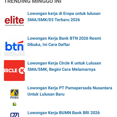
TRENDING MINGGU INI
Lowongan kerja di Eropa untuk lulusan
SMA/SMK/D3 Terbaru 2026
Lowongan Kerja Bank BTN 2026 Resmi
Dibuka, Ini Cara Daftar
Lowongan Kerja Circle K untuk Lulusan
SMA/SMK, Begini Cara Melamarnya
Lowongan Kerja PT Pamapersada Nusantara
Untuk Lulusan Baru
Lowongan Kerja BUMN Bank BRI 2026