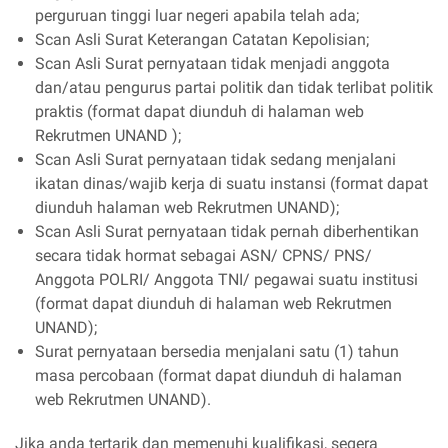
perguruan tinggi luar negeri apabila telah ada;
Scan Asli Surat Keterangan Catatan Kepolisian;
Scan Asli Surat pernyataan tidak menjadi anggota
dan/atau pengurus partai politik dan tidak terlibat politik
praktis (format dapat diunduh di halaman web
Rekrutmen UNAND );
Scan Asli Surat pernyataan tidak sedang menjalani
ikatan dinas/wajib kerja di suatu instansi (format dapat
diunduh halaman web Rekrutmen UNAND);
Scan Asli Surat pernyataan tidak pernah diberhentikan
secara tidak hormat sebagai ASN/ CPNS/ PNS/
Anggota POLRI/ Anggota TNI/ pegawai suatu institusi
(format dapat diunduh di halaman web Rekrutmen
UNAND);
Surat pernyataan bersedia menjalani satu (1) tahun
masa percobaan (format dapat diunduh di halaman
web Rekrutmen UNAND).
Jika anda tertarik dan memenuhi kualifikasi, segera