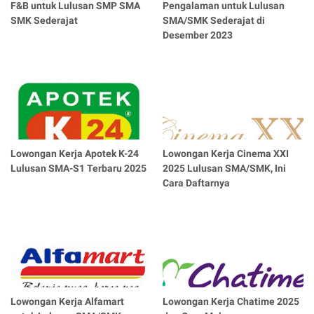
F&B untuk Lulusan SMP SMA
Pengalaman untuk Lulusan
SMK Sederajat
SMA/SMK Sederajat di
Desember 2023
Lowongan Kerja Apotek K-24
Lowongan Kerja Cinema XXI
Lulusan SMA-S1 Terbaru 2025
2025 Lulusan SMA/SMK, Ini
Cara Daftarnya
Lowongan Kerja Alfamart
Lowongan Kerja Chatime 2025