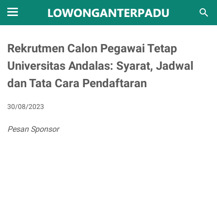
Rekrutmen Calon Pegawai Tetap
Universitas Andalas: Syarat, Jadwal
dan Tata Cara Pendaftaran
30/08/2023
Pesan Sponsor