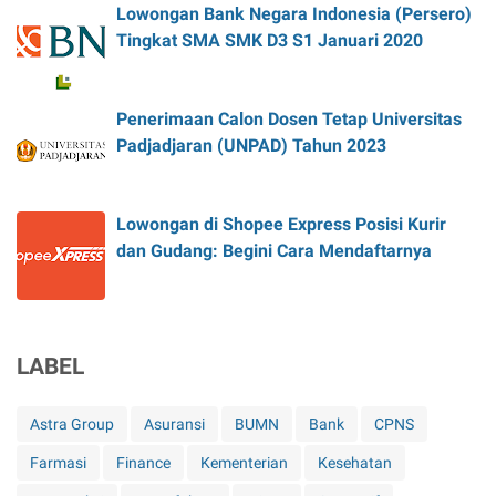
Lowongan Bank Negara Indonesia (Persero)
Tingkat SMA SMK D3 S1 Januari 2020
Penerimaan Calon Dosen Tetap Universitas
Padjadjaran (UNPAD) Tahun 2023
Lowongan di Shopee Express Posisi Kurir
dan Gudang: Begini Cara Mendaftarnya
LABEL
Astra Group
Asuransi
BUMN
Bank
CPNS
Farmasi
Finance
Kementerian
Kesehatan