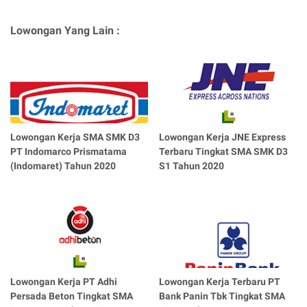
Lowongan Yang Lain :
Lowongan Kerja SMA SMK D3
Lowongan Kerja JNE Express
PT Indomarco Prismatama
Terbaru Tingkat SMA SMK D3
(Indomaret) Tahun 2020
S1 Tahun 2020
Lowongan Kerja PT Adhi
Lowongan Kerja Terbaru PT
Persada Beton Tingkat SMA
Bank Panin Tbk Tingkat SMA