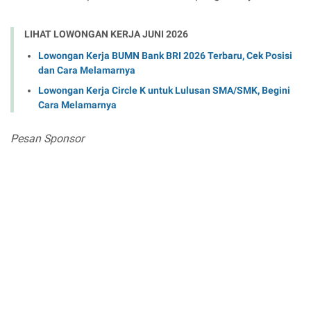
LIHAT LOWONGAN KERJA JUNI 2026
Lowongan Kerja BUMN Bank BRI 2026 Terbaru, Cek Posisi
dan Cara Melamarnya
Lowongan Kerja Circle K untuk Lulusan SMA/SMK, Begini
Cara Melamarnya
Pesan Sponsor