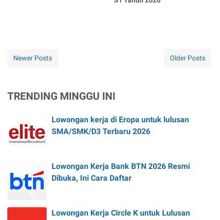
Newer Posts
Older Posts
TRENDING MINGGU INI
Lowongan kerja di Eropa untuk lulusan
SMA/SMK/D3 Terbaru 2026
Lowongan Kerja Bank BTN 2026 Resmi
Dibuka, Ini Cara Daftar
Lowongan Kerja Circle K untuk Lulusan