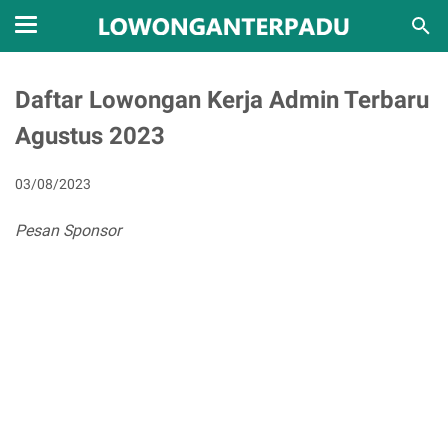
Daftar Lowongan Kerja Admin Terbaru
Agustus 2023
03/08/2023
Pesan Sponsor