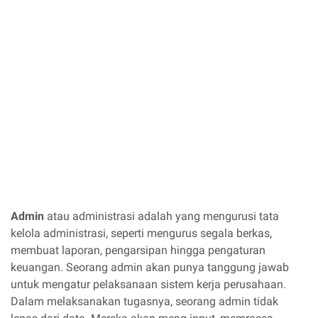
Admin
atau administrasi adalah yang mengurusi tata
kelola administrasi, seperti mengurus segala berkas,
membuat laporan, pengarsipan hingga pengaturan
keuangan. Seorang admin akan punya tanggung jawab
untuk mengatur pelaksanaan sistem kerja perusahaan.
Dalam melaksanakan tugasnya, seorang admin tidak