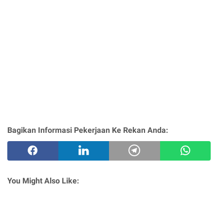
Bagikan Informasi Pekerjaan Ke Rekan Anda:
You Might Also Like: