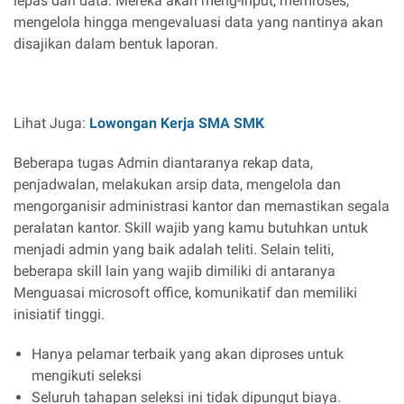
lepas dari data. Mereka akan meng-input, memroses,
mengelola hingga mengevaluasi data yang nantinya akan
disajikan dalam bentuk laporan.
Lihat Juga:
Lowongan Kerja SMA SMK
Beberapa tugas Admin diantaranya rekap data,
penjadwalan, melakukan arsip data, mengelola dan
mengorganisir administrasi kantor dan memastikan segala
peralatan kantor. Skill wajib yang kamu butuhkan untuk
menjadi admin yang baik adalah teliti. Selain teliti,
beberapa skill lain yang wajib dimiliki di antaranya
Menguasai microsoft office, komunikatif dan memiliki
inisiatif tinggi.
Hanya pelamar terbaik yang akan diproses untuk
mengikuti seleksi
Seluruh tahapan seleksi ini tidak dipungut biaya.