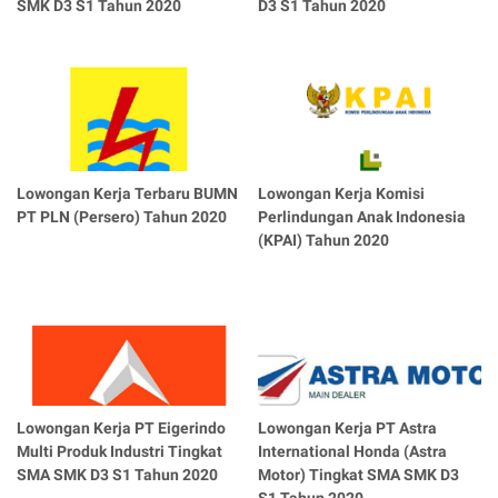
SMK D3 S1 Tahun 2020
D3 S1 Tahun 2020
Lowongan Kerja Terbaru BUMN
Lowongan Kerja Komisi
PT PLN (Persero) Tahun 2020
Perlindungan Anak Indonesia
(KPAI) Tahun 2020
Lowongan Kerja PT Eigerindo
Lowongan Kerja PT Astra
Multi Produk Industri Tingkat
International Honda (Astra
SMA SMK D3 S1 Tahun 2020
Motor) Tingkat SMA SMK D3
S1 Tahun 2020