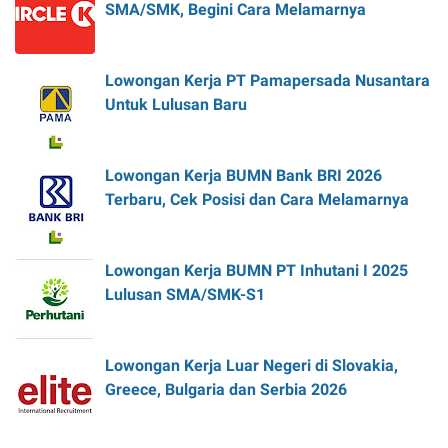
SMA/SMK, Begini Cara Melamarnya
Lowongan Kerja PT Pamapersada Nusantara
Untuk Lulusan Baru
Lowongan Kerja BUMN Bank BRI 2026
Terbaru, Cek Posisi dan Cara Melamarnya
Lowongan Kerja BUMN PT Inhutani I 2025
Lulusan SMA/SMK-S1
Lowongan Kerja Luar Negeri di Slovakia,
Greece, Bulgaria dan Serbia 2026