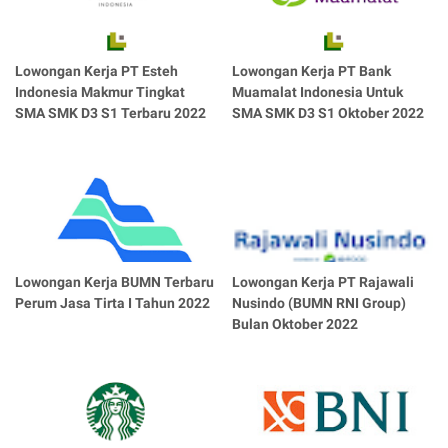
Lowongan Kerja PT Esteh
Lowongan Kerja PT Bank
Indonesia Makmur Tingkat
Muamalat Indonesia Untuk
SMA SMK D3 S1 Terbaru 2022
SMA SMK D3 S1 Oktober 2022
Lowongan Kerja BUMN Terbaru
Lowongan Kerja PT Rajawali
Perum Jasa Tirta I Tahun 2022
Nusindo (BUMN RNI Group)
Bulan Oktober 2022