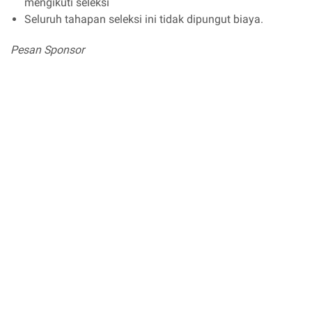
mengikuti seleksi
Seluruh tahapan seleksi ini tidak dipungut biaya.
Pesan Sponsor