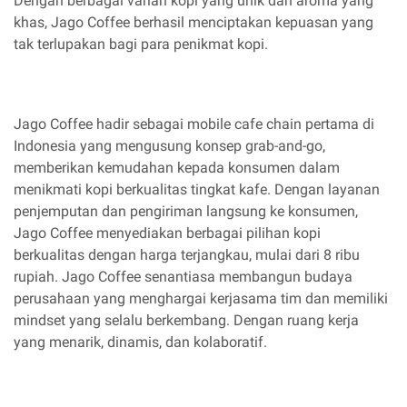
Dengan berbagai varian kopi yang unik dan aroma yang
khas, Jago Coffee berhasil menciptakan kepuasan yang
tak terlupakan bagi para penikmat kopi.
Jago Coffee hadir sebagai mobile cafe chain pertama di
Indonesia yang mengusung konsep grab-and-go,
memberikan kemudahan kepada konsumen dalam
menikmati kopi berkualitas tingkat kafe. Dengan layanan
penjemputan dan pengiriman langsung ke konsumen,
Jago Coffee menyediakan berbagai pilihan kopi
berkualitas dengan harga terjangkau, mulai dari 8 ribu
rupiah. Jago Coffee senantiasa membangun budaya
perusahaan yang menghargai kerjasama tim dan memiliki
mindset yang selalu berkembang. Dengan ruang kerja
yang menarik, dinamis, dan kolaboratif.