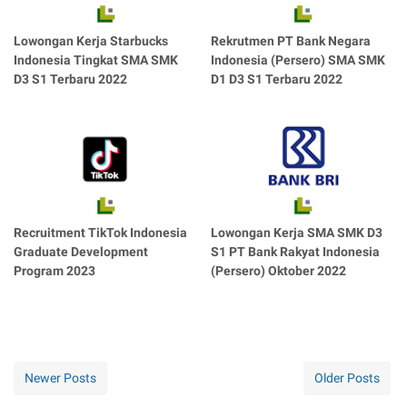
Lowongan Kerja Starbucks
Rekrutmen PT Bank Negara
Indonesia Tingkat SMA SMK
Indonesia (Persero) SMA SMK
D3 S1 Terbaru 2022
D1 D3 S1 Terbaru 2022
Recruitment TikTok Indonesia
Lowongan Kerja SMA SMK D3
Graduate Development
S1 PT Bank Rakyat Indonesia
Program 2023
(Persero) Oktober 2022
Newer Posts
Older Posts