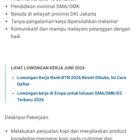
Pendidikan minimal SMA/SMK
Berada di wilayah provinsi DKI Jakarta
Tanpa pengalaman kerja dipersilahkan melamar
Komunikatif dan mampu melayani pelanggan dengan
baik
LIHAT LOWONGAN KERJA JUNI 2026
Lowongan Kerja Bank BTN 2026 Resmi Dibuka, Ini Cara
Daftar
Lowongan kerja di Eropa untuk lulusan SMA/SMK/D3
Terbaru 2026
Deskripsi Pekerjaan:
Melakukan penjualan kopi dan menjelaskan product
knowledge mengenai kopi pada customer dan