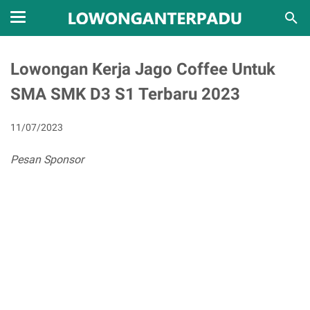
Lowongan Kerja Jago Coffee Untuk
SMA SMK D3 S1 Terbaru 2023
11/07/2023
Pesan Sponsor