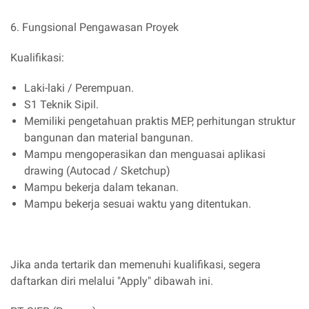
6. Fungsional Pengawasan Proyek
Kualifikasi:
Laki-laki / Perempuan.
S1 Teknik Sipil.
Memiliki pengetahuan praktis MEP, perhitungan struktur
bangunan dan material bangunan.
Mampu mengoperasikan dan menguasai aplikasi
drawing (Autocad / Sketchup)
Mampu bekerja dalam tekanan.
Mampu bekerja sesuai waktu yang ditentukan.
Jika anda tertarik dan memenuhi kualifikasi, segera
daftarkan diri melalui "Apply" dibawah ini.