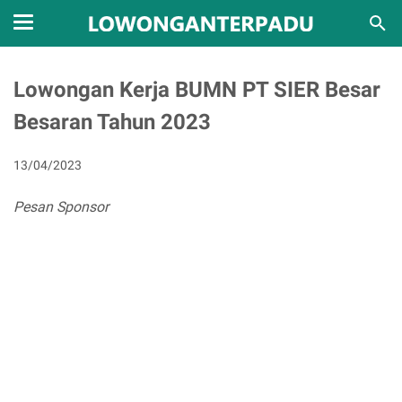
Lowongan Kerja BUMN PT SIER Besar
Besaran Tahun 2023
13/04/2023
Pesan Sponsor