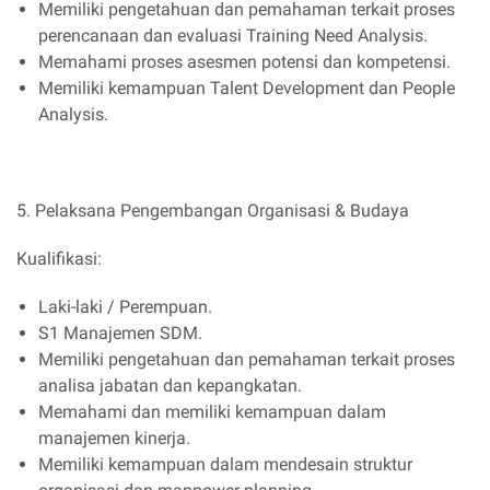
Memiliki pengetahuan dan pemahaman terkait proses
perencanaan dan evaluasi Training Need Analysis.
Memahami proses asesmen potensi dan kompetensi.
Memiliki kemampuan Talent Development dan People
Analysis.
5. Pelaksana Pengembangan Organisasi & Budaya
Kualifikasi:
Laki-laki / Perempuan.
S1 Manajemen SDM.
Memiliki pengetahuan dan pemahaman terkait proses
analisa jabatan dan kepangkatan.
Memahami dan memiliki kemampuan dalam
manajemen kinerja.
Memiliki kemampuan dalam mendesain struktur