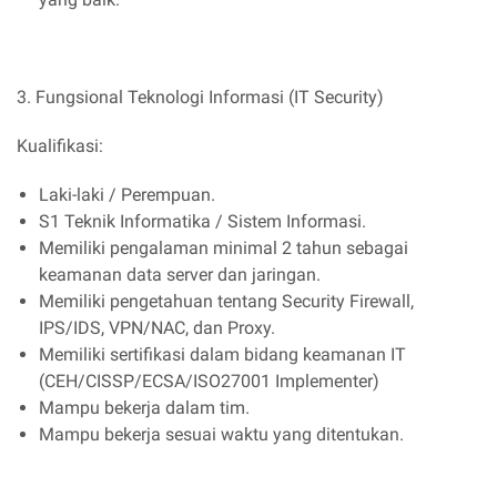
3. Fungsional Teknologi Informasi (IT Security)
Kualifikasi:
Laki-laki / Perempuan.
S1 Teknik Informatika / Sistem Informasi.
Memiliki pengalaman minimal 2 tahun sebagai
keamanan data server dan jaringan.
Memiliki pengetahuan tentang Security Firewall,
IPS/IDS, VPN/NAC, dan Proxy.
Memiliki sertifikasi dalam bidang keamanan IT
(CEH/CISSP/ECSA/ISO27001 Implementer)
Mampu bekerja dalam tim.
Mampu bekerja sesuai waktu yang ditentukan.