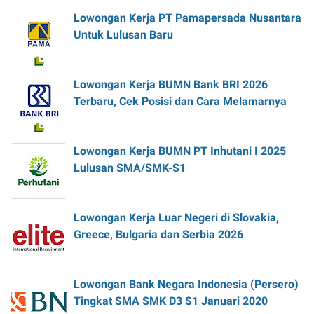
Lowongan Kerja PT Pamapersada Nusantara
Untuk Lulusan Baru
Lowongan Kerja BUMN Bank BRI 2026
Terbaru, Cek Posisi dan Cara Melamarnya
Lowongan Kerja BUMN PT Inhutani I 2025
Lulusan SMA/SMK-S1
Lowongan Kerja Luar Negeri di Slovakia,
Greece, Bulgaria dan Serbia 2026
Lowongan Bank Negara Indonesia (Persero)
Tingkat SMA SMK D3 S1 Januari 2020