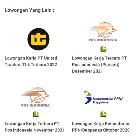
Lowongan Yang Lain :
Lowongan Kerja PT United
Lowongan Kerja Terbaru PT
Tractors Tbk Terbaru 2022
Pos Indonesia (Persero)
Desember 2021
Lowongan Kerja Terbaru PT
Lowongan Kerja Kementerian
Pos Indonesia November 2021
PPN/Bappenas Oktober 2020