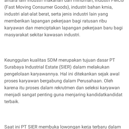
antara lain industri makanan dan minuman, industri FMCG
(Fast Moving Consumer Goods), industri bahan kmia,
industri alat-alat berat, serta jenis industri lain yang
memberikan lapangan pekerjaan bagi ratusan ribu
karyawan dan menciptakan lapangan pekerjaan baru bagi
masyarakat sekitar kawasan industri.
Keunggulan kualitas SDM merupakan tujuan dasar PT
Surabaya Industrial Estate (SIER) dalam melakukan
pengelolaan karyawannya. Hal ini ditekankan sejak awal
proses karyawan bergabung dalam Perusahaan. Oleh
karena itu proses dalam rekrutmen dan seleksi karyawan
menjadi sangat penting guna menjaring kandidatkandidat
terbaik.
Saat ini PT SIER membuka lowongan kerja terbaru dalam