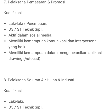
7. Pelaksana Pemasaran & Promosi
Kualifikasi:
Laki-laki / Perempuan.
D3 / S1 Teknik Sipil.
Aktif dalam sosial media.
Memiliki kemampuan komunikasi dan interpersonal
yang baik.
Memiliki kemampuan dalam mengoperasikan aplikasi
drawing (Autocad).
8. Pelaksana Saluran Air Hujan & Industri
Kualifikasi:
Laki-laki.
D3 / S1 Teknik Sipil.