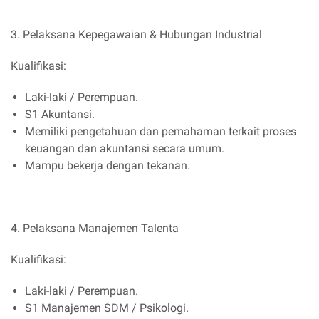
3. Pelaksana Kepegawaian & Hubungan Industrial
Kualifikasi:
Laki-laki / Perempuan.
S1 Akuntansi.
Memiliki pengetahuan dan pemahaman terkait proses
keuangan dan akuntansi secara umum.
Mampu bekerja dengan tekanan.
4. Pelaksana Manajemen Talenta
Kualifikasi:
Laki-laki / Perempuan.
S1 Manajemen SDM / Psikologi.