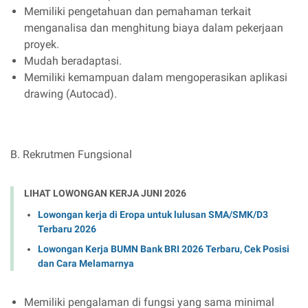
Memiliki pengetahuan dan pemahaman terkait
menganalisa dan menghitung biaya dalam pekerjaan
proyek.
Mudah beradaptasi.
Memiliki kemampuan dalam mengoperasikan aplikasi
drawing (Autocad).
B. Rekrutmen Fungsional
LIHAT LOWONGAN KERJA JUNI 2026
Lowongan kerja di Eropa untuk lulusan SMA/SMK/D3
Terbaru 2026
Lowongan Kerja BUMN Bank BRI 2026 Terbaru, Cek Posisi
dan Cara Melamarnya
Memiliki pengalaman di fungsi yang sama minimal