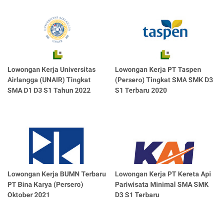
Lowongan Kerja Universitas
Lowongan Kerja PT Taspen
Airlangga (UNAIR) Tingkat
(Persero) Tingkat SMA SMK D3
SMA D1 D3 S1 Tahun 2022
S1 Terbaru 2020
Lowongan Kerja BUMN Terbaru
Lowongan Kerja PT Kereta Api
PT Bina Karya (Persero)
Pariwisata Minimal SMA SMK
Oktober 2021
D3 S1 Terbaru