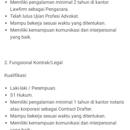
Memiliki pengalaman minimal 2 tahun di kantor
Lawfirm sebagai Pengacara.
Telah lulus Ujian Profesi Advokat.
Mampu bekerja sesuai waktu yang ditentukan.
Memiliki kemampuan komunikasi dan interpersonal
yang baik.
2. Fungsional Kontrak/Legal
Kualifikasi:
Laki-laki / Perempuan.
S1 Hukum.
Memiliki pengalaman minimal 1 tahun di kantor notaris
atau korporasi sebagai Contract Drafter.
Mampu bekerja sesuai waktu yang ditentukan.
Memiliki kemampuan komunikasi dan interpersonal
yang baik.