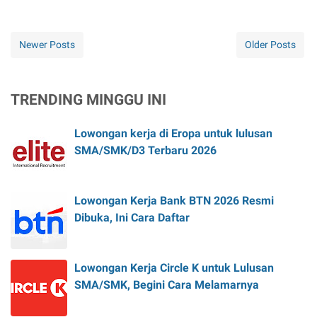
Newer Posts
Older Posts
TRENDING MINGGU INI
Lowongan kerja di Eropa untuk lulusan
SMA/SMK/D3 Terbaru 2026
Lowongan Kerja Bank BTN 2026 Resmi
Dibuka, Ini Cara Daftar
Lowongan Kerja Circle K untuk Lulusan
SMA/SMK, Begini Cara Melamarnya