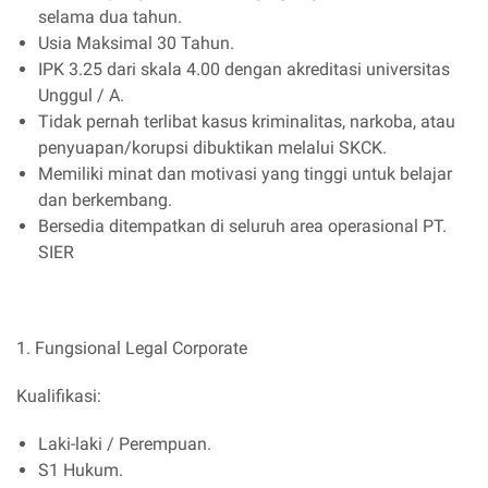
selama dua tahun.
Usia Maksimal 30 Tahun.
IPK 3.25 dari skala 4.00 dengan akreditasi universitas
Unggul / A.
Tidak pernah terlibat kasus kriminalitas, narkoba, atau
penyuapan/korupsi dibuktikan melalui SKCK.
Memiliki minat dan motivasi yang tinggi untuk belajar
dan berkembang.
Bersedia ditempatkan di seluruh area operasional PT.
SIER
1. Fungsional Legal Corporate
Kualifikasi:
Laki-laki / Perempuan.
S1 Hukum.