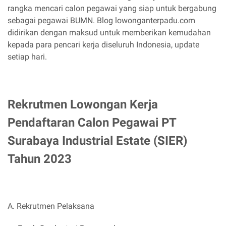
rangka mencari calon pegawai yang siap untuk bergabung
sebagai pegawai BUMN. Blog lowonganterpadu.com
didirikan dengan maksud untuk memberikan kemudahan
kepada para pencari kerja diseluruh Indonesia, update
setiap hari.
Rekrutmen Lowongan Kerja
Pendaftaran Calon Pegawai PT
Surabaya Industrial Estate (SIER)
Tahun 2023
A. Rekrutmen Pelaksana