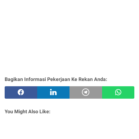
Bagikan Informasi Pekerjaan Ke Rekan Anda:
You Might Also Like: