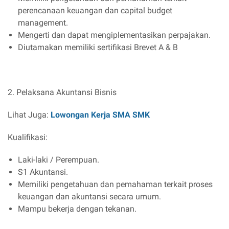
perencanaan keuangan dan capital budget
management.
Mengerti dan dapat mengiplementasikan perpajakan.
Diutamakan memiliki sertifikasi Brevet A & B
2. Pelaksana Akuntansi Bisnis
Lihat Juga:
Lowongan Kerja SMA SMK
Kualifikasi:
Laki-laki / Perempuan.
S1 Akuntansi.
Memiliki pengetahuan dan pemahaman terkait proses
keuangan dan akuntansi secara umum.
Mampu bekerja dengan tekanan.