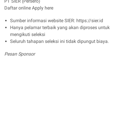
PT SIER (Persero)
Daftar online Apply here
Sumber informasi website SIER: https://sier.id
Hanya pelamar terbaik yang akan diproses untuk
mengikuti seleksi
Seluruh tahapan seleksi ini tidak dipungut biaya.
Pesan Sponsor