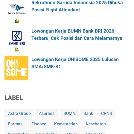
Rekrutmen Garuda Indonesia 2025 Dibuka
Posisi Flight Attendant
Lowongan Kerja BUMN Bank BRI 2026
Terbaru, Cek Posisi dan Cara Melamarnya
Lowongan Kerja OH!SOME 2025 Lulusan
SMA/SMK-S1
LABEL
Astra Group
Asuransi
BUMN
Bank
CPNS
Farmasi
Finance
Kementerian
Kesehatan