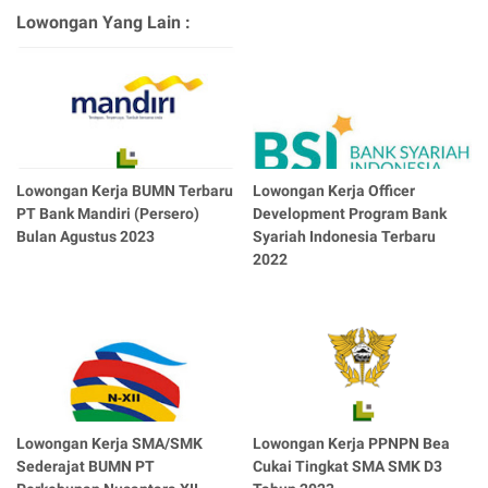
Lowongan Yang Lain :
Lowongan Kerja BUMN Terbaru
Lowongan Kerja Officer
PT Bank Mandiri (Persero)
Development Program Bank
Bulan Agustus 2023
Syariah Indonesia Terbaru
2022
Lowongan Kerja SMA/SMK
Lowongan Kerja PPNPN Bea
Sederajat BUMN PT
Cukai Tingkat SMA SMK D3