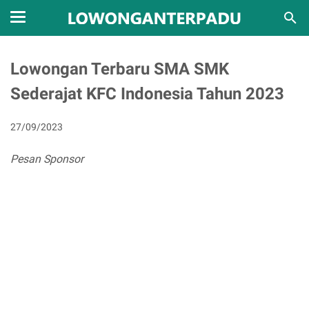
Lowongan Terbaru SMA SMK
Sederajat KFC Indonesia Tahun 2023
27/09/2023
Pesan Sponsor