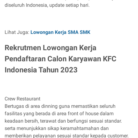
diseluruh Indonesia, update setiap hari.
Lihat Juga:
Lowongan Kerja SMA SMK
Rekrutmen Lowongan Kerja
Pendaftaran Calon Karyawan KFC
Indonesia Tahun 2023
Crew Restaurant
Bertugas di area dinning guna memastikan seluruh
fasilitas yang berada di area front of house dalam
keadaan bersih, terawat dan berfungsi sesuai standar.
serta menunjukkan sikap keramahtamahan dan
memberikan pelayanan sesuai standar kepada customer.