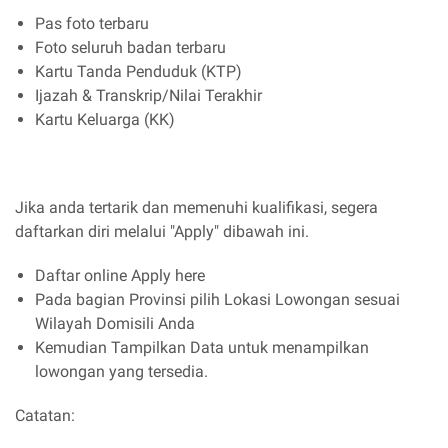
Pas foto terbaru
Foto seluruh badan terbaru
Kartu Tanda Penduduk (KTP)
Ijazah & Transkrip/Nilai Terakhir
Kartu Keluarga (KK)
Jika anda tertarik dan memenuhi kualifikasi, segera
daftarkan diri melalui "Apply" dibawah ini.
Daftar online Apply here
Pada bagian Provinsi pilih Lokasi Lowongan sesuai
Wilayah Domisili Anda
Kemudian Tampilkan Data untuk menampilkan
lowongan yang tersedia.
Catatan: