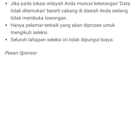
Jika pada lokasi wilayah Anda muncul keterangan ‘Data
tidak ditemukan’ berarti cabang di daerah Anda sedang
tidak membuka lowongan.
Hanya pelamar terbaik yang akan diproses untuk
mengikuti seleksi.
Seluruh tahapan seleksi ini tidak dipungut biaya.
Pesan Sponsor