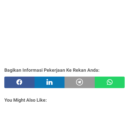
Bagikan Informasi Pekerjaan Ke Rekan Anda:
You Might Also Like: