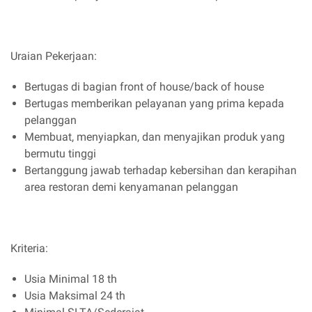
Uraian Pekerjaan:
Bertugas di bagian front of house/back of house
Bertugas memberikan pelayanan yang prima kepada
pelanggan
Membuat, menyiapkan, dan menyajikan produk yang
bermutu tinggi
Bertanggung jawab terhadap kebersihan dan kerapihan
area restoran demi kenyamanan pelanggan
Kriteria:
Usia Minimal 18 th
Usia Maksimal 24 th