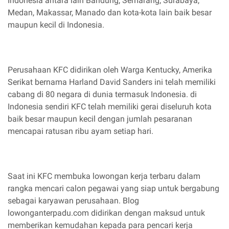
Indonesia antara lain Bandung, Semarang, Surabaya,
Medan, Makassar, Manado dan kota-kota lain baik besar
maupun kecil di Indonesia.
Perusahaan KFC didirikan oleh Warga Kentucky, Amerika
Serikat bernama Harland David Sanders ini telah memiliki
cabang di 80 negara di dunia termasuk Indonesia. di
Indonesia sendiri KFC telah memiliki gerai diseluruh kota
baik besar maupun kecil dengan jumlah pesaranan
mencapai ratusan ribu ayam setiap hari.
Saat ini KFC membuka lowongan kerja terbaru dalam
rangka mencari calon pegawai yang siap untuk bergabung
sebagai karyawan perusahaan. Blog
lowonganterpadu.com didirikan dengan maksud untuk
memberikan kemudahan kepada para pencari kerja