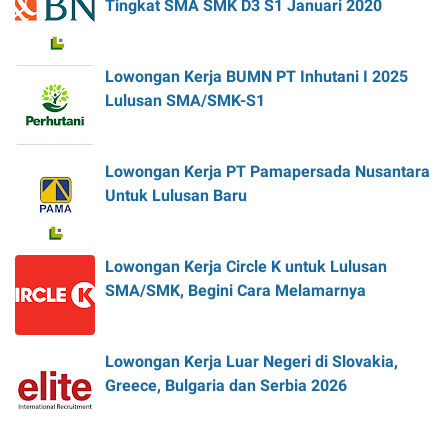
Tingkat SMA SMK D3 S1 Januari 2020
Lowongan Kerja BUMN PT Inhutani I 2025
Lulusan SMA/SMK-S1
Lowongan Kerja PT Pamapersada Nusantara
Untuk Lulusan Baru
Lowongan Kerja Circle K untuk Lulusan
SMA/SMK, Begini Cara Melamarnya
Lowongan Kerja Luar Negeri di Slovakia,
Greece, Bulgaria dan Serbia 2026