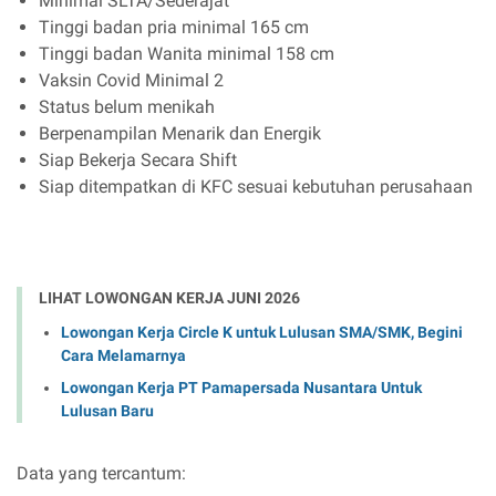
Minimal SLTA/Sederajat
Tinggi badan pria minimal 165 cm
Tinggi badan Wanita minimal 158 cm
Vaksin Covid Minimal 2
Status belum menikah
Berpenampilan Menarik dan Energik
Siap Bekerja Secara Shift
Siap ditempatkan di KFC sesuai kebutuhan perusahaan
LIHAT LOWONGAN KERJA JUNI 2026
Lowongan Kerja Circle K untuk Lulusan SMA/SMK, Begini
Cara Melamarnya
Lowongan Kerja PT Pamapersada Nusantara Untuk
Lulusan Baru
Data yang tercantum: