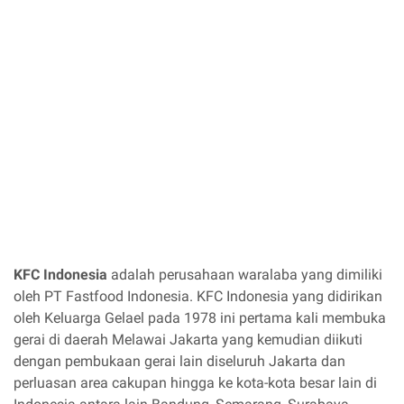
KFC Indonesia
adalah perusahaan waralaba yang dimiliki
oleh PT Fastfood Indonesia. KFC Indonesia yang didirikan
oleh Keluarga Gelael pada 1978 ini pertama kali membuka
gerai di daerah Melawai Jakarta yang kemudian diikuti
dengan pembukaan gerai lain diseluruh Jakarta dan
perluasan area cakupan hingga ke kota-kota besar lain di