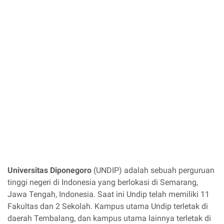
Universitas Diponegoro
(UNDIP) adalah sebuah perguruan
tinggi negeri di Indonesia yang berlokasi di Semarang,
Jawa Tengah, Indonesia. Saat ini Undip telah memiliki 11
Fakultas dan 2 Sekolah. Kampus utama Undip terletak di
daerah Tembalang, dan kampus utama lainnya terletak di