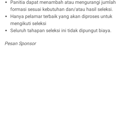
Panitia dapat menambah atau mengurangi jumlah
formasi sesuai kebutuhan dan/atau hasil seleksi.
Hanya pelamar terbaik yang akan diproses untuk
mengikuti seleksi
Seluruh tahapan seleksi ini tidak dipungut biaya.
Pesan Sponsor