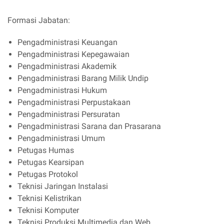
Formasi Jabatan:
Pengadministrasi Keuangan
Pengadministrasi Kepegawaian
Pengadministrasi Akademik
Pengadministrasi Barang Milik Undip
Pengadministrasi Hukum
Pengadministrasi Perpustakaan
Pengadministrasi Persuratan
Pengadministrasi Sarana dan Prasarana
Pengadministrasi Umum
Petugas Humas
Petugas Kearsipan
Petugas Protokol
Teknisi Jaringan Instalasi
Teknisi Kelistrikan
Teknisi Komputer
Teknisi Produksi Multimedia dan Web