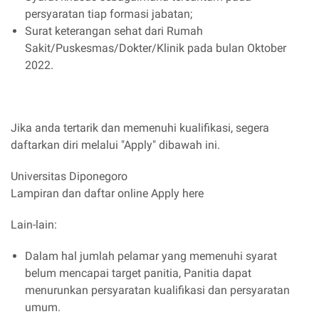
persyaratan tiap formasi jabatan;
Surat keterangan sehat dari Rumah
Sakit/Puskesmas/Dokter/Klinik pada bulan Oktober
2022.
Jika anda tertarik dan memenuhi kualifikasi, segera
daftarkan diri melalui "Apply" dibawah ini.
Universitas Diponegoro
Lampiran dan daftar online Apply here
Lain-lain:
Dalam hal jumlah pelamar yang memenuhi syarat
belum mencapai target panitia, Panitia dapat
menurunkan persyaratan kualifikasi dan persyaratan
umum.