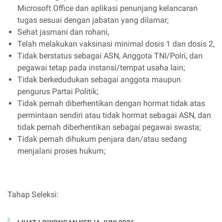
Microsoft Office dan aplikasi penunjang kelancaran
tugas sesuai dengan jabatan yang dilamar;
Sehat jasmani dan rohani,
Telah melakukan vaksinasi minimal dosis 1 dan dosis 2,
Tidak berstatus sebagai ASN, Anggota TNI/Polri, dan
pegawai tetap pada instansi/tempat usaha lain;
Tidak berkedudukan sebagai anggota maupun
pengurus Partai Politik;
Tidak pernah diberhentikan dengan hormat tidak atas
permintaan sendiri atau tidak hormat sebagai ASN, dan
tidak pernah diberhentikan sebagai pegawai swasta;
Tidak pernah dihukum penjara dan/atau sedang
menjalani proses hukum;
Tahap Seleksi: