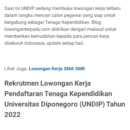
Saat ini UNDIP sedang membuka lowongan kerja terbaru
dalam rangka mencari calon pegawai yang siap untuk
bergabung sebagai Tenaga Kependidikan. Blog
lowonganterpadu.com didirikan dengan maksud untuk
memberikan kemudahan kepada para pencari kerja
diseluruh Indonesia, update setiap hari.
Lihat Juga:
Lowongan Kerja SMA SMK
Rekrutmen Lowongan Kerja
Pendaftaran Tenaga Kependidikan
Universitas Diponegoro (UNDIP) Tahun
2022