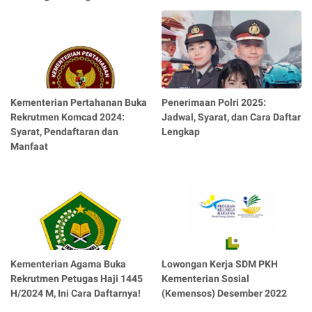
Kementerian Pertahanan Buka
Penerimaan Polri 2025:
Rekrutmen Komcad 2024:
Jadwal, Syarat, dan Cara Daftar
Syarat, Pendaftaran dan
Lengkap
Manfaat
Kementerian Agama Buka
Lowongan Kerja SDM PKH
Rekrutmen Petugas Haji 1445
Kementerian Sosial
H/2024 M, Ini Cara Daftarnya!
(Kemensos) Desember 2022