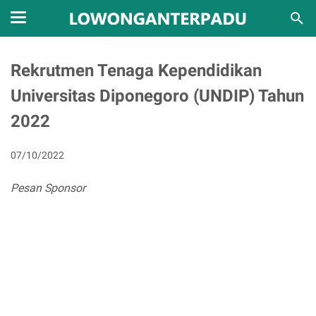
Rekrutmen Tenaga Kependidikan
Universitas Diponegoro (UNDIP) Tahun
2022
07/10/2022
Pesan Sponsor