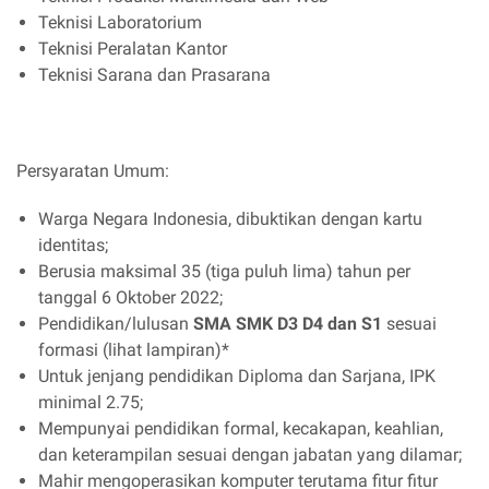
Teknisi Laboratorium
Teknisi Peralatan Kantor
Teknisi Sarana dan Prasarana
Persyaratan Umum:
Warga Negara Indonesia, dibuktikan dengan kartu
identitas;
Berusia maksimal 35 (tiga puluh lima) tahun per
tanggal 6 Oktober 2022;
Pendidikan/lulusan
SMA SMK D3 D4 dan S1
sesuai
formasi (lihat lampiran)*
Untuk jenjang pendidikan Diploma dan Sarjana, IPK
minimal 2.75;
Mempunyai pendidikan formal, kecakapan, keahlian,
dan keterampilan sesuai dengan jabatan yang dilamar;
Mahir mengoperasikan komputer terutama fitur fitur