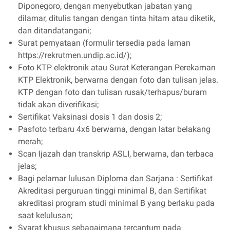
Diponegoro, dengan menyebutkan jabatan yang
dilamar, ditulis tangan dengan tinta hitam atau diketik,
dan ditandatangani;
Surat pernyataan (formulir tersedia pada laman
https://rekrutmen.undip.ac.id/);
Foto KTP elektronik atau Surat Keterangan Perekaman
KTP Elektronik, berwarna dengan foto dan tulisan jelas.
KTP dengan foto dan tulisan rusak/terhapus/buram
tidak akan diverifikasi;
Sertifikat Vaksinasi dosis 1 dan dosis 2;
Pasfoto terbaru 4x6 berwarna, dengan latar belakang
merah;
Scan Ijazah dan transkrip ASLI, berwarna, dan terbaca
jelas;
Bagi pelamar lulusan Diploma dan Sarjana : Sertifikat
Akreditasi perguruan tinggi minimal B, dan Sertifikat
akreditasi program studi minimal B yang berlaku pada
saat kelulusan;
Syarat khusus sebagaimana tercantum pada