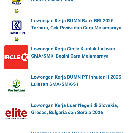
Lowongan Kerja BUMN Bank BRI 2026
Terbaru, Cek Posisi dan Cara Melamarnya
Lowongan Kerja Circle K untuk Lulusan
SMA/SMK, Begini Cara Melamarnya
Lowongan Kerja BUMN PT Inhutani I 2025
Lulusan SMA/SMK-S1
Lowongan Kerja Luar Negeri di Slovakia,
Greece, Bulgaria dan Serbia 2026