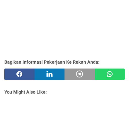
Bagikan Informasi Pekerjaan Ke Rekan Anda:
You Might Also Like: