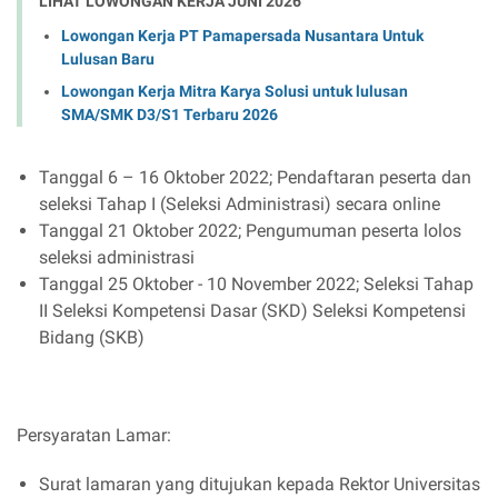
LIHAT LOWONGAN KERJA JUNI 2026
Lowongan Kerja PT Pamapersada Nusantara Untuk
Lulusan Baru
Lowongan Kerja Mitra Karya Solusi untuk lulusan
SMA/SMK D3/S1 Terbaru 2026
Tanggal 6 – 16 Oktober 2022; Pendaftaran peserta dan
seleksi Tahap I (Seleksi Administrasi) secara online
Tanggal 21 Oktober 2022; Pengumuman peserta lolos
seleksi administrasi
Tanggal 25 Oktober - 10 November 2022; Seleksi Tahap
II Seleksi Kompetensi Dasar (SKD) Seleksi Kompetensi
Bidang (SKB)
Persyaratan Lamar:
Surat lamaran yang ditujukan kepada Rektor Universitas