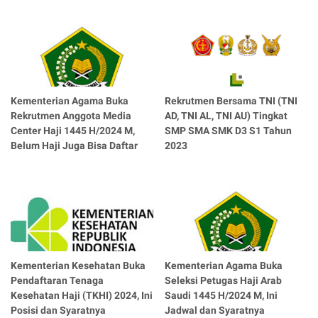
Kementerian Agama Buka
Rekrutmen Bersama TNI (TNI
Rekrutmen Anggota Media
AD, TNI AL, TNI AU) Tingkat
Center Haji 1445 H/2024 M,
SMP SMA SMK D3 S1 Tahun
Belum Haji Juga Bisa Daftar
2023
Kementerian Kesehatan Buka
Kementerian Agama Buka
Pendaftaran Tenaga
Seleksi Petugas Haji Arab
Kesehatan Haji (TKHI) 2024, Ini
Saudi 1445 H/2024 M, Ini
Posisi dan Syaratnya
Jadwal dan Syaratnya