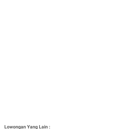
Lowongan Yang Lain :