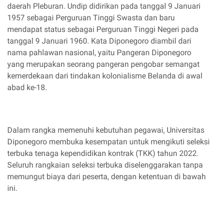
daerah Pleburan. Undip didirikan pada tanggal 9 Januari
1957 sebagai Perguruan Tinggi Swasta dan baru
mendapat status sebagai Perguruan Tinggi Negeri pada
tanggal 9 Januari 1960. Kata Diponegoro diambil dari
nama pahlawan nasional, yaitu Pangeran Diponegoro
yang merupakan seorang pangeran pengobar semangat
kemerdekaan dari tindakan kolonialisme Belanda di awal
abad ke-18.
Dalam rangka memenuhi kebutuhan pegawai, Universitas
Diponegoro membuka kesempatan untuk mengikuti seleksi
terbuka tenaga kependidikan kontrak (TKK) tahun 2022.
Seluruh rangkaian seleksi terbuka diselenggarakan tanpa
memungut biaya dari peserta, dengan ketentuan di bawah
ini.