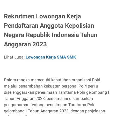
Rekrutmen Lowongan Kerja
Pendaftaran Anggota Kepolisian
Negara Republik Indonesia Tahun
Anggaran 2023
Lihat Juga:
Lowongan Kerja SMA SMK
Dalam rangka memenuhi kebutuhan organisasi Polri
melalui penambahan kekuatan personal Polri per1u
diselenggarakan penerimaan Tamtama Polri gelombang I
Tahun Anggaran 2023, bersama ini disampaikan
pengumuman tentang penerimaan Tamtama Polri
gelombang I Tahun Anggaran 2023, dengan penjelasan