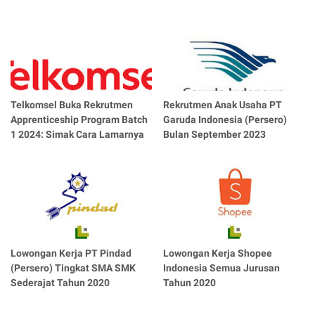
Telkomsel Buka Rekrutmen
Rekrutmen Anak Usaha PT
Apprenticeship Program Batch
Garuda Indonesia (Persero)
1 2024: Simak Cara Lamarnya
Bulan September 2023
Lowongan Kerja PT Pindad
Lowongan Kerja Shopee
(Persero) Tingkat SMA SMK
Indonesia Semua Jurusan
Sederajat Tahun 2020
Tahun 2020