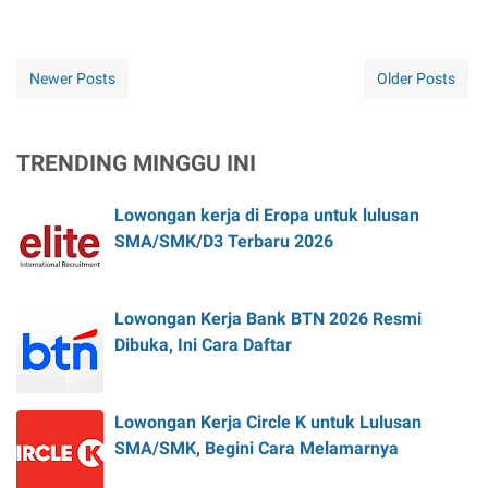
Newer Posts
Older Posts
TRENDING MINGGU INI
Lowongan kerja di Eropa untuk lulusan
SMA/SMK/D3 Terbaru 2026
Lowongan Kerja Bank BTN 2026 Resmi
Dibuka, Ini Cara Daftar
Lowongan Kerja Circle K untuk Lulusan
SMA/SMK, Begini Cara Melamarnya