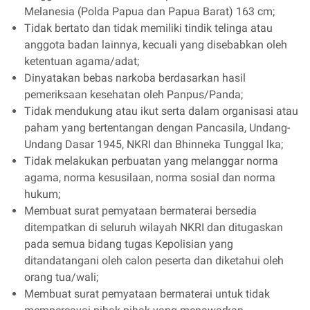
Melanesia (Polda Papua dan Papua Barat) 163 cm;
Tidak bertato dan tidak memiliki tindik telinga atau
anggota badan lainnya, kecuali yang disebabkan oleh
ketentuan agama/adat;
Dinyatakan bebas narkoba berdasarkan hasil
pemeriksaan kesehatan oleh Panpus/Panda;
Tidak mendukung atau ikut serta dalam organisasi atau
paham yang bertentangan dengan Pancasila, Undang-
Undang Dasar 1945, NKRI dan Bhinneka Tunggal lka;
Tidak melakukan perbuatan yang melanggar norma
agama, norma kesusilaan, norma sosial dan norma
hukum;
Membuat surat pemyataan bermaterai bersedia
ditempatkan di seluruh wilayah NKRI dan ditugaskan
pada semua bidang tugas Kepolisian yang
ditandatangani oleh calon peserta dan diketahui oleh
orang tua/wali;
Membuat surat pemyataan bermaterai untuk tidak