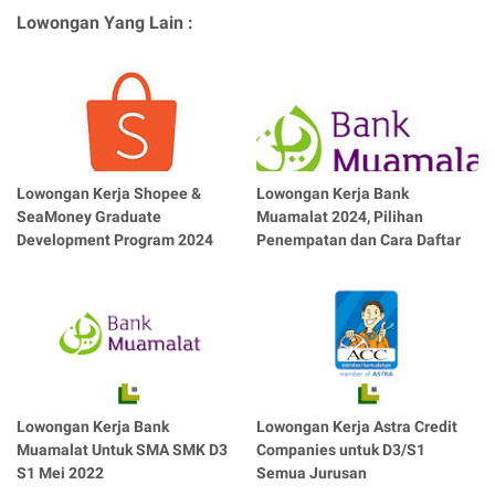
Lowongan Yang Lain :
Lowongan Kerja Shopee &
Lowongan Kerja Bank
SeaMoney Graduate
Muamalat 2024, Pilihan
Development Program 2024
Penempatan dan Cara Daftar
Lowongan Kerja Bank
Lowongan Kerja Astra Credit
Muamalat Untuk SMA SMK D3
Companies untuk D3/S1
S1 Mei 2022
Semua Jurusan