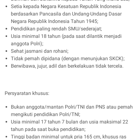
Setia kepada Negara Kesatuan Republik Indonesia
berdasarkan Pancasila dan Undang-Undang Dasar
Negara Republik Indonesia Tahun 1945;
Pendidikan paling rendah SMU/sederajat;
Usia minimal 18 tahun (pada saat dilantik menjadi
anggota Polri);
Sehat jasmani dan rohani;
Tidak pemah dipidana (dengan menunjukan SKCK);
Berwibawa, jujur, adil dan berkelakuan tidak tercela.
Persyaratan khusus:
Bukan anggota/mantan Polri/TNI dan PNS atau pemah
mengikuti pendidikan Polri/TNI;
Usia minimal 17 tahun 7 bulan dan usia maksimal 22
tahun pada saat buka pendidikan;
Tinggi badan minimal untuk pria 165 cm, khusus ras