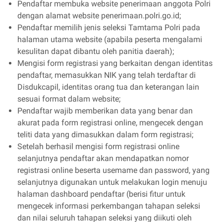
Pendaftar membuka website penerimaan anggota Polri
dengan alamat website penerimaan.polri.go.id;
Pendaftar memilih jenis seleksi Tamtama Polri pada
halaman utama website (apabila peserta mengalami
kesulitan dapat dibantu oleh panitia daerah);
Mengisi form registrasi yang berkaitan dengan identitas
pendaftar, memasukkan NIK yang telah terdaftar di
Disdukcapil, identitas orang tua dan keterangan lain
sesuai format dalam website;
Pendaftar wajib memberikan data yang benar dan
akurat pada form registrasi online, mengecek dengan
teliti data yang dimasukkan dalam form registrasi;
Setelah berhasil mengisi form registrasi online
selanjutnya pendaftar akan mendapatkan nomor
registrasi online beserta usemame dan password, yang
selanjutnya digunakan untuk melakukan login menuju
halaman dashboard pendaftar (berisi fitur untuk
mengecek informasi perkembangan tahapan seleksi
dan nilai seluruh tahapan seleksi yang diikuti oleh