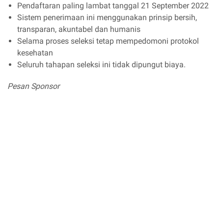
Pendaftaran paling lambat tanggal 21 September 2022
Sistem penerimaan ini menggunakan prinsip bersih,
transparan, akuntabel dan humanis
Selama proses seleksi tetap mempedomoni protokol
kesehatan
Seluruh tahapan seleksi ini tidak dipungut biaya.
Pesan Sponsor