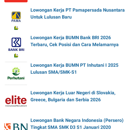
Lowongan Kerja PT Pamapersada Nusantara
Untuk Lulusan Baru
Lowongan Kerja BUMN Bank BRI 2026
Terbaru, Cek Posisi dan Cara Melamarnya
Lowongan Kerja BUMN PT Inhutani I 2025
Lulusan SMA/SMK-S1
Lowongan Kerja Luar Negeri di Slovakia,
Greece, Bulgaria dan Serbia 2026
Lowongan Bank Negara Indonesia (Persero)
Tingkat SMA SMK D3 S1 Januari 2020