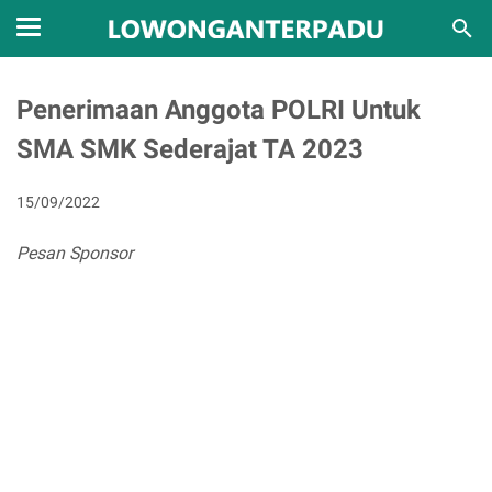
Penerimaan Anggota POLRI Untuk
SMA SMK Sederajat TA 2023
15/09/2022
Pesan Sponsor