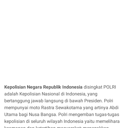
Kepolisian Negara Republik Indonesia
disingkat POLRI
adalah Kepolisian Nasional di Indonesia, yang
bertanggung jawab langsung di bawah Presiden. Polri
mempunyai moto Rastra Sewakotama yang artinya Abdi
Utama bagi Nusa Bangsa. Polri mengemban tugas-tugas
kepolisian di seluruh wilayah Indonesia yaitu memelihara