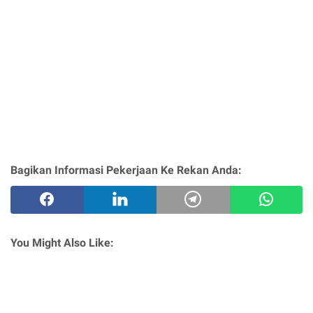
Bagikan Informasi Pekerjaan Ke Rekan Anda:
You Might Also Like: