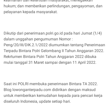
keamanan dan ketertiban masyarakat; menegakkan
hukum; dan memberikan perlindungan, pengayoman, dan
pelayanan kepada masyarakat.
Dikutip dari penerimaan.polri.go.id pada hari Jumat (1/4)
dalam unggahan pengumuman Nomor :
Peng/20/III/DIK.2.1/2022 diumumkan tentang Penerimaan
Terpadu Bintara Polri Gelombang II Tahun Anggaran 2022.
Rekrtumen Bintara Polri Tahun Anggaran 2022 dibuka
mulai tanggal 31 Maret sampai dengan 11 April 2022.
Saat ini POLRI membuka penerimaan Bintara TA 2022.
Blog lowonganterpadu.com didirikan dengan maksud
untuk memberikan kemudahan kepada para pencari kerja
diseluruh Indonesia, update setiap hari.