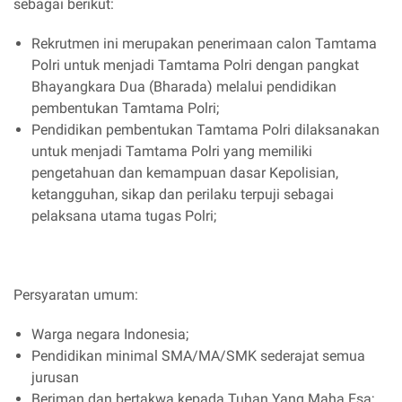
sebagai berikut:
Rekrutmen ini merupakan penerimaan calon Tamtama
Polri untuk menjadi Tamtama Polri dengan pangkat
Bhayangkara Dua (Bharada) melalui pendidikan
pembentukan Tamtama Polri;
Pendidikan pembentukan Tamtama Polri dilaksanakan
untuk menjadi Tamtama Polri yang memiliki
pengetahuan dan kemampuan dasar Kepolisian,
ketangguhan, sikap dan perilaku terpuji sebagai
pelaksana utama tugas Polri;
Persyaratan umum:
Warga negara Indonesia;
Pendidikan minimal SMA/MA/SMK sederajat semua
jurusan
Beriman dan bertakwa kepada Tuhan Yang Maha Esa;