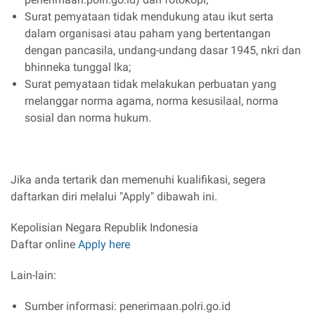
Surat pemyataan tidak mendukung atau ikut serta
dalam organisasi atau paham yang bertentangan
dengan pancasila, undang-undang dasar 1945, nkri dan
bhinneka tunggal lka;
Surat pemyataan tidak melakukan perbuatan yang
rnelanggar norma agama, norma kesusilaal, norma
sosial dan norma hukum.
Jika anda tertarik dan memenuhi kualifikasi, segera
daftarkan diri melalui "Apply" dibawah ini.
Kepolisian Negara Republik Indonesia
Daftar online
Apply here
Lain-lain:
Sumber informasi: penerimaan.polri.go.id