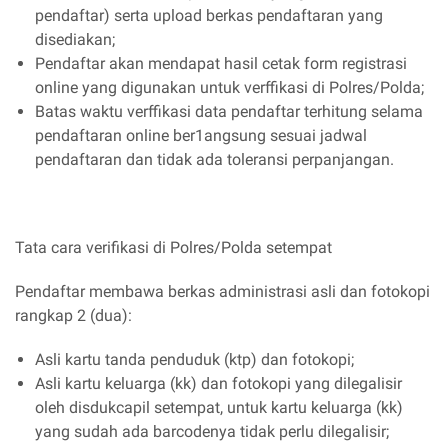
pendaftar) serta upload berkas pendaftaran yang
disediakan;
Pendaftar akan mendapat hasil cetak form registrasi
online yang digunakan untuk verffikasi di Polres/Polda;
Batas waktu verffikasi data pendaftar terhitung selama
pendaftaran online ber1angsung sesuai jadwal
pendaftaran dan tidak ada toleransi perpanjangan.
Tata cara verifikasi di Polres/Polda setempat
Pendaftar membawa berkas administrasi asli dan fotokopi
rangkap 2 (dua):
Asli kartu tanda penduduk (ktp) dan fotokopi;
Asli kartu keluarga (kk) dan fotokopi yang dilegalisir
oleh disdukcapil setempat, untuk kartu keluarga (kk)
yang sudah ada barcodenya tidak perlu dilegalisir;