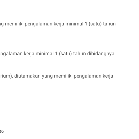
g memiliki pengalaman kerja minimal 1 (satu) tahun
engalaman kerja minimal 1 (satu) tahun dibidangnya
orium), diutamakan yang memiliki pengalaman kerja
26