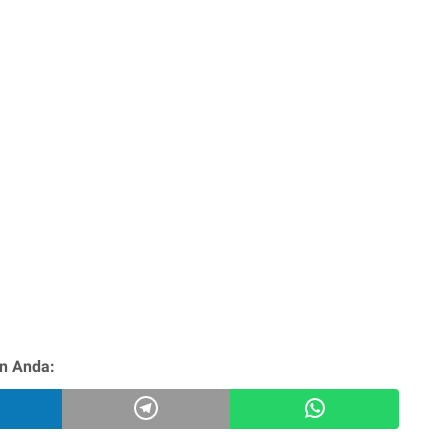
n Anda: