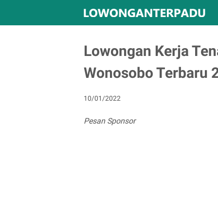
Lowongan Kerja Ten
Wonosobo Terbaru 
10/01/2022
Pesan Sponsor