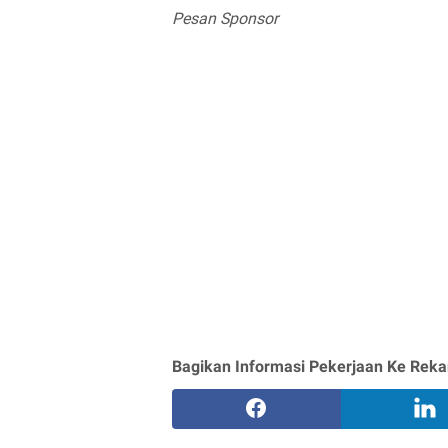
Pesan Sponsor
Bagikan Informasi Pekerjaan Ke Reka