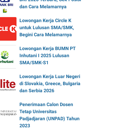
dan Cara Melamarnya
Lowongan Kerja Circle K
untuk Lulusan SMA/SMK,
Begini Cara Melamarnya
Lowongan Kerja BUMN PT
Inhutani I 2025 Lulusan
SMA/SMK-S1
Lowongan Kerja Luar Negeri
di Slovakia, Greece, Bulgaria
dan Serbia 2026
Penerimaan Calon Dosen
Tetap Universitas
Padjadjaran (UNPAD) Tahun
2023