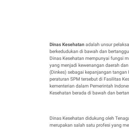
Dinas Kesehatan
adalah unsur pelaksa
berkedudukan di bawah dan bertanggun
Dinas Kesehatan mempunyai fungsi m
yang menjadi kewenangan daerah dan 
(Dinkes) sebagai kepanjangan tangan
peraturan SPM tersebut di Fasilitas 
kementerian dalam Pemerintah Indone
Kesehatan berada di bawah dan berta
Dinas Kesehatan didukung oleh Tenag
merupakan salah satu profesi yang me