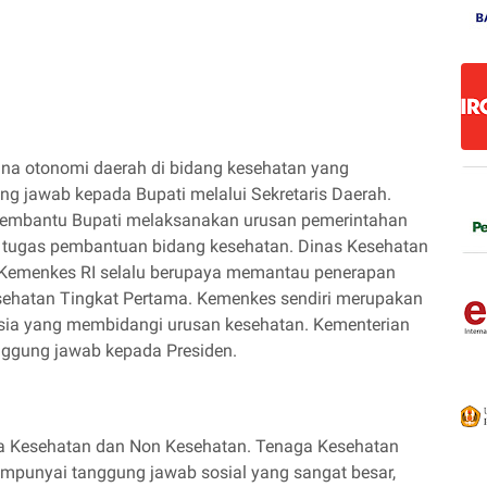
na otonomi daerah di bidang kesehatan yang
g jawab kepada Bupati melalui Sekretaris Daerah.
embantu Bupati melaksanakan urusan pemerintahan
tugas pembantuan bidang kesehatan. Dinas Kesehatan
 Kemenkes RI selalu berupaya memantau penerapan
Kesehatan Tingkat Pertama. Kemenkes sendiri merupakan
sia yang membidangi urusan kesehatan. Kementerian
nggung jawab kepada Presiden.
a Kesehatan dan Non Kesehatan. Tenaga Kesehatan
mpunyai tanggung jawab sosial yang sangat besar,