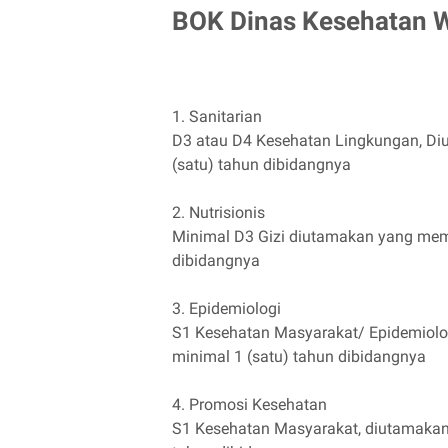
BOK Dinas Kesehatan 
1. Sanitarian
D3 atau D4 Kesehatan Lingkungan, Di
(satu) tahun dibidangnya
2. Nutrisionis
Minimal D3 Gizi diutamakan yang memi
dibidangnya
3. Epidemiologi
S1 Kesehatan Masyarakat/ Epidemiolo
minimal 1 (satu) tahun dibidangnya
4. Promosi Kesehatan
S1 Kesehatan Masyarakat, diutamakan 