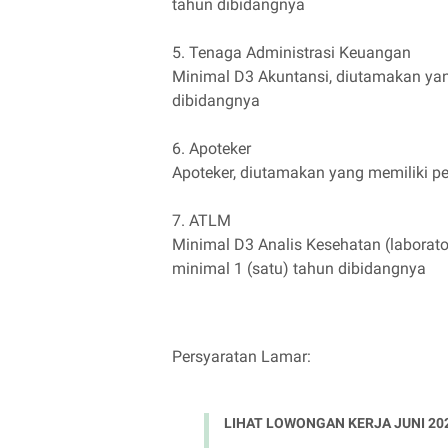
tahun dibidangnya
5. Tenaga Administrasi Keuangan
Minimal D3 Akuntansi, diutamakan yan
dibidangnya
6. Apoteker
Apoteker, diutamakan yang memiliki p
7. ATLM
Minimal D3 Analis Kesehatan (laborat
minimal 1 (satu) tahun dibidangnya
Persyaratan Lamar:
LIHAT LOWONGAN KERJA JUNI 20