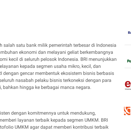
 salah satu bank milik pemerintah terbesar di Indonesia
tumbuhan ekonomi dan melayani geliat berkembangnya
mi kecil di seluruh pelosok Indonesia. BRI menunjukkan
ayanan kepada segmen usaha mikro, kecil, dan
I dengan gencar membentuk ekosistem bisnis berbasis
seluruh nasabah pelaku bisnis terkoneksi dengan para
i, bahkan hingga ke berbagai manca negara.
sisten dengan komitmennya untuk mendukung,
memberi layanan terbaik kepada segmen UMKM. BRI
tofolio UMKM agar dapat memberi kontribusi terbaik