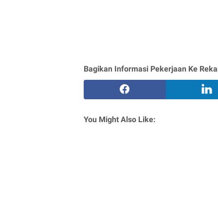
Bagikan Informasi Pekerjaan Ke Reka
You Might Also Like: