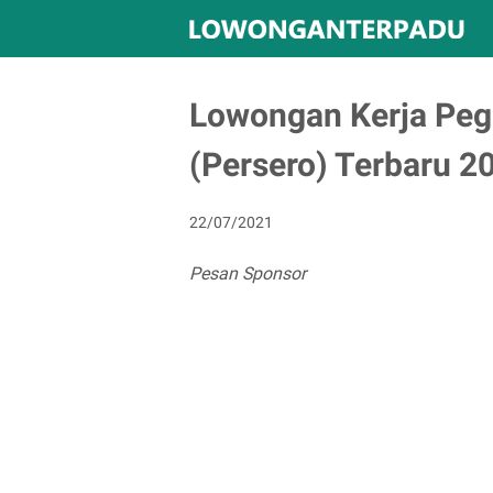
Lowongan Kerja Pe
(Persero) Terbaru 2
22/07/2021
Pesan Sponsor