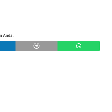
n Anda: