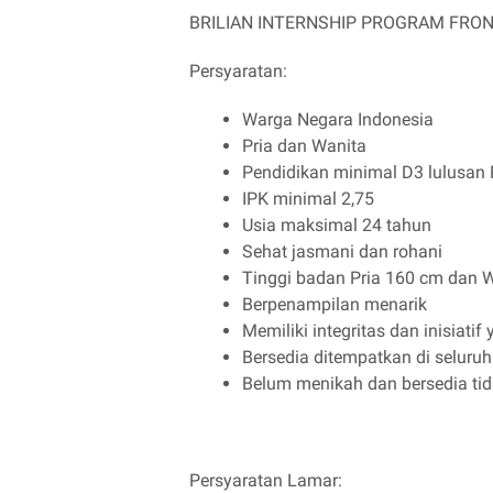
BRILIAN INTERNSHIP PROGRAM FRON
Persyaratan:
Warga Negara Indonesia
Pria dan Wanita
Pendidikan minimal D3 lulusa
IPK minimal 2,75
Usia maksimal 24 tahun
Sehat jasmani dan rohani
Tinggi badan Pria 160 cm dan 
Berpenampilan menarik
Memiliki integritas dan inisiatif 
Bersedia ditempatkan di seluruh
Belum menikah dan bersedia t
Persyaratan Lamar: