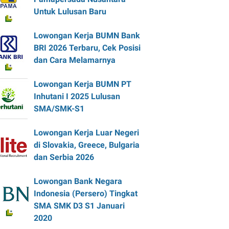
Untuk Lulusan Baru
Lowongan Kerja BUMN Bank
BRI 2026 Terbaru, Cek Posisi
dan Cara Melamarnya
Lowongan Kerja BUMN PT
Inhutani I 2025 Lulusan
SMA/SMK-S1
Lowongan Kerja Luar Negeri
di Slovakia, Greece, Bulgaria
dan Serbia 2026
Lowongan Bank Negara
Indonesia (Persero) Tingkat
SMA SMK D3 S1 Januari
2020