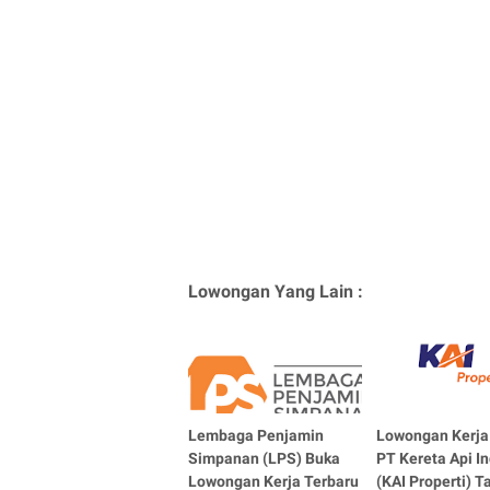
Lowongan Yang Lain :
Lembaga Penjamin
Lowongan Kerj
Simpanan (LPS) Buka
PT Kereta Api I
Lowongan Kerja Terbaru
(KAI Properti) 