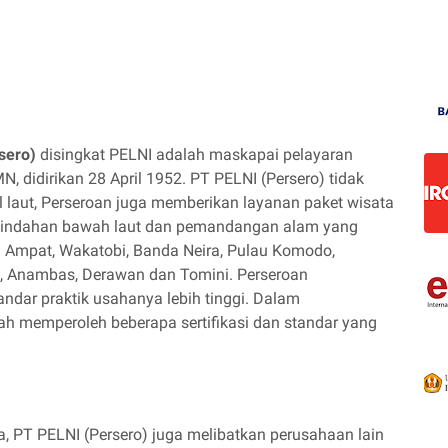
sero)
disingkat PELNI adalah maskapai pelayaran
, didirikan 28 April 1952. PT PELNI (Persero) tidak
l laut, Perseroan juga memberikan layanan paket wisata
 keindahan bawah laut dan pemandangan alam yang
 Ampat, Wakatobi, Banda Neira, Pulau Komodo,
, Anambas, Derawan dan Tomini. Perseroan
dar praktik usahanya lebih tinggi. Dalam
ah memperoleh beberapa sertifikasi dan standar yang
 PT PELNI (Persero) juga melibatkan perusahaan lain