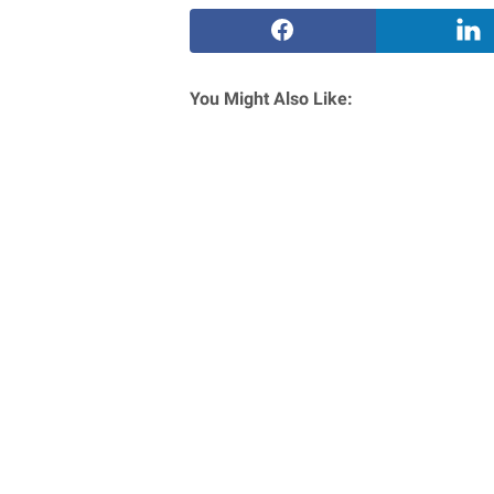
You Might Also Like: