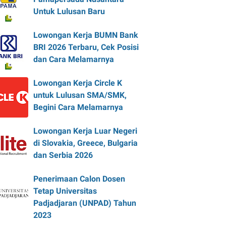
Untuk Lulusan Baru
Lowongan Kerja BUMN Bank
BRI 2026 Terbaru, Cek Posisi
dan Cara Melamarnya
Lowongan Kerja Circle K
untuk Lulusan SMA/SMK,
Begini Cara Melamarnya
Lowongan Kerja Luar Negeri
di Slovakia, Greece, Bulgaria
dan Serbia 2026
Penerimaan Calon Dosen
Tetap Universitas
Padjadjaran (UNPAD) Tahun
2023