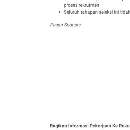
proses rekrutmen
Seluruh tahapan seleksi ini tida
Pesan Sponsor
Bagikan Informasi Pekerjaan Ke Reka