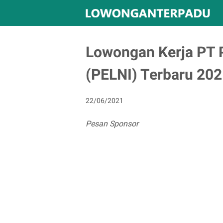
Lowongan Kerja PT P
(PELNI) Terbaru 20
22/06/2021
Pesan Sponsor