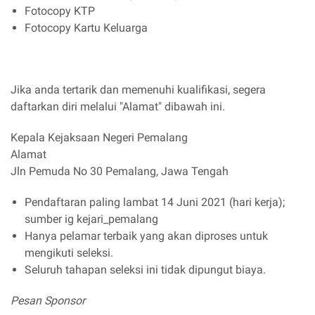
Fotocopy KTP
Fotocopy Kartu Keluarga
Jika anda tertarik dan memenuhi kualifikasi, segera
daftarkan diri melalui "Alamat" dibawah ini.
Kepala Kejaksaan Negeri Pemalang
Alamat
Jln Pemuda No 30 Pemalang, Jawa Tengah
Pendaftaran paling lambat 14 Juni 2021 (hari kerja);
sumber ig kejari_pemalang
Hanya pelamar terbaik yang akan diproses untuk
mengikuti seleksi.
Seluruh tahapan seleksi ini tidak dipungut biaya.
Pesan Sponsor