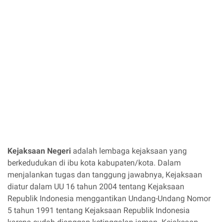
Kejaksaan Negeri
adalah lembaga kejaksaan yang
berkedudukan di ibu kota kabupaten/kota. Dalam
menjalankan tugas dan tanggung jawabnya, Kejaksaan
diatur dalam UU 16 tahun 2004 tentang Kejaksaan
Republik Indonesia menggantikan Undang-Undang Nomor
5 tahun 1991 tentang Kejaksaan Republik Indonesia