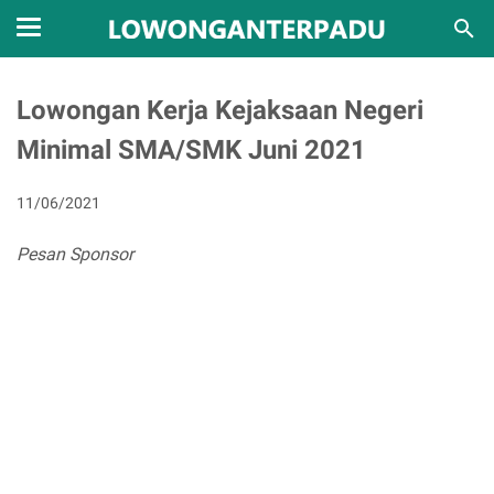
Lowongan Kerja Kejaksaan Negeri
Minimal SMA/SMK Juni 2021
11/06/2021
Pesan Sponsor