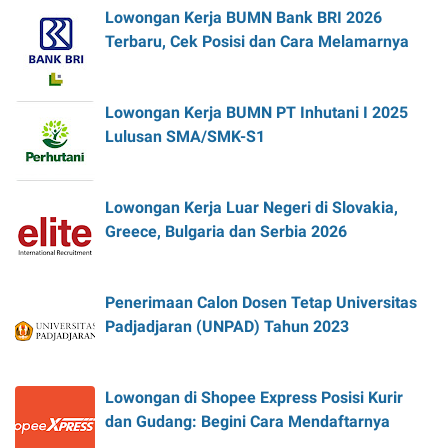
Lowongan Kerja BUMN Bank BRI 2026
Terbaru, Cek Posisi dan Cara Melamarnya
Lowongan Kerja BUMN PT Inhutani I 2025
Lulusan SMA/SMK-S1
Lowongan Kerja Luar Negeri di Slovakia,
Greece, Bulgaria dan Serbia 2026
Penerimaan Calon Dosen Tetap Universitas
Padjadjaran (UNPAD) Tahun 2023
Lowongan di Shopee Express Posisi Kurir
dan Gudang: Begini Cara Mendaftarnya