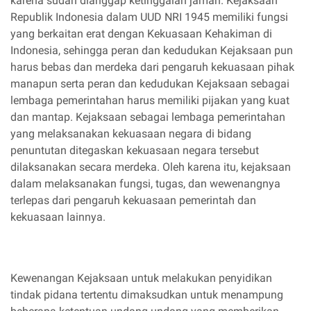
karena sudah dianggap ketinggalan jaman. Kejaksaan
Republik Indonesia dalam UUD NRI 1945 memiliki fungsi
yang berkaitan erat dengan Kekuasaan Kehakiman di
Indonesia, sehingga peran dan kedudukan Kejaksaan pun
harus bebas dan merdeka dari pengaruh kekuasaan pihak
manapun serta peran dan kedudukan Kejaksaan sebagai
lembaga pemerintahan harus memiliki pijakan yang kuat
dan mantap. Kejaksaan sebagai lembaga pemerintahan
yang melaksanakan kekuasaan negara di bidang
penuntutan ditegaskan kekuasaan negara tersebut
dilaksanakan secara merdeka. Oleh karena itu, kejaksaan
dalam melaksanakan fungsi, tugas, dan wewenangnya
terlepas dari pengaruh kekuasaan pemerintah dan
kekuasaan lainnya.
Kewenangan Kejaksaan untuk melakukan penyidikan
tindak pidana tertentu dimaksudkan untuk menampung