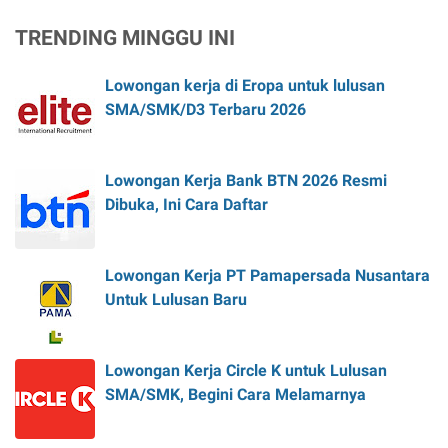
TRENDING MINGGU INI
Lowongan kerja di Eropa untuk lulusan
SMA/SMK/D3 Terbaru 2026
Lowongan Kerja Bank BTN 2026 Resmi
Dibuka, Ini Cara Daftar
Lowongan Kerja PT Pamapersada Nusantara
Untuk Lulusan Baru
Lowongan Kerja Circle K untuk Lulusan
SMA/SMK, Begini Cara Melamarnya