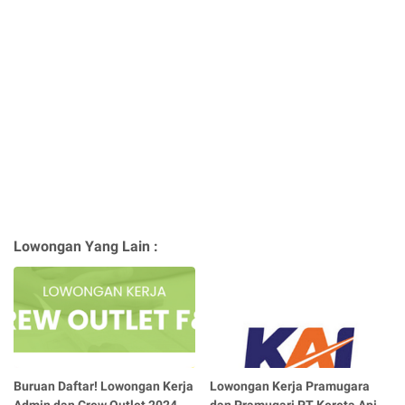
Lowongan Yang Lain :
Buruan Daftar! Lowongan Kerja
Lowongan Kerja Pramugara