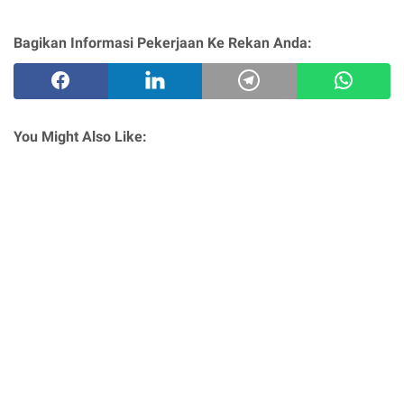
Bagikan Informasi Pekerjaan Ke Rekan Anda:
You Might Also Like: