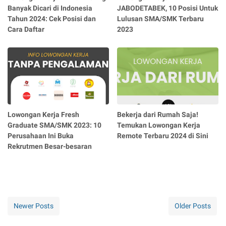
Banyak Dicari di Indonesia
JABODETABEK, 10 Posisi Untuk
Tahun 2024: Cek Posisi dan
Lulusan SMA/SMK Terbaru
Cara Daftar
2023
Lowongan Kerja Fresh
Bekerja dari Rumah Saja!
Graduate SMA/SMK 2023: 10
Temukan Lowongan Kerja
Perusahaan Ini Buka
Remote Terbaru 2024 di Sini
Rekrutmen Besar-besaran
Newer Posts
Older Posts