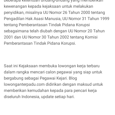
beberapa ketentuan undang-undang yang memberikan
kewenangan kepada kejaksaan untuk melakukan
penyidikan, misalnya UU Nomor 26 Tahun 2000 tentang
Pengadilan Hak Asasi Manusia, UU Nomor 31 Tahun 1999
tentang Pemberantasan Tindak Pidana Korupsi
sebagaimana telah diubah dengan UU Nomor 20 Tahun
2001 dan UU Nomor 30 Tahun 2002 tentang Komisi
Pemberantasan Tindak Pidana Korupsi.
Saat ini Kejaksaan membuka lowongan kerja terbaru
dalam rangka mencari calon pegawai yang siap untuk
bergabung sebagai Pegawai Kejari. Blog
lowonganterpadu.com didirikan dengan maksud untuk
memberikan kemudahan kepada para pencari kerja
diseluruh Indonesia, update setiap hari.