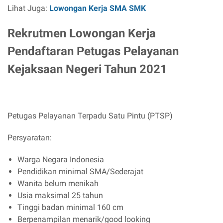
Lihat Juga:
Lowongan Kerja SMA SMK
Rekrutmen Lowongan Kerja
Pendaftaran Petugas Pelayanan
Kejaksaan Negeri Tahun 2021
Petugas Pelayanan Terpadu Satu Pintu (PTSP)
Persyaratan:
Warga Negara Indonesia
Pendidikan minimal SMA/Sederajat
Wanita belum menikah
Usia maksimal 25 tahun
Tinggi badan minimal 160 cm
Berpenampilan menarik/good looking