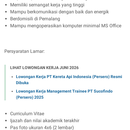
Memiliki semangat kerja yang tinggi
Mampu berkomunikasi dengan baik dan energik
Berdomisili di Pemalang
Mampu mengoperasikan komputer minimal MS Office
Persyaratan Lamar:
LIHAT LOWONGAN KERJA JUNI 2026
Lowongan Kerja PT Kereta Api Indonesia (Persero) Resmi
Dibuka
Lowongan Kerja Management Trainee PT Sucofindo
(Persero) 2025
Curriculum Vitae
Ijazah dan nilai akademik terakhir
Pas foto ukuran 4x6 (2 lembar)