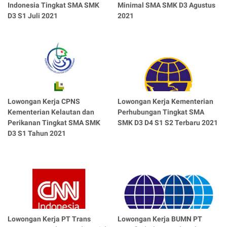
Indonesia Tingkat SMA SMK
Minimal SMA SMK D3 Agustus
D3 S1 Juli 2021
2021
Lowongan Kerja CPNS
Lowongan Kerja Kementerian
Kementerian Kelautan dan
Perhubungan Tingkat SMA
Perikanan Tingkat SMA SMK
SMK D3 D4 S1 S2 Terbaru 2021
D3 S1 Tahun 2021
Lowongan Kerja PT Trans
Lowongan Kerja BUMN PT