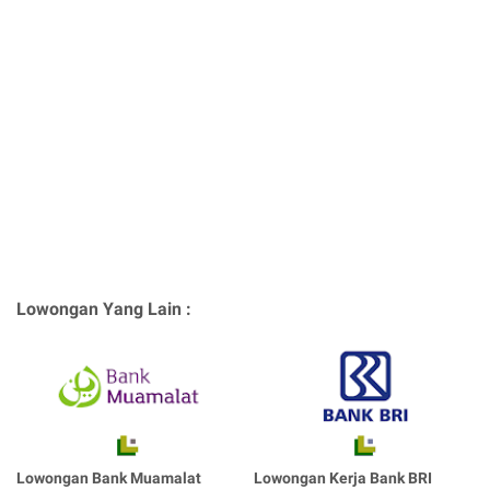
Lowongan Yang Lain :
Lowongan Bank Muamalat
Lowongan Kerja Bank BRI