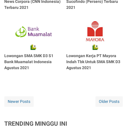
News Corpora (CNN Indonesia)
Sucofindo (Persero) Terbaru
Terbaru 2021
2021
Lowongan SMA SMK D3 S1
Lowongan Kerja PT Mayora
Bank Muamalat Indonesia
Indah Tbk Untuk SMA SMK D3
Agustus 2021
Agustus 2021
Newer Posts
Older Posts
TRENDING MINGGU INI