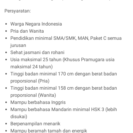
Persyaratan:
Warga Negara Indonesia
Pria dan Wanita
Pendidikan minimal SMA/SMK, MAN, Paket C semua
jurusan
Sehat jasmani dan rohani
Usia maksimal 25 tahun (Khusus Pramugara usia
maksimal 24 tahun)
Tinggi badan minimal 170 cm dengan berat badan
proporsional (Pria)
Tinggi badan minimal 158 cm dengan berat badan
proporsional (Wanita)
Mampu berbahasa Inggris
Mampu berbahasa Mandarin minimal HSK 3 (lebih
disukai)
Berpenampilan menarik
Mampu beramah tamah dan energik