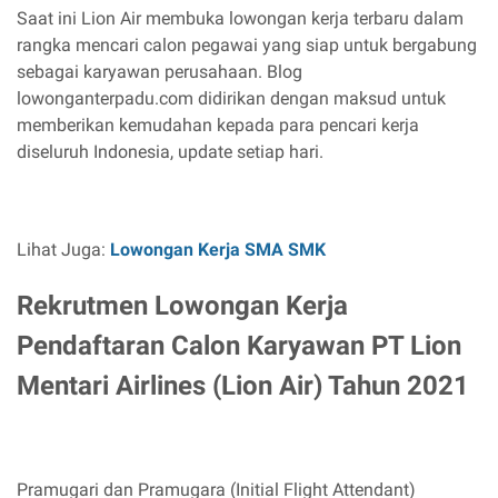
Saat ini Lion Air membuka lowongan kerja terbaru dalam
rangka mencari calon pegawai yang siap untuk bergabung
sebagai karyawan perusahaan. Blog
lowonganterpadu.com didirikan dengan maksud untuk
memberikan kemudahan kepada para pencari kerja
diseluruh Indonesia, update setiap hari.
Lihat Juga:
Lowongan Kerja SMA SMK
Rekrutmen Lowongan Kerja
Pendaftaran Calon Karyawan PT Lion
Mentari Airlines (Lion Air) Tahun 2021
Pramugari dan Pramugara (Initial Flight Attendant)