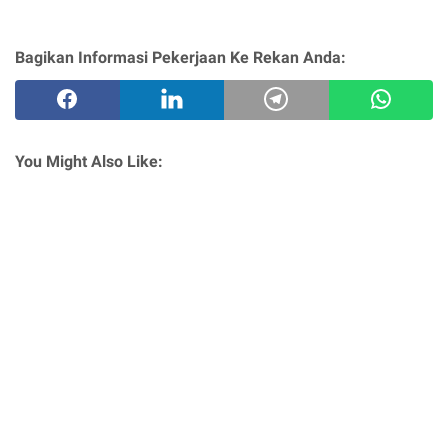
Bagikan Informasi Pekerjaan Ke Rekan Anda:
You Might Also Like: