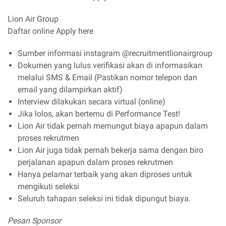
Lion Air Group
Daftar online Apply here
Sumber informasi instagram @recruitmentlionairgroup
Dokumen yang lulus verifikasi akan di informasikan
melalui SMS & Email (Pastikan nomor telepon dan
email yang dilampirkan aktif)
Interview dilakukan secara virtual (online)
Jika lolos, akan bertemu di Performance Test!
Lion Air tidak pernah memungut biaya apapun dalam
proses rekrutmen
Lion Air juga tidak pernah bekerja sama dengan biro
perjalanan apapun dalam proses rekrutmen
Hanya pelamar terbaik yang akan diproses untuk
mengikuti seleksi
Seluruh tahapan seleksi ini tidak dipungut biaya.
Pesan Sponsor