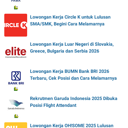
Lowongan Kerja Circle K untuk Lulusan
SMA/SMK, Begini Cara Melamarnya
Lowongan Kerja Luar Negeri di Slovakia,
Greece, Bulgaria dan Serbia 2026
Lowongan Kerja BUMN Bank BRI 2026
Terbaru, Cek Posisi dan Cara Melamarnya
Rekrutmen Garuda Indonesia 2025 Dibuka
Posisi Flight Attendant
Lowongan Kerja OH!SOME 2025 Lulusan