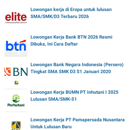
Lowongan kerja di Eropa untuk lulusan
SMA/SMK/D3 Terbaru 2026
Lowongan Kerja Bank BTN 2026 Resmi
Dibuka, Ini Cara Daftar
Lowongan Bank Negara Indonesia (Persero)
Tingkat SMA SMK D3 S1 Januari 2020
Lowongan Kerja BUMN PT Inhutani I 2025
Lulusan SMA/SMK-S1
Lowongan Kerja PT Pamapersada Nusantara
Untuk Lulusan Baru