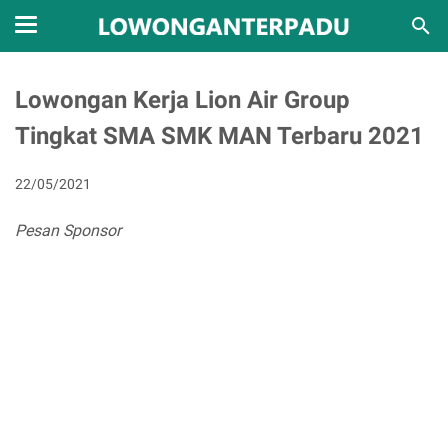
Lowongan Kerja Lion Air Group
Tingkat SMA SMK MAN Terbaru 2021
22/05/2021
Pesan Sponsor