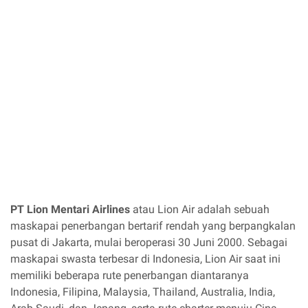
PT Lion Mentari Airlines
atau Lion Air adalah sebuah
maskapai penerbangan bertarif rendah yang berpangkalan
pusat di Jakarta, mulai beroperasi 30 Juni 2000. Sebagai
maskapai swasta terbesar di Indonesia, Lion Air saat ini
memiliki beberapa rute penerbangan diantaranya
Indonesia, Filipina, Malaysia, Thailand, Australia, India,