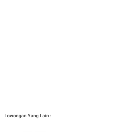
Lowongan Yang Lain :