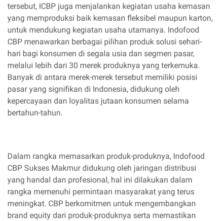
tersebut, ICBP juga menjalankan kegiatan usaha kemasan
yang memproduksi baik kemasan fleksibel maupun karton,
untuk mendukung kegiatan usaha utamanya. Indofood
CBP menawarkan berbagai pilihan produk solusi sehari-
hari bagi konsumen di segala usia dan segmen pasar,
melalui lebih dari 30 merek produknya yang terkemuka.
Banyak di antara merek-merek tersebut memiliki posisi
pasar yang signifikan di Indonesia, didukung oleh
kepercayaan dan loyalitas jutaan konsumen selama
bertahun-tahun.
Dalam rangka memasarkan produk-produknya, Indofood
CBP Sukses Makmur didukung oleh jaringan distribusi
yang handal dan profesional, hal ini dilakukan dalam
rangka memenuhi permintaan masyarakat yang terus
meningkat. CBP berkomitmen untuk mengembangkan
brand equity dari produk-produknya serta memastikan