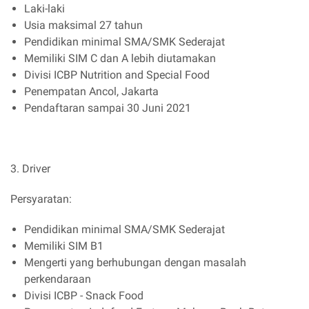
Laki-laki
Usia maksimal 27 tahun
Pendidikan minimal SMA/SMK Sederajat
Memiliki SIM C dan A lebih diutamakan
Divisi ICBP Nutrition and Special Food
Penempatan Ancol, Jakarta
Pendaftaran sampai 30 Juni 2021
3. Driver
Persyaratan:
Pendidikan minimal SMA/SMK Sederajat
Memiliki SIM B1
Mengerti yang berhubungan dengan masalah
perkendaraan
Divisi ICBP - Snack Food