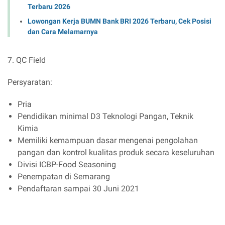
Terbaru 2026
Lowongan Kerja BUMN Bank BRI 2026 Terbaru, Cek Posisi
dan Cara Melamarnya
7. QC Field
Persyaratan:
Pria
Pendidikan minimal D3 Teknologi Pangan, Teknik
Kimia
Memiliki kemampuan dasar mengenai pengolahan
pangan dan kontrol kualitas produk secara keseluruhan
Divisi ICBP-Food Seasoning
Penempatan di Semarang
Pendaftaran sampai 30 Juni 2021