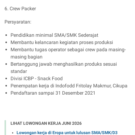
6. Crew Packer
Persyaratan:
Pendidikan minimal SMA/SMK Sederajat
Membantu kelancaran kegiatan proses produksi
Membantu tugas operator sebagai crew pada masing-
masing bagian
Bertanggung jawab menghasilkan produks sesuai
standar
Divisi ICBP - Snack Food
Penempatan kerja di Indofodd Fritolay Makmur, Cikupa
Pendaftaran sampai 31 Desember 2021
LIHAT LOWONGAN KERJA JUNI 2026
Lowongan kerja di Eropa untuk lulusan SMA/SMK/D3