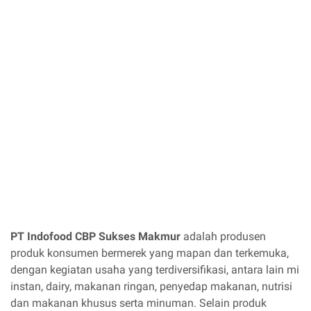
PT Indofood CBP Sukses Makmur
adalah produsen
produk konsumen bermerek yang mapan dan terkemuka,
dengan kegiatan usaha yang terdiversifikasi, antara lain mi
instan, dairy, makanan ringan, penyedap makanan, nutrisi
dan makanan khusus serta minuman. Selain produk