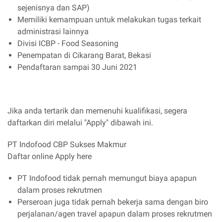
sejenisnya dan SAP)
Memiliki kemampuan untuk melakukan tugas terkait
administrasi lainnya
Divisi ICBP - Food Seasoning
Penempatan di Cikarang Barat, Bekasi
Pendaftaran sampai 30 Juni 2021
Jika anda tertarik dan memenuhi kualifikasi, segera
daftarkan diri melalui "Apply" dibawah ini.
PT Indofood CBP Sukses Makmur
Daftar online Apply here
PT Indofood tidak pernah memungut biaya apapun
dalam proses rekrutmen
Perseroan juga tidak pernah bekerja sama dengan biro
perjalanan/agen travel apapun dalam proses rekrutmen