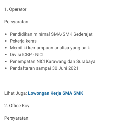
1. Operator
Persyaratan:
Pendidikan minimal SMA/SMK Sederajat
Pekerja keras
Memiliki kemampuan analisa yang baik
Divisi ICBP - NICI
Penempatan NICI Karawang dan Surabaya
Pendaftaran sampai 30 Juni 2021
Lihat Juga:
Lowongan Kerja SMA SMK
2. Office Boy
Persyaratan: