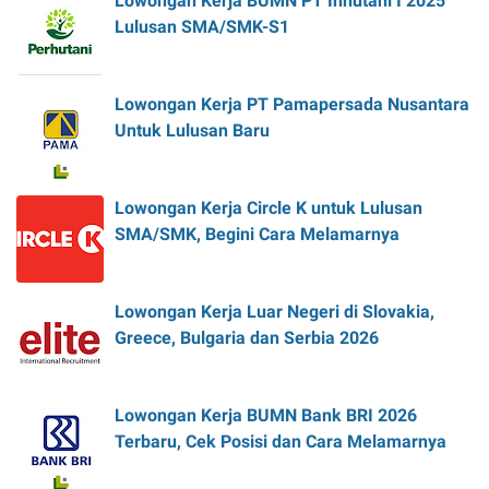
Lowongan Kerja BUMN PT Inhutani I 2025
Lulusan SMA/SMK-S1
Lowongan Kerja PT Pamapersada Nusantara
Untuk Lulusan Baru
Lowongan Kerja Circle K untuk Lulusan
SMA/SMK, Begini Cara Melamarnya
Lowongan Kerja Luar Negeri di Slovakia,
Greece, Bulgaria dan Serbia 2026
Lowongan Kerja BUMN Bank BRI 2026
Terbaru, Cek Posisi dan Cara Melamarnya