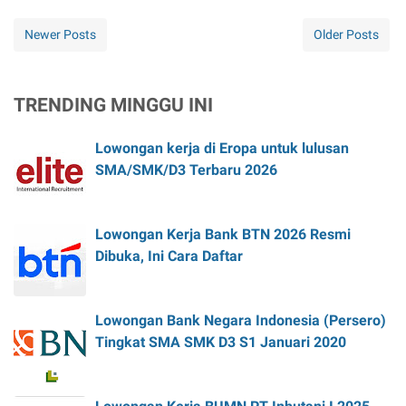
Newer Posts
Older Posts
TRENDING MINGGU INI
Lowongan kerja di Eropa untuk lulusan
SMA/SMK/D3 Terbaru 2026
Lowongan Kerja Bank BTN 2026 Resmi
Dibuka, Ini Cara Daftar
Lowongan Bank Negara Indonesia (Persero)
Tingkat SMA SMK D3 S1 Januari 2020