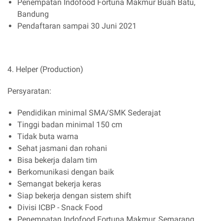
Penempatan Indofood Fortuna Makmur Buah Batu,
Bandung
Pendaftaran sampai 30 Juni 2021
4. Helper (Production)
Persyaratan:
Pendidikan minimal SMA/SMK Sederajat
Tinggi badan minimal 150 cm
Tidak buta warna
Sehat jasmani dan rohani
Bisa bekerja dalam tim
Berkomunikasi dengan baik
Semangat bekerja keras
Siap bekerja dengan sistem shift
Divisi ICBP - Snack Food
Penempatan Indofood Fortuna Makmur, Semarang