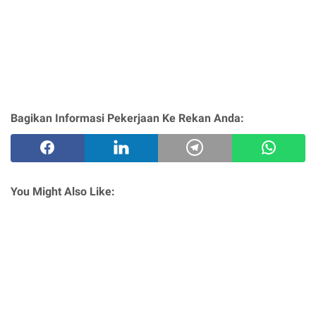
Bagikan Informasi Pekerjaan Ke Rekan Anda:
You Might Also Like: