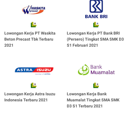
Lowongan Kerja PT Waskita
Lowongan Kerja PT Bank BRI
Beton Precast Tbk Terbaru
(Persero) Tingkat SMA SMK D3
2021
S1 Februari 2021
Lowongan Kerja Astra Isuzu
Lowongan Kerja Bank
Indonesia Terbaru 2021
Muamalat Tingkat SMA SMK
D3 S1 Terbaru 2021