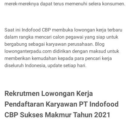
merek-mereknya dapat terus memenuhi selera konsumen.
Saat ini Indofood CBP membuka lowongan kerja terbaru
dalam rangka mencari calon pegawai yang siap untuk
bergabung sebagai karyawan perusahaan. Blog
lowonganterpadu.com didirikan dengan maksud untuk
memberikan kemudahan kepada para pencari kerja
diseluruh Indonesia, update setiap hari.
Rekrutmen Lowongan Kerja
Pendaftaran Karyawan PT Indofood
CBP Sukses Makmur Tahun 2021