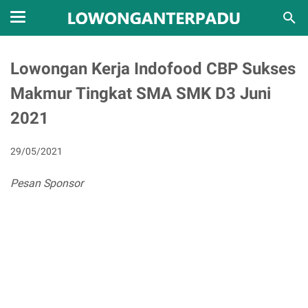
Lowongan Kerja Indofood CBP Sukses
Makmur Tingkat SMA SMK D3 Juni
2021
29/05/2021
Pesan Sponsor