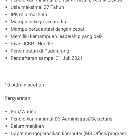
Usia maksimal 27 Tahun
IPK minimal 2,85
Mampu bekerja secara tim
Mampu beradaptasi dengan cepat
Memiliki kemampuan leadership yang baik
Divisi ICBP - Noodle
Penempatan di Padalarang
Pendaftaran sampai 31 Juli 2021
10. Administration
Persyaratan:
Pria/Wanita
Pendidikan minimal D3 Administrasi/Sekretaris
Belum menikah
Dapat mengoperasikan komputer (MS Office/program