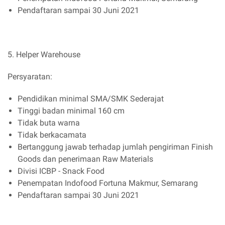
Pendaftaran sampai 30 Juni 2021
5. Helper Warehouse
Persyaratan:
Pendidikan minimal SMA/SMK Sederajat
Tinggi badan minimal 160 cm
Tidak buta warna
Tidak berkacamata
Bertanggung jawab terhadap jumlah pengiriman Finish
Goods dan penerimaan Raw Materials
Divisi ICBP - Snack Food
Penempatan Indofood Fortuna Makmur, Semarang
Pendaftaran sampai 30 Juni 2021