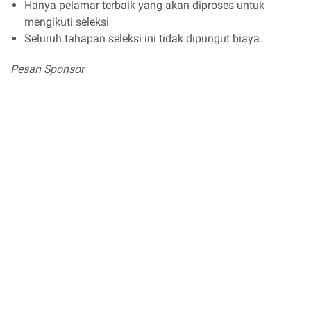
Hanya pelamar terbaik yang akan diproses untuk
mengikuti seleksi
Seluruh tahapan seleksi ini tidak dipungut biaya.
Pesan Sponsor