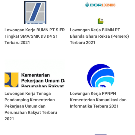
Lowongan Kerja BUMN PT SIER
Lowongan Kerja BUMN PT
Tingkat SMA/SMK D3 D4 S1
Bhanda Ghara Reksa (Persero)
Terbaru 2021
Terbaru 2021
Lowongan Kerja Tenaga
Lowongan Kerja PPNPN
Pendamping Kementerian
Kementerian Komunikasi dan
Pekerjaan Umum dan
Informatika Terbaru 2021
Perumahan Rakyat Terbaru
2021