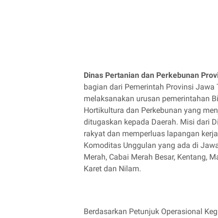
Dinas Pertanian dan Perkebunan Prov
bagian dari Pemerintah Provinsi Jaw
melaksanakan urusan pemerintahan B
Hortikultura dan Perkebunan yang me
ditugaskan kepada Daerah. Misi dari 
rakyat dan memperluas lapangan kerj
Komoditas Unggulan yang ada di Jawa
Merah, Cabai Merah Besar, Kentang, Man
Karet dan Nilam.
Berdasarkan Petunjuk Operasional Keg