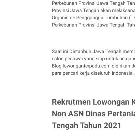
Perkebunan Provinsi Jawa Tengah Tah
Provinsi Jawa Tengah akan melaksana
Organisme Pengganggu Tumbuhan (TB-
Perkebunan Provinsi Jawa Tengah Ta
Saat ini Distanbun Jawa Tengah memb
calon pegawai yang siap untuk bergab
Blog lowonganterpadu.com didirikan
para pencari kerja diseluruh Indonesia,
Rekrutmen Lowongan Ke
Non ASN Dinas Pertani
Tengah Tahun 2021