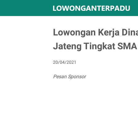
Lowongan Kerja Din
Jateng Tingkat SMA
20/04/2021
Pesan Sponsor