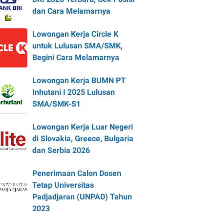
dan Cara Melamarnya
Lowongan Kerja Circle K
untuk Lulusan SMA/SMK,
Begini Cara Melamarnya
Lowongan Kerja BUMN PT
Inhutani I 2025 Lulusan
SMA/SMK-S1
Lowongan Kerja Luar Negeri
di Slovakia, Greece, Bulgaria
dan Serbia 2026
Penerimaan Calon Dosen
Tetap Universitas
Padjadjaran (UNPAD) Tahun
2023