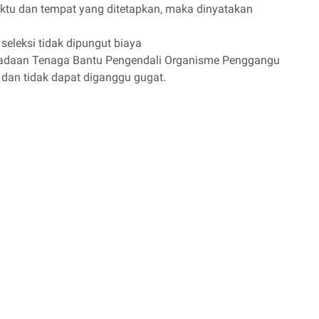
tu dan tempat yang ditetapkan, maka dinyatakan
seleksi tidak dipungut biaya
gadaan Tenaga Bantu Pengendali Organisme Penggangu
 dan tidak dapat diganggu gugat.