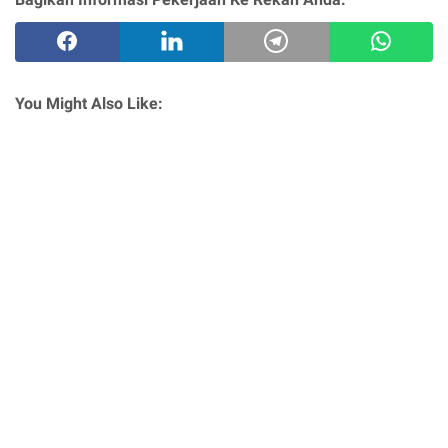
You Might Also Like: