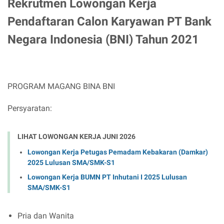
Rekrutmen Lowongan Kerja
Pendaftaran Calon Karyawan PT Bank
Negara Indonesia (BNI) Tahun 2021
PROGRAM MAGANG BINA BNI
Persyaratan:
LIHAT LOWONGAN KERJA JUNI 2026
Lowongan Kerja Petugas Pemadam Kebakaran (Damkar)
2025 Lulusan SMA/SMK-S1
Lowongan Kerja BUMN PT Inhutani I 2025 Lulusan
SMA/SMK-S1
Pria dan Wanita