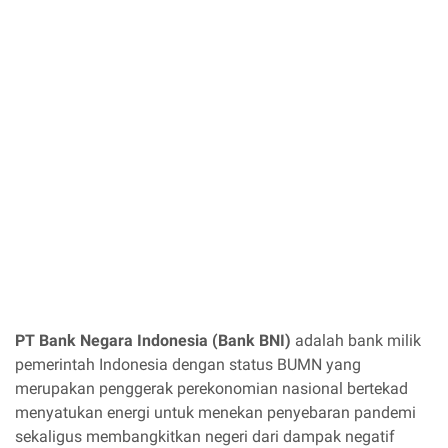
PT Bank Negara Indonesia (Bank BNI)
adalah bank milik
pemerintah Indonesia dengan status BUMN yang
merupakan penggerak perekonomian nasional bertekad
menyatukan energi untuk menekan penyebaran pandemi
sekaligus membangkitkan negeri dari dampak negatif