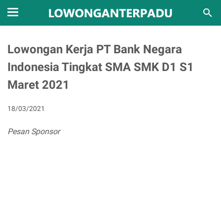
Lowongan Kerja PT Bank Negara
Indonesia Tingkat SMA SMK D1 S1
Maret 2021
18/03/2021
Pesan Sponsor