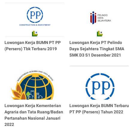
Lowongan Kerja BUMN PT PP
Lowongan Kerja PT Pelindo
(Persero) Tbk Terbaru 2019
Daya Sejahtera Tingkat SMA
SMK D3 S1 Desember 2021
Lowongan Kerja Kementerian
Lowongan Kerja BUMN Terbaru
Agraria dan Tata Ruang/Badan
PT PP (Persero) Tahun 2022
Pertanahan Nasional Januari
2022