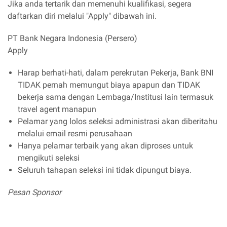
Jika anda tertarik dan memenuhi kualifikasi, segera
daftarkan diri melalui "Apply" dibawah ini.
PT Bank Negara Indonesia (Persero)
Apply
Harap berhati-hati, dalam perekrutan Pekerja, Bank BNI
TIDAK pernah memungut biaya apapun dan TIDAK
bekerja sama dengan Lembaga/Institusi lain termasuk
travel agent manapun
Pelamar yang lolos seleksi administrasi akan diberitahu
melalui email resmi perusahaan
Hanya pelamar terbaik yang akan diproses untuk
mengikuti seleksi
Seluruh tahapan seleksi ini tidak dipungut biaya.
Pesan Sponsor