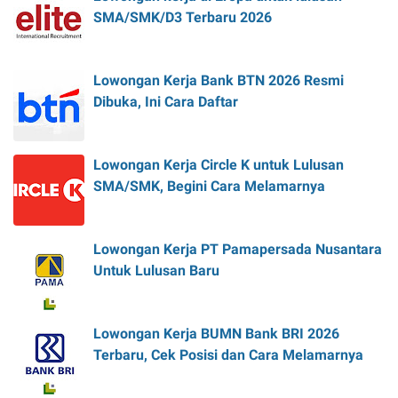
SMA/SMK/D3 Terbaru 2026
Lowongan Kerja Bank BTN 2026 Resmi
Dibuka, Ini Cara Daftar
Lowongan Kerja Circle K untuk Lulusan
SMA/SMK, Begini Cara Melamarnya
Lowongan Kerja PT Pamapersada Nusantara
Untuk Lulusan Baru
Lowongan Kerja BUMN Bank BRI 2026
Terbaru, Cek Posisi dan Cara Melamarnya