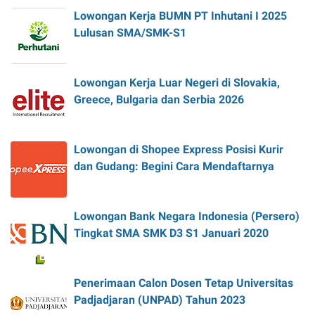
Lowongan Kerja BUMN PT Inhutani I 2025
Lulusan SMA/SMK-S1
Lowongan Kerja Luar Negeri di Slovakia,
Greece, Bulgaria dan Serbia 2026
Lowongan di Shopee Express Posisi Kurir
dan Gudang: Begini Cara Mendaftarnya
Lowongan Bank Negara Indonesia (Persero)
Tingkat SMA SMK D3 S1 Januari 2020
Penerimaan Calon Dosen Tetap Universitas
Padjadjaran (UNPAD) Tahun 2023