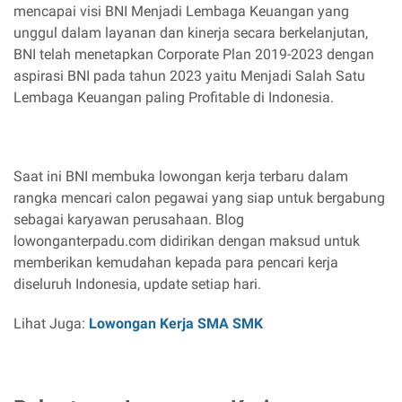
mencapai visi BNI Menjadi Lembaga Keuangan yang
unggul dalam layanan dan kinerja secara berkelanjutan,
BNI telah menetapkan Corporate Plan 2019-2023 dengan
aspirasi BNI pada tahun 2023 yaitu Menjadi Salah Satu
Lembaga Keuangan paling Profitable di Indonesia.
Saat ini BNI membuka lowongan kerja terbaru dalam
rangka mencari calon pegawai yang siap untuk bergabung
sebagai karyawan perusahaan. Blog
lowonganterpadu.com didirikan dengan maksud untuk
memberikan kemudahan kepada para pencari kerja
diseluruh Indonesia, update setiap hari.
Lihat Juga:
Lowongan Kerja SMA SMK