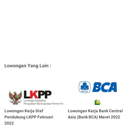
Lowongan Yang Lain :
Lowongan Kerja Staf
Lowongan Kerja Bank Central
Pendukung LKPP Februari
Asia (Bank BCA) Maret 2022
2022