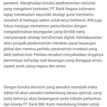
pandemi. Menghadapi kondisi perekonomian nasional
yang mengalami kontraksi, PT Bank Negara Indonesia
sigap menerapkan sejumlah strategi guna membantu
nasabah di berbagai sektor untuk terus berbisnis. BNI juga
fokus menjaga momentum pertumbuhan dengan
mengoptimalkan keunggulan yang dimiliki serta
mempercepat strategi transformasi digital. Ketidakpastian
akan prospek perekonomian menekan pasar keuangan
global dan memicu perilaku penanaman investasi yang
lebih berhati-hati. Perilaku tersebut menyebabkan tingginya
permintaan terhadap aset keuangan yang dianggap aman,
seperti surat utang negara dan emas.
Dengan kondisi ekonomi yang semakin membaik maka
sektor rill akan semakin berkembang secara optimal, yang
pada akhirnya akan berpengaruh pada industri perbankan
dan kinerja PT Bank BNI. Kami mendukung Direksi untuk