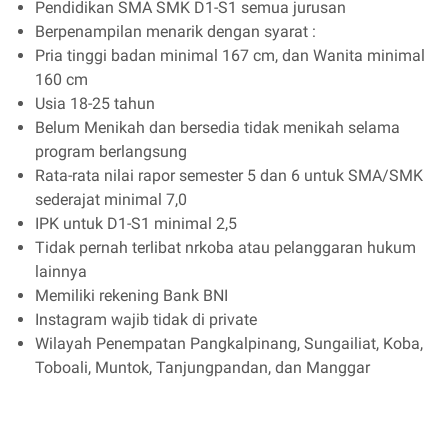
Pendidikan SMA SMK D1-S1 semua jurusan
Berpenampilan menarik dengan syarat :
Pria tinggi badan minimal 167 cm, dan Wanita minimal
160 cm
Usia 18-25 tahun
Belum Menikah dan bersedia tidak menikah selama
program berlangsung
Rata-rata nilai rapor semester 5 dan 6 untuk SMA/SMK
sederajat minimal 7,0
IPK untuk D1-S1 minimal 2,5
Tidak pernah terlibat nrkoba atau pelanggaran hukum
lainnya
Memiliki rekening Bank BNI
Instagram wajib tidak di private
Wilayah Penempatan Pangkalpinang, Sungailiat, Koba,
Toboali, Muntok, Tanjungpandan, dan Manggar