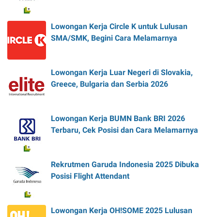
Lowongan Kerja Circle K untuk Lulusan
SMA/SMK, Begini Cara Melamarnya
Lowongan Kerja Luar Negeri di Slovakia,
Greece, Bulgaria dan Serbia 2026
Lowongan Kerja BUMN Bank BRI 2026
Terbaru, Cek Posisi dan Cara Melamarnya
Rekrutmen Garuda Indonesia 2025 Dibuka
Posisi Flight Attendant
Lowongan Kerja OH!SOME 2025 Lulusan