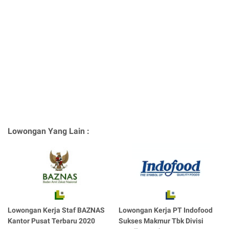
Lowongan Yang Lain :
Lowongan Kerja Staf BAZNAS
Lowongan Kerja PT Indofood
Kantor Pusat Terbaru 2020
Sukses Makmur Tbk Divisi