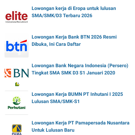
Lowongan kerja di Eropa untuk lulusan
SMA/SMK/D3 Terbaru 2026
Lowongan Kerja Bank BTN 2026 Resmi
Dibuka, Ini Cara Daftar
Lowongan Bank Negara Indonesia (Persero)
Tingkat SMA SMK D3 S1 Januari 2020
Lowongan Kerja BUMN PT Inhutani I 2025
Lulusan SMA/SMK-S1
Lowongan Kerja PT Pamapersada Nusantara
Untuk Lulusan Baru