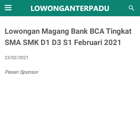
Lowongan Magang Bank BCA Tingkat
SMA SMK D1 D3 S1 Februari 2021
23/02/2021
Pesan Sponsor