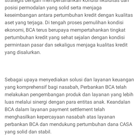
strategis dengan mempertahankan kondisi likuiditas dan
posisi permodalan yang solid serta menjaga
keseimbangan antara pertumbuhan kredit dengan kualitas
aset yang terjaga. Di tengah proses pemulihan kondisi
ekonomi, BCA terus berupaya mempertahankan tingkat
pertumbuhan kredit yang sehat sejalan dengan kondisi
permintaan pasar dan sekaligus menjaga kualitas kredit
yang disalurkan.
Sebagai upaya menyediakan solusi dan layanan keuangan
yang komprehensif bagi nasabah, Perbankan BCA telah
melakukan pengembangan produk dan layanan yang lebih
luas melalui sinergi dengan para entitas anak. Keandalan
BCA dalam layanan payment settlement telah
menghasilkan kepercayaan nasabah atas layanan
perbankan BCA dan mendukung pertumbuhan dana CASA
yang solid dan stabil.