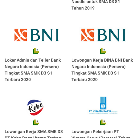
Noodle untuk SMA D3 S1
Tahun 2019
Loker Admin dan Teller Bank
Lowongan Kerja BINA BNI Bank
Negara Indonesia (Persero)
Negara Indonesia (Persero)
Tingkat SMA SMK D3 S1
Tingkat SMA SMK D3 S1
Terbaru 2020
Terbaru 2020
Lowongan Kerja SMA SMK D3
Lowongan Pekerjaan PT