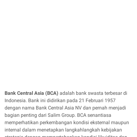
Bank Central Asia (BCA)
adalah bank swasta terbesar di
Indonesia. Bank ini didirikan pada 21 Februari 1957
dengan nama Bank Central Asia NV dan pernah menjadi
bagian penting dari Salim Group. BCA senantiasa
memperhatikan perkembangan kondisi eksternal maupun
internal dalam menetapkan langkahlangkah kebijakan