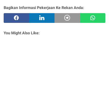
Bagikan Informasi Pekerjaan Ke Rekan Anda:
You Might Also Like: