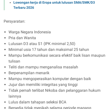
Lowongan kerja di Eropa untuk lulusan SMA/SMK/D3
Terbaru 2026
Persyaratan:
Warga Negara Indonesia
Pria dan Wanita
Lulusan D3 atau S1 (IPK minimal 2,50)
Minimal usia 17 tahun dan maksimal 25 tahun
Mampu berkomunikasi secara efektif baik lisan maupun
tulisan
Teliti dan mampu menganalisa masalah
Berpenampilan menarik
Mampu mengoperasikan komputer dengan baik
Jujur dan memiliki integritas yang tinggi
Tidak pernah terlibat Nrkoba dan pelanggaran hukum
lainnya
Lulus dalam tahapan seleksi BCA
Bersedia tidak menikah selama periode magang