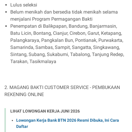
Lulus seleksi
Belum menikah dan bersedia tidak menikah selama
menjalani Program Permagangan Bakti
Penempatan di Balikpapan, Bandung, Banjarmasin,
Batu Licin, Bontang, Cianjur, Cirebon, Garut, Ketapang,
Palangkaraya, Pangkalan Bun, Pontianak, Purwakarta,
Samarinda, Sambas, Sampit, Sangatta, Singkawang,
Sintang, Subang, Sukabumi, Tabalong, Tanjung Redep,
Tarakan, Tasikmalaya
2. MAGANG BAKTI CUSTOMER SERVICE - PEMBUKAAN
REKENING ONLINE
LIHAT LOWONGAN KERJA JUNI 2026
Lowongan Kerja Bank BTN 2026 Resmi Dibuka, Ini Cara
Daftar