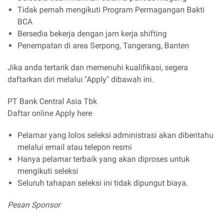
Tidak pernah mengikuti Program Permagangan Bakti
BCA
Bersedia bekerja dengan jam kerja shifting
Penempatan di area Serpong, Tangerang, Banten
Jika anda tertarik dan memenuhi kualifikasi, segera
daftarkan diri melalui "Apply" dibawah ini.
PT Bank Central Asia Tbk
Daftar online Apply here
Pelamar yang lolos seleksi administrasi akan diberitahu
melalui email atau telepon resmi
Hanya pelamar terbaik yang akan diproses untuk
mengikuti seleksi
Seluruh tahapan seleksi ini tidak dipungut biaya.
Pesan Sponsor