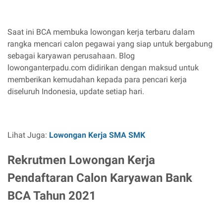
Saat ini BCA membuka lowongan kerja terbaru dalam
rangka mencari calon pegawai yang siap untuk bergabung
sebagai karyawan perusahaan. Blog
lowonganterpadu.com didirikan dengan maksud untuk
memberikan kemudahan kepada para pencari kerja
diseluruh Indonesia, update setiap hari.
Lihat Juga:
Lowongan Kerja SMA SMK
Rekrutmen Lowongan Kerja
Pendaftaran Calon Karyawan Bank
BCA Tahun 2021