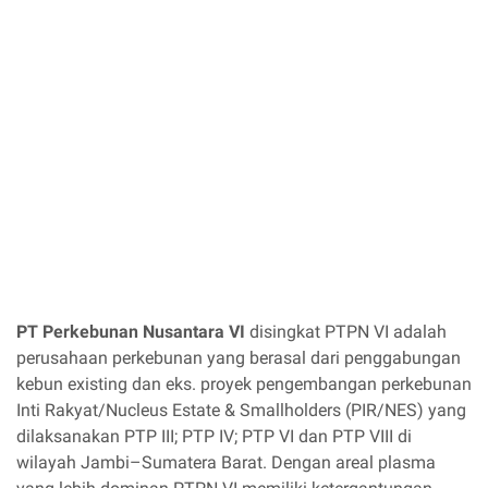
PT Perkebunan Nusantara VI
disingkat PTPN VI adalah
perusahaan perkebunan yang berasal dari penggabungan
kebun existing dan eks. proyek pengembangan perkebunan
Inti Rakyat/Nucleus Estate & Smallholders (PIR/NES) yang
dilaksanakan PTP III; PTP IV; PTP VI dan PTP VIII di
wilayah Jambi–Sumatera Barat. Dengan areal plasma