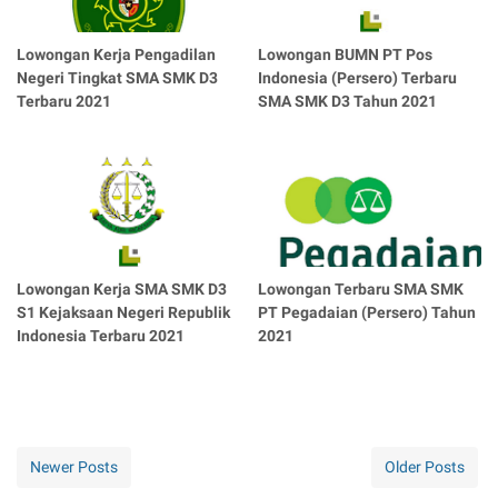
Lowongan Kerja Pengadilan
Lowongan BUMN PT Pos
Negeri Tingkat SMA SMK D3
Indonesia (Persero) Terbaru
Terbaru 2021
SMA SMK D3 Tahun 2021
Lowongan Kerja SMA SMK D3
Lowongan Terbaru SMA SMK
S1 Kejaksaan Negeri Republik
PT Pegadaian (Persero) Tahun
Indonesia Terbaru 2021
2021
Newer Posts
Older Posts