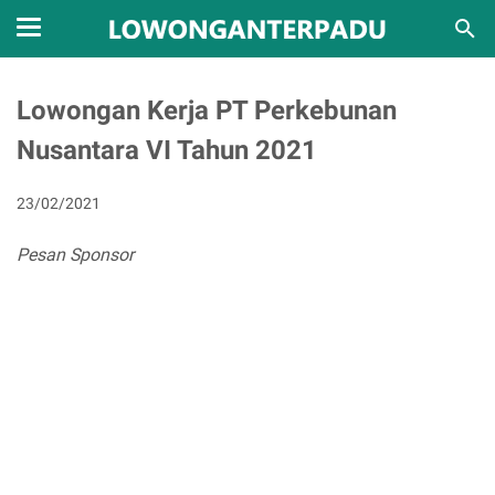
Lowongan Kerja PT Perkebunan
Nusantara VI Tahun 2021
23/02/2021
Pesan Sponsor