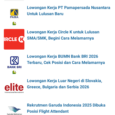
Lowongan Kerja PT Pamapersada Nusantara
Untuk Lulusan Baru
Lowongan Kerja Circle K untuk Lulusan
SMA/SMK, Begini Cara Melamarnya
Lowongan Kerja BUMN Bank BRI 2026
Terbaru, Cek Posisi dan Cara Melamarnya
Lowongan Kerja Luar Negeri di Slovakia,
Greece, Bulgaria dan Serbia 2026
Rekrutmen Garuda Indonesia 2025 Dibuka
Posisi Flight Attendant