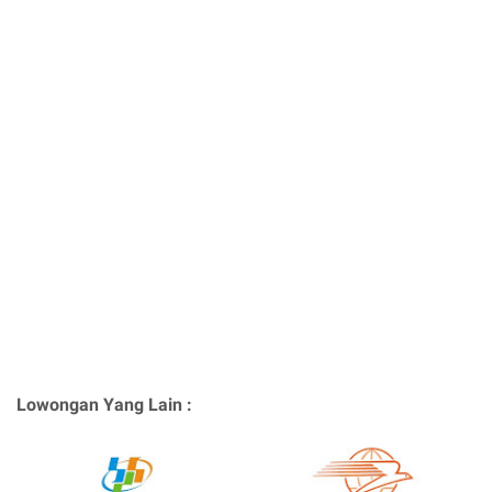
Lowongan Yang Lain :