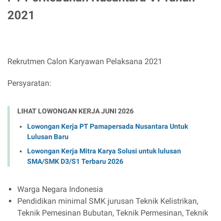
2021
Rekrutmen Calon Karyawan Pelaksana 2021
Persyaratan:
LIHAT LOWONGAN KERJA JUNI 2026
Lowongan Kerja PT Pamapersada Nusantara Untuk
Lulusan Baru
Lowongan Kerja Mitra Karya Solusi untuk lulusan
SMA/SMK D3/S1 Terbaru 2026
Warga Negara Indonesia
Pendidikan minimal SMK jurusan Teknik Kelistrikan,
Teknik Pemesinan Bubutan, Teknik Permesinan, Teknik