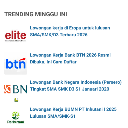
TRENDING MINGGU INI
Lowongan kerja di Eropa untuk lulusan
SMA/SMK/D3 Terbaru 2026
Lowongan Kerja Bank BTN 2026 Resmi
Dibuka, Ini Cara Daftar
Lowongan Bank Negara Indonesia (Persero)
Tingkat SMA SMK D3 S1 Januari 2020
Lowongan Kerja BUMN PT Inhutani I 2025
Lulusan SMA/SMK-S1