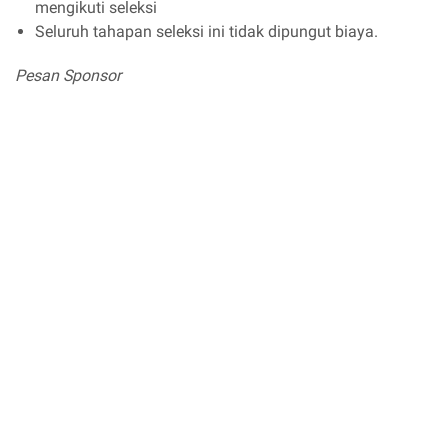
mengikuti seleksi
Seluruh tahapan seleksi ini tidak dipungut biaya.
Pesan Sponsor