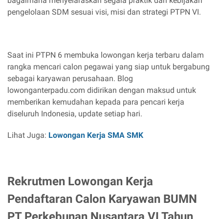
bagaimana menyelaraskan segala praktik dan kebijakan
pengelolaan SDM sesuai visi, misi dan strategi PTPN VI.
Saat ini PTPN 6 membuka lowongan kerja terbaru dalam
rangka mencari calon pegawai yang siap untuk bergabung
sebagai karyawan perusahaan. Blog
lowonganterpadu.com didirikan dengan maksud untuk
memberikan kemudahan kepada para pencari kerja
diseluruh Indonesia, update setiap hari.
Lihat Juga:
Lowongan Kerja SMA SMK
Rekrutmen Lowongan Kerja
Pendaftaran Calon Karyawan BUMN
PT Perkebunan Nusantara VI Tahun