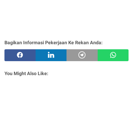
Bagikan Informasi Pekerjaan Ke Rekan Anda:
You Might Also Like: