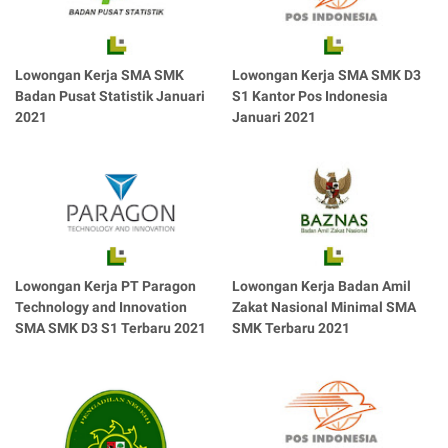
Lowongan Kerja SMA SMK
Lowongan Kerja SMA SMK D3
Badan Pusat Statistik Januari
S1 Kantor Pos Indonesia
2021
Januari 2021
Lowongan Kerja PT Paragon
Lowongan Kerja Badan Amil
Technology and Innovation
Zakat Nasional Minimal SMA
SMA SMK D3 S1 Terbaru 2021
SMK Terbaru 2021