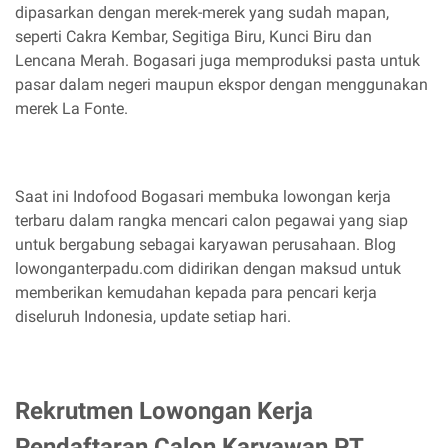
dipasarkan dengan merek-merek yang sudah mapan,
seperti Cakra Kembar, Segitiga Biru, Kunci Biru dan
Lencana Merah. Bogasari juga memproduksi pasta untuk
pasar dalam negeri maupun ekspor dengan menggunakan
merek La Fonte.
Saat ini Indofood Bogasari membuka lowongan kerja
terbaru dalam rangka mencari calon pegawai yang siap
untuk bergabung sebagai karyawan perusahaan. Blog
lowonganterpadu.com didirikan dengan maksud untuk
memberikan kemudahan kepada para pencari kerja
diseluruh Indonesia, update setiap hari.
Rekrutmen Lowongan Kerja
Pendaftaran Calon Karyawan PT