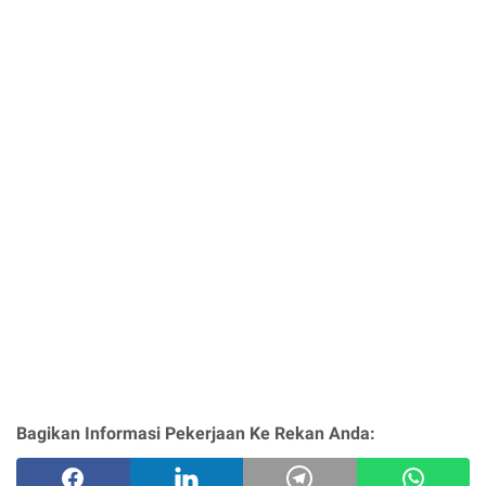
Bagikan Informasi Pekerjaan Ke Rekan Anda: