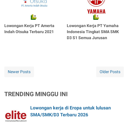
Lowongan Kerja PT Amerta
Lowongan Kerja PT Yamaha
Indah Otsuka Terbaru 2021
Indonesia Tingkat SMA SMK
D3 S1 Semua Jurusan
Newer Posts
Older Posts
TRENDING MINGGU INI
Lowongan kerja di Eropa untuk lulusan
SMA/SMK/D3 Terbaru 2026