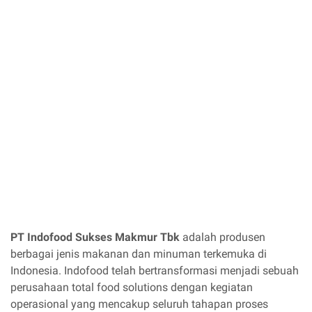
PT Indofood Sukses Makmur Tbk
adalah produsen
berbagai jenis makanan dan minuman terkemuka di
Indonesia. Indofood telah bertransformasi menjadi sebuah
perusahaan total food solutions dengan kegiatan
operasional yang mencakup seluruh tahapan proses