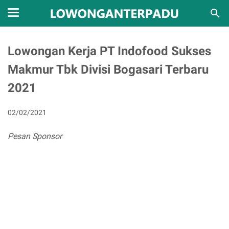
Lowongan Kerja PT Indofood Sukses
Makmur Tbk Divisi Bogasari Terbaru
2021
02/02/2021
Pesan Sponsor