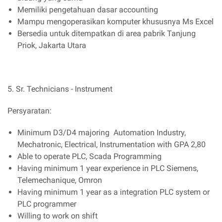
Memiliki pengetahuan dasar accounting
Mampu mengoperasikan komputer khususnya Ms Excel
Bersedia untuk ditempatkan di area pabrik Tanjung
Priok, Jakarta Utara
5. Sr. Technicians - Instrument
Persyaratan:
Minimum D3/D4 majoring Automation Industry,
Mechatronic, Electrical, Instrumentation with GPA 2,80
Able to operate PLC, Scada Programming
Having minimum 1 year experience in PLC Siemens,
Telemechanique, Omron
Having minimum 1 year as a integration PLC system or
PLC programmer
Willing to work on shift