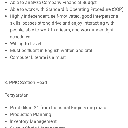
Able to analyze Company Financial Budget
Able to work with Standard & Operating Procedure (SOP)
Highly independent, self-motivated, good interpersonal
skills, posses strong drive and enjoy interacting with
people, able to work in a team, and work under tight
schedules
Willing to travel
Must be fluent in English written and oral
Computer Literate is a must
3. PPIC Section Head
Persyaratan:
Pendidikan S1 from Industrial Engineering major.
Production Planning
Inventory Management