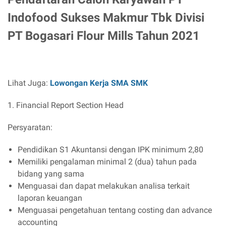
Indofood Sukses Makmur Tbk Divisi
PT Bogasari Flour Mills Tahun 2021
Lihat Juga:
Lowongan Kerja SMA SMK
1. Financial Report Section Head
Persyaratan:
Pendidikan S1 Akuntansi dengan IPK minimum 2,80
Memiliki pengalaman minimal 2 (dua) tahun pada
bidang yang sama
Menguasai dan dapat melakukan analisa terkait
laporan keuangan
Menguasai pengetahuan tentang costing dan advance
accounting