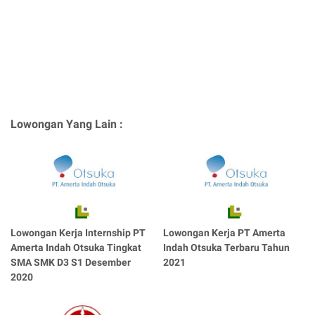
Lowongan Yang Lain :
Lowongan Kerja Internship PT
Lowongan Kerja PT Amerta
Amerta Indah Otsuka Tingkat
Indah Otsuka Terbaru Tahun
SMA SMK D3 S1 Desember
2021
2020