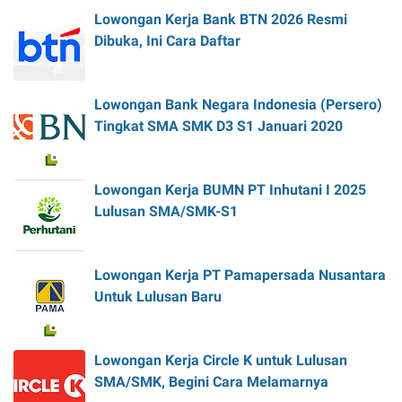
Lowongan Kerja Bank BTN 2026 Resmi
Dibuka, Ini Cara Daftar
Lowongan Bank Negara Indonesia (Persero)
Tingkat SMA SMK D3 S1 Januari 2020
Lowongan Kerja BUMN PT Inhutani I 2025
Lulusan SMA/SMK-S1
Lowongan Kerja PT Pamapersada Nusantara
Untuk Lulusan Baru
Lowongan Kerja Circle K untuk Lulusan
SMA/SMK, Begini Cara Melamarnya