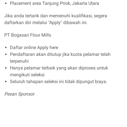
Placement area Tanjung Priok, Jakarta Utara
Jika anda tertarik dan memenuhi kualifikasi, segera
daftarkan diri melalui "Apply" dibawah ini.
PT Bogasari Flour Mills
Daftar online Apply here
Pendaftaran akan ditutup jika kuota pelamar telah
terpenuhi
Hanya pelamar terbaik yang akan diproses untuk
mengikuti seleksi
Seluruh tahapan seleksi ini tidak dipungut biaya.
Pesan Sponsor