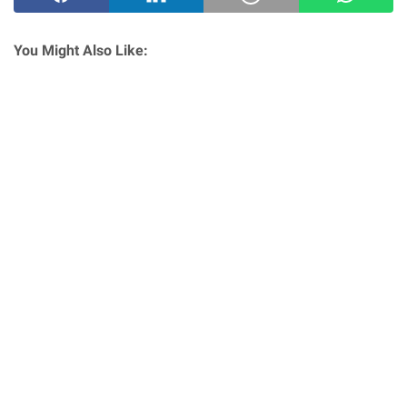
You Might Also Like: