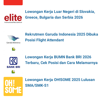
Lowongan Kerja Luar Negeri di Slovakia,
Greece, Bulgaria dan Serbia 2026
Rekrutmen Garuda Indonesia 2025 Dibuka
Posisi Flight Attendant
Lowongan Kerja BUMN Bank BRI 2026
Terbaru, Cek Posisi dan Cara Melamarnya
Lowongan Kerja OH!SOME 2025 Lulusan
SMA/SMK-S1