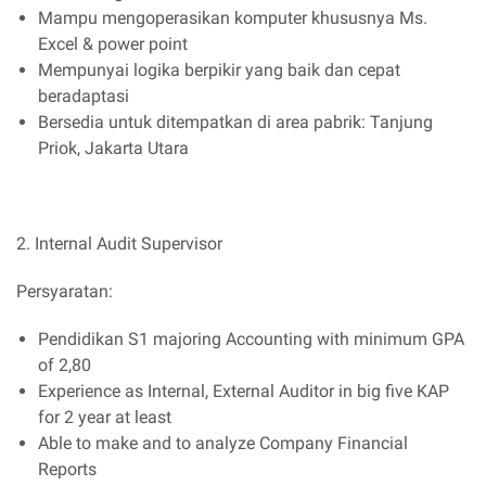
Mampu mengoperasikan komputer khususnya Ms.
Excel & power point
Mempunyai logika berpikir yang baik dan cepat
beradaptasi
Bersedia untuk ditempatkan di area pabrik: Tanjung
Priok, Jakarta Utara
2. Internal Audit Supervisor
Persyaratan:
Pendidikan S1 majoring Accounting with minimum GPA
of 2,80
Experience as Internal, External Auditor in big five KAP
for 2 year at least
Able to make and to analyze Company Financial
Reports