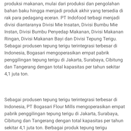
produksi makanan, mulai dari produksi dan pengolahan
bahan baku hingga menjadi produk akhir yang tersedia di
rak para pedagang eceran. PT Indofood terbagi menjadi
divisi diantaranya Divisi Mie Insatan, Divisi Bumbu Mie
Instan, Divisi Bumbu Penyedap Makanan, Divisi Makanan
Ringan, Divisi Makanan Bayi dan Divisi Tepung Terigu.
Sebagai produsen tepung terigu terintegrasi terbesar di
Indonesia, Bogasari mengoperasikan empat pabrik
penggilingan tepung terigu di Jakarta, Surabaya, Cibitung
dan Tangerang dengan total kapasitas per tahun sekitar
4,1 juta ton.
Sebagai produsen tepung terigu terintegrasi terbesar di
Indonesia, PT Bogasari Flour Mills mengoperasikan empat
pabrik penggilingan tepung terigu di Jakarta, Surabaya,
Cibitung dan Tangerang dengan total kapasitas per tahun
sekitar 4,1 juta ton. Berbagai produk tepung terigu