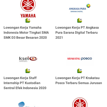
Lowongan Kerja Yamaha
Lowongan Kerja PT Angkasa
Indonesia Motor Tingkat SMA
Pura Sarana Digital Terbaru
SMK D3 Besar Besaran 2020
2021
Lowongan Kerja Staff
Lowongan Kerja PT Krakatau
Internship PT Kustodian
Posco Terbaru Semua Jurusan
Sentral Efek Indonesia 2020