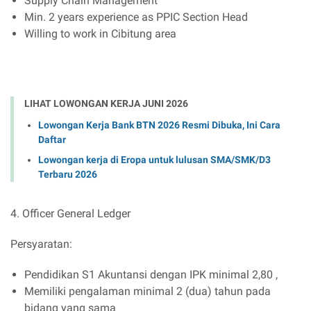
Supply Chain Management
Min. 2 years experience as PPIC Section Head
Willing to work in Cibitung area
LIHAT LOWONGAN KERJA JUNI 2026
Lowongan Kerja Bank BTN 2026 Resmi Dibuka, Ini Cara
Daftar
Lowongan kerja di Eropa untuk lulusan SMA/SMK/D3
Terbaru 2026
4. Officer General Ledger
Persyaratan:
Pendidikan S1 Akuntansi dengan IPK minimal 2,80 ,
Memiliki pengalaman minimal 2 (dua) tahun pada
bidang yang sama