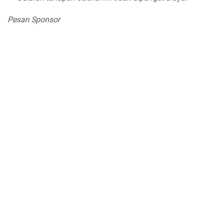
Pesan Sponsor