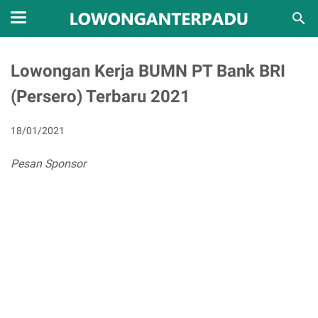
Lowongan Kerja BUMN PT Bank BRI
(Persero) Terbaru 2021
18/01/2021
Pesan Sponsor