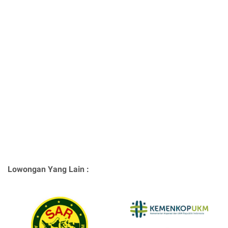
Lowongan Yang Lain :