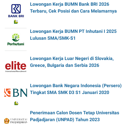
Lowongan Kerja BUMN Bank BRI 2026
Terbaru, Cek Posisi dan Cara Melamarnya
Lowongan Kerja BUMN PT Inhutani I 2025
Lulusan SMA/SMK-S1
Lowongan Kerja Luar Negeri di Slovakia,
Greece, Bulgaria dan Serbia 2026
Lowongan Bank Negara Indonesia (Persero)
Tingkat SMA SMK D3 S1 Januari 2020
Penerimaan Calon Dosen Tetap Universitas
Padjadjaran (UNPAD) Tahun 2023