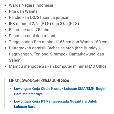
Warga Negara Indonesia
Pria dan Wanita
Pendidikan D3/S1 semua jurusan
IPK minimal 2,75 (PTN) dan 3,00 (PTS)
Belum berusia 25 tahun
Sehat jasmani dan rohani
Tinggi badan Pria minimal 165 cm dan Wanita 160 cm
Diutamakan domisili Brebes selatan (Kec Bumiayu,
Paguyangan, Tonjong, Sirampok, Bantarkawung, dan
Salem)
Mampu mengoperasikan komputer minimal MS Office
LIHAT LOWONGAN KERJA JUNI 2026
Lowongan Kerja Circle K untuk Lulusan SMA/SMK, Begini
Cara Melamarnya
Lowongan Kerja PT Pamapersada Nusantara Untuk
Lulusan Baru