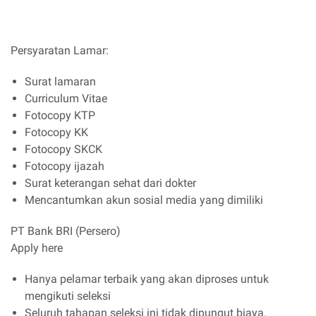
Persyaratan Lamar:
Surat lamaran
Curriculum Vitae
Fotocopy KTP
Fotocopy KK
Fotocopy SKCK
Fotocopy ijazah
Surat keterangan sehat dari dokter
Mencantumkan akun sosial media yang dimiliki
PT Bank BRI (Persero)
Apply here
Hanya pelamar terbaik yang akan diproses untuk
mengikuti seleksi
Seluruh tahapan seleksi ini tidak dipungut biaya.