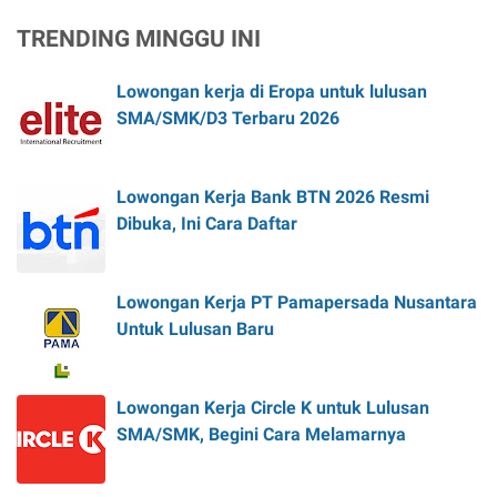
TRENDING MINGGU INI
Lowongan kerja di Eropa untuk lulusan
SMA/SMK/D3 Terbaru 2026
Lowongan Kerja Bank BTN 2026 Resmi
Dibuka, Ini Cara Daftar
Lowongan Kerja PT Pamapersada Nusantara
Untuk Lulusan Baru
Lowongan Kerja Circle K untuk Lulusan
SMA/SMK, Begini Cara Melamarnya