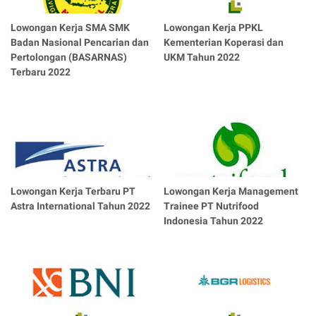
Lowongan Kerja SMA SMK
Lowongan Kerja PPKL
Badan Nasional Pencarian dan
Kementerian Koperasi dan
Pertolongan (BASARNAS)
UKM Tahun 2022
Terbaru 2022
Lowongan Kerja Terbaru PT
Lowongan Kerja Management
Astra International Tahun 2022
Trainee PT Nutrifood
Indonesia Tahun 2022