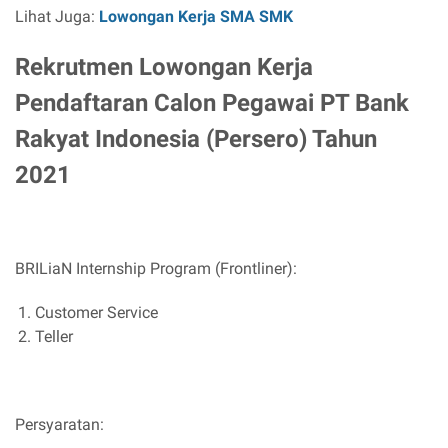
Lihat Juga:
Lowongan Kerja SMA SMK
Rekrutmen Lowongan Kerja
Pendaftaran Calon Pegawai PT Bank
Rakyat Indonesia (Persero) Tahun
2021
BRILiaN Internship Program (Frontliner):
Customer Service
Teller
Persyaratan: