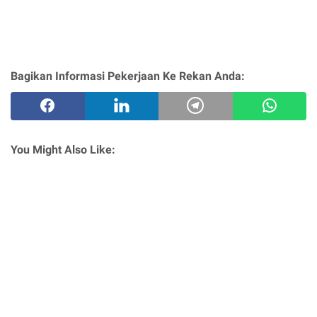
Bagikan Informasi Pekerjaan Ke Rekan Anda:
You Might Also Like: