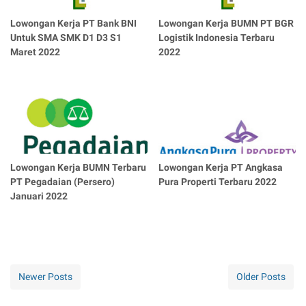
Lowongan Kerja PT Bank BNI
Lowongan Kerja BUMN PT BGR
Untuk SMA SMK D1 D3 S1
Logistik Indonesia Terbaru
Maret 2022
2022
Lowongan Kerja BUMN Terbaru
Lowongan Kerja PT Angkasa
PT Pegadaian (Persero)
Pura Properti Terbaru 2022
Januari 2022
Newer Posts
Older Posts