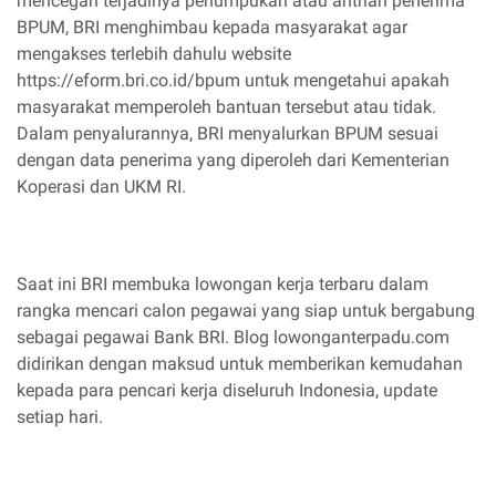
mencegah terjadinya penumpukan atau antrian penerima
BPUM, BRI menghimbau kepada masyarakat agar
mengakses terlebih dahulu website
https://eform.bri.co.id/bpum untuk mengetahui apakah
masyarakat memperoleh bantuan tersebut atau tidak.
Dalam penyalurannya, BRI menyalurkan BPUM sesuai
dengan data penerima yang diperoleh dari Kementerian
Koperasi dan UKM RI.
Saat ini BRI membuka lowongan kerja terbaru dalam
rangka mencari calon pegawai yang siap untuk bergabung
sebagai pegawai Bank BRI. Blog lowonganterpadu.com
didirikan dengan maksud untuk memberikan kemudahan
kepada para pencari kerja diseluruh Indonesia, update
setiap hari.