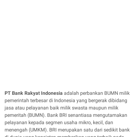
PT Bank Rakyat Indonesia
adalah perbankan BUMN milik
pemerintah terbesar di Indonesia yang bergerak dibidang
jasa atau pelayanan baik milik swasta maupun milik
pemeritah (BUMN). Bank BRI senantiasa mengutamakan
pelayanan kepada segmen usaha mikro, kecil, dan
menengah (UMKM). BRI merupakan satu dari sedikit bank