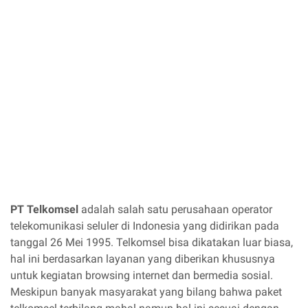
PT Telkomsel
adalah salah satu perusahaan operator
telekomunikasi seluler di Indonesia yang didirikan pada
tanggal 26 Mei 1995. Telkomsel bisa dikatakan luar biasa,
hal ini berdasarkan layanan yang diberikan khususnya
untuk kegiatan browsing internet dan bermedia sosial.
Meskipun banyak masyarakat yang bilang bahwa paket