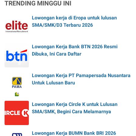
TRENDING MINGGU INI
Lowongan kerja di Eropa untuk lulusan
SMA/SMK/D3 Terbaru 2026
Lowongan Kerja Bank BTN 2026 Resmi
Dibuka, Ini Cara Daftar
Lowongan Kerja PT Pamapersada Nusantara
Untuk Lulusan Baru
Lowongan Kerja Circle K untuk Lulusan
SMA/SMK, Begini Cara Melamarnya
Lowongan Kerja BUMN Bank BRI 2026