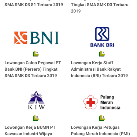
SMA SMK D3 S1 Terbaru 2019
Tingkat SMA SMK D3 Terbaru
2019
Lowongan Calon Pegawai PT
Lowongan Kerja Staff
Bank BNI (Persero) Tingkat
Administrasi Bank Rakyat
SMA SMK D3 Terbaru 2019
Indonesia (BRI) Terbaru 2019
Lowongan Kerja BUMN PT
Lowongan Kerja Petugas
Kawasan Industri Wijaya
Palang Merah Indonesia (PMI)