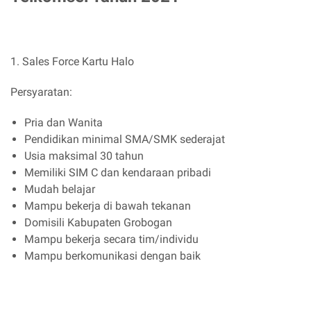
1. Sales Force Kartu Halo
Persyaratan:
Pria dan Wanita
Pendidikan minimal SMA/SMK sederajat
Usia maksimal 30 tahun
Memiliki SIM C dan kendaraan pribadi
Mudah belajar
Mampu bekerja di bawah tekanan
Domisili Kabupaten Grobogan
Mampu bekerja secara tim/individu
Mampu berkomunikasi dengan baik