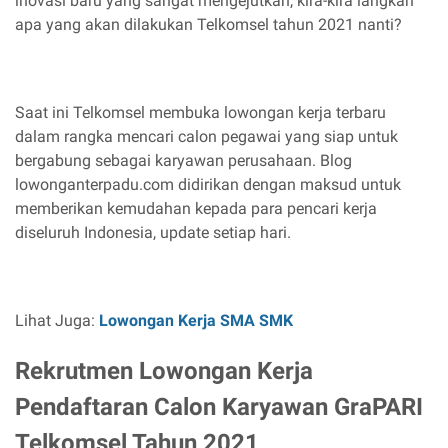
inovasi baru yang sangat mengejutkan, kira-kira langkah
apa yang akan dilakukan Telkomsel tahun 2021 nanti?
Saat ini Telkomsel membuka lowongan kerja terbaru
dalam rangka mencari calon pegawai yang siap untuk
bergabung sebagai karyawan perusahaan. Blog
lowonganterpadu.com didirikan dengan maksud untuk
memberikan kemudahan kepada para pencari kerja
diseluruh Indonesia, update setiap hari.
Lihat Juga:
Lowongan Kerja SMA SMK
Rekrutmen Lowongan Kerja
Pendaftaran Calon Karyawan GraPARI
Telkomsel Tahun 2021