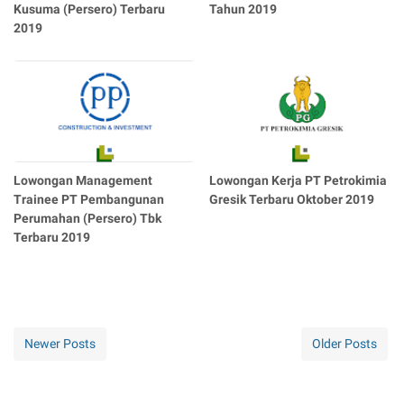
Kusuma (Persero) Terbaru
Tahun 2019
2019
Lowongan Management
Lowongan Kerja PT Petrokimia
Trainee PT Pembangunan
Gresik Terbaru Oktober 2019
Perumahan (Persero) Tbk
Terbaru 2019
Newer Posts
Older Posts