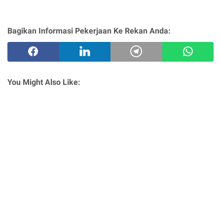
Bagikan Informasi Pekerjaan Ke Rekan Anda:
You Might Also Like: