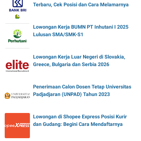
Terbaru, Cek Posisi dan Cara Melamarnya
Lowongan Kerja BUMN PT Inhutani I 2025
Lulusan SMA/SMK-S1
Lowongan Kerja Luar Negeri di Slovakia,
Greece, Bulgaria dan Serbia 2026
Penerimaan Calon Dosen Tetap Universitas
Padjadjaran (UNPAD) Tahun 2023
Lowongan di Shopee Express Posisi Kurir
dan Gudang: Begini Cara Mendaftarnya