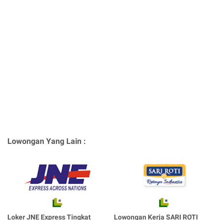
Lowongan Yang Lain :
Loker JNE Express Tingkat
Lowongan Kerja SARI ROTI