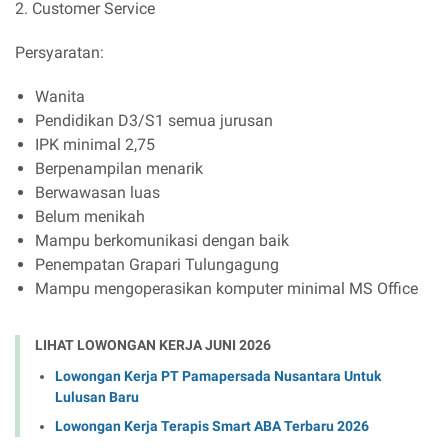
2. Customer Service
Persyaratan:
Wanita
Pendidikan D3/S1 semua jurusan
IPK minimal 2,75
Berpenampilan menarik
Berwawasan luas
Belum menikah
Mampu berkomunikasi dengan baik
Penempatan Grapari Tulungagung
Mampu mengoperasikan komputer minimal MS Office
LIHAT LOWONGAN KERJA JUNI 2026
Lowongan Kerja PT Pamapersada Nusantara Untuk
Lulusan Baru
Lowongan Kerja Terapis Smart ABA Terbaru 2026