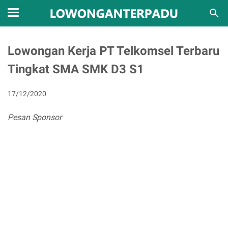
Lowongan Kerja PT Telkomsel Terbaru
Tingkat SMA SMK D3 S1
17/12/2020
Pesan Sponsor