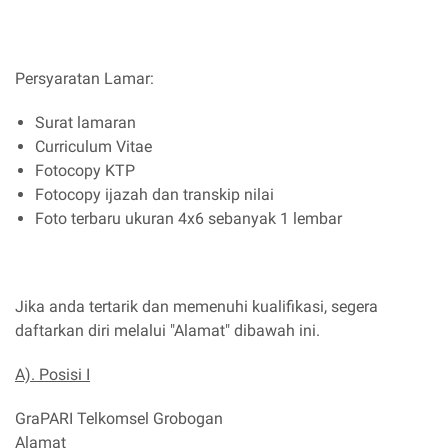
Persyaratan Lamar:
Surat lamaran
Curriculum Vitae
Fotocopy KTP
Fotocopy ijazah dan transkip nilai
Foto terbaru ukuran 4x6 sebanyak 1 lembar
Jika anda tertarik dan memenuhi kualifikasi, segera
daftarkan diri melalui "Alamat" dibawah ini.
A). Posisi I
GraPARI Telkomsel Grobogan
Alamat