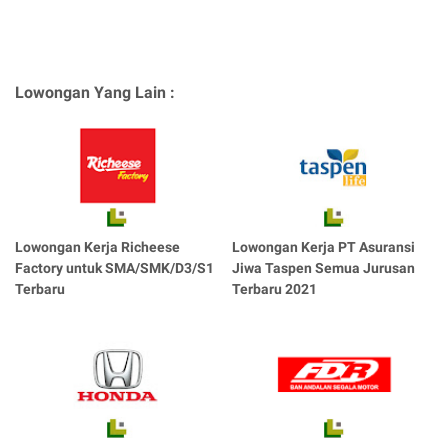
Lowongan Yang Lain :
Lowongan Kerja Richeese
Lowongan Kerja PT Asuransi
Factory untuk SMA/SMK/D3/S1
Jiwa Taspen Semua Jurusan
Terbaru
Terbaru 2021