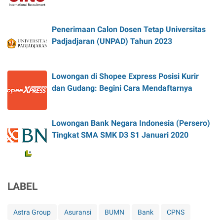
Penerimaan Calon Dosen Tetap Universitas
Padjadjaran (UNPAD) Tahun 2023
Lowongan di Shopee Express Posisi Kurir
dan Gudang: Begini Cara Mendaftarnya
Lowongan Bank Negara Indonesia (Persero)
Tingkat SMA SMK D3 S1 Januari 2020
LABEL
Astra Group
Asuransi
BUMN
Bank
CPNS