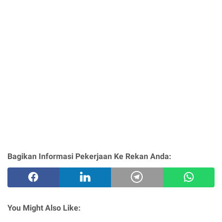
Bagikan Informasi Pekerjaan Ke Rekan Anda:
You Might Also Like: