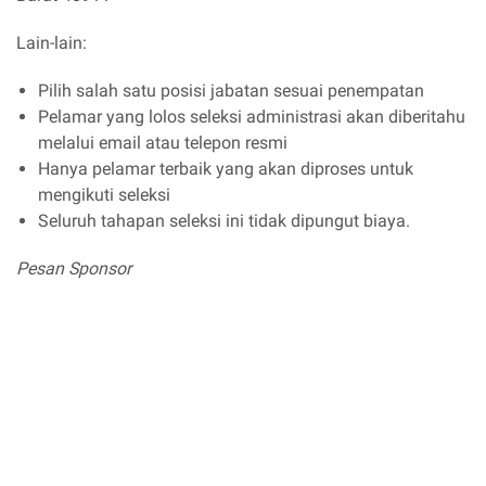
Lain-lain:
Pilih salah satu posisi jabatan sesuai penempatan
Pelamar yang lolos seleksi administrasi akan diberitahu
melalui email atau telepon resmi
Hanya pelamar terbaik yang akan diproses untuk
mengikuti seleksi
Seluruh tahapan seleksi ini tidak dipungut biaya.
Pesan Sponsor