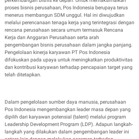
perkembangan bisnis ke depan. Untuk memaksimalkan
proses bisnis perusahaan, Pos Indonesia berupaya terus
menerus membangun SDM unggul. Hal ini diwujudkan
melalui perencanaan tenaga kerja yang terintegrasi dengan
rencana perusahaan secara umum termasuk Rencana
Kerja dan Anggaran Perusahaan serta arah
pengembangan bisnis perusahaan dalam jangka panjang.
Pengelolaan kinerja karyawan PT Pos Indonesia
difokuskan pada upaya untuk meningkatkan produktivitas
dan kontribusi karyawan terhadap pencapaian target yang
telah ditetapkan.
Dalam pengelolaan sumber daya manusia, perusahaan
Pos Indonesia mengembangkan leader masa depan yang
dipilih dari karyawan potensial (talent) melalui program
Leadership Development Program (LDP). Adapun langkah-
langkah yang dilakukan dalam pengembangan leader ini