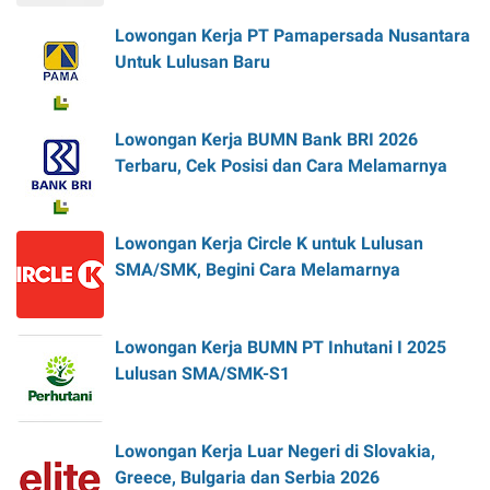
Lowongan Kerja PT Pamapersada Nusantara
Untuk Lulusan Baru
Lowongan Kerja BUMN Bank BRI 2026
Terbaru, Cek Posisi dan Cara Melamarnya
Lowongan Kerja Circle K untuk Lulusan
SMA/SMK, Begini Cara Melamarnya
Lowongan Kerja BUMN PT Inhutani I 2025
Lulusan SMA/SMK-S1
Lowongan Kerja Luar Negeri di Slovakia,
Greece, Bulgaria dan Serbia 2026