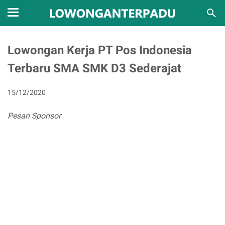
Lowongan Kerja PT Pos Indonesia
Terbaru SMA SMK D3 Sederajat
15/12/2020
Pesan Sponsor