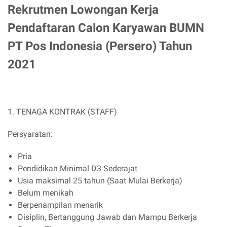
Rekrutmen Lowongan Kerja
Pendaftaran Calon Karyawan BUMN
PT Pos Indonesia (Persero) Tahun
2021
1. TENAGA KONTRAK (STAFF)
Persyaratan:
Pria
Pendidikan Minimal D3 Sederajat
Usia maksimal 25 tahun (Saat Mulai Berkerja)
Belum menikah
Berpenampilan menarik
Disiplin, Bertanggung Jawab dan Mampu Berkerja