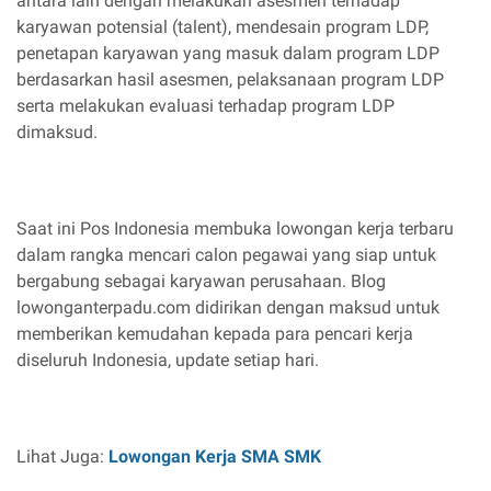
antara lain dengan melakukan asesmen terhadap
karyawan potensial (talent), mendesain program LDP,
penetapan karyawan yang masuk dalam program LDP
berdasarkan hasil asesmen, pelaksanaan program LDP
serta melakukan evaluasi terhadap program LDP
dimaksud.
Saat ini Pos Indonesia membuka lowongan kerja terbaru
dalam rangka mencari calon pegawai yang siap untuk
bergabung sebagai karyawan perusahaan. Blog
lowonganterpadu.com didirikan dengan maksud untuk
memberikan kemudahan kepada para pencari kerja
diseluruh Indonesia, update setiap hari.
Lihat Juga:
Lowongan Kerja SMA SMK