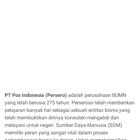
PT Pos Indonesia (Persero)
adalah perusahaan BUMN
yang telah berusia 275 tahun. Perseroan telah memberikan
pelajaran banyak hal sebagai sebuah entitas bisnis yang
telah membuktikan dirinya konsisten mengabdi dan
melayani untuk negeri. Sumber Daya Manusia (SDM)
memiliki peran yang sangat vital dalam proses