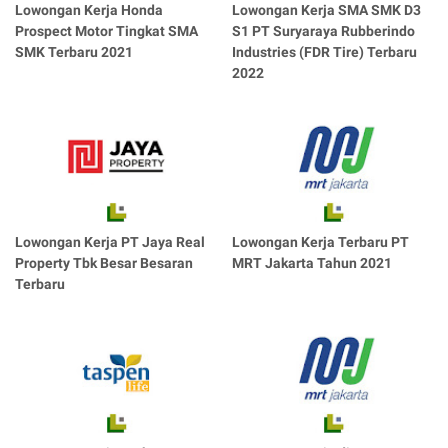
Lowongan Kerja Honda
Lowongan Kerja SMA SMK D3
Prospect Motor Tingkat SMA
S1 PT Suryaraya Rubberindo
SMK Terbaru 2021
Industries (FDR Tire) Terbaru
2022
Lowongan Kerja PT Jaya Real
Lowongan Kerja Terbaru PT
Property Tbk Besar Besaran
MRT Jakarta Tahun 2021
Terbaru