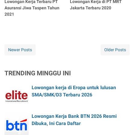
Lowongan Kerja Terbaru PT
Lowongan Kerja di PT MRT
Asuransi Jiwa Taspen Tahun
Jakarta Terbaru 2020
2021
Newer Posts
Older Posts
TRENDING MINGGU INI
Lowongan kerja di Eropa untuk lulusan
SMA/SMK/D3 Terbaru 2026
Lowongan Kerja Bank BTN 2026 Resmi
Dibuka, Ini Cara Daftar