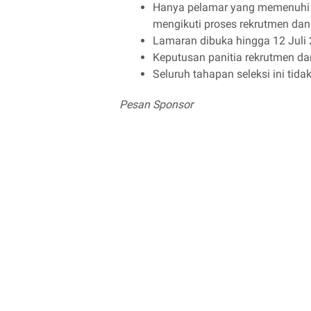
Hanya pelamar yang memenuhi p
mengikuti proses rekrutmen dan 
Lamaran dibuka hingga 12 Juli 
Keputusan panitia rekrutmen da
Seluruh tahapan seleksi ini tida
Pesan Sponsor