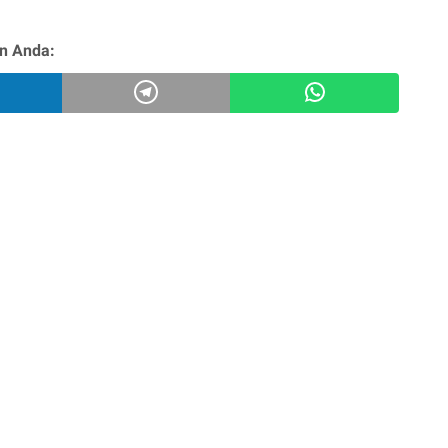
n Anda: