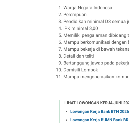
Warga Negara Indonesa
Perempuan
Pendidikan minimal D3 semua j
IPK minimal 3,00
Memiliki pengalaman dibidang te
Mampu berkomunikasi dengan 
Mampu bekerja di bawah tekan
Detail dan teliti
Bertanggung jawab pada pekerj
Domisili Lombok
Mampu mengoperasikan komput
LIHAT LOWONGAN KERJA JUNI 20
Lowongan Kerja Bank BTN 2026 R
Lowongan Kerja BUMN Bank BRI 