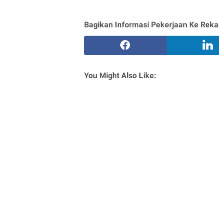
Bagikan Informasi Pekerjaan Ke Reka
You Might Also Like: