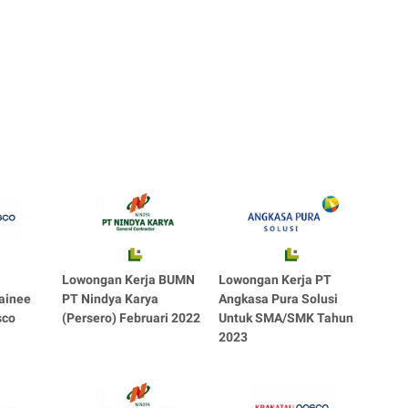
Lowongan Kerja BUMN
Lowongan Kerja PT
ainee
PT Nindya Karya
Angkasa Pura Solusi
sco
(Persero) Februari 2022
Untuk SMA/SMK Tahun
2023