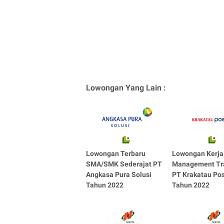
Lowongan Yang Lain :
Lowongan Terbaru
Lowongan Kerja
SMA/SMK Sederajat PT
Management Tr
Angkasa Pura Solusi
PT Krakatau Po
Tahun 2022
Tahun 2022