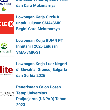
dan Cara Melamarnya
Lowongan Kerja Circle K
untuk Lulusan SMA/SMK,
Begini Cara Melamarnya
Lowongan Kerja BUMN PT
Inhutani I 2025 Lulusan
SMA/SMK-S1
Lowongan Kerja Luar Negeri
di Slovakia, Greece, Bulgaria
dan Serbia 2026
Penerimaan Calon Dosen
Tetap Universitas
Padjadjaran (UNPAD) Tahun
2023