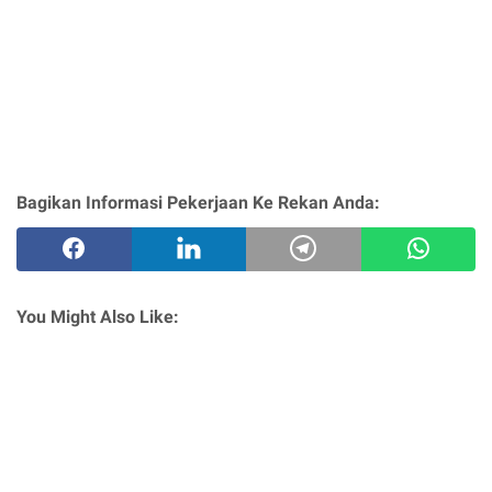
Bagikan Informasi Pekerjaan Ke Rekan Anda:
You Might Also Like: