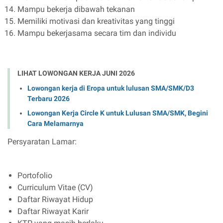
Mampu bekerja dibawah tekanan
Memiliki motivasi dan kreativitas yang tinggi
Mampu bekerjasama secara tim dan individu
LIHAT LOWONGAN KERJA JUNI 2026
Lowongan kerja di Eropa untuk lulusan SMA/SMK/D3
Terbaru 2026
Lowongan Kerja Circle K untuk Lulusan SMA/SMK, Begini
Cara Melamarnya
Persyaratan Lamar:
Portofolio
Curriculum Vitae (CV)
Daftar Riwayat Hidup
Daftar Riwayat Karir