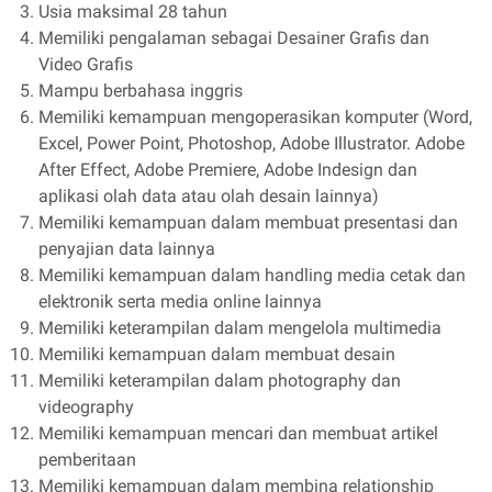
Usia maksimal 28 tahun
Memiliki pengalaman sebagai Desainer Grafis dan
Video Grafis
Mampu berbahasa inggris
Memiliki kemampuan mengoperasikan komputer (Word,
Excel, Power Point, Photoshop, Adobe Illustrator. Adobe
After Effect, Adobe Premiere, Adobe Indesign dan
aplikasi olah data atau olah desain lainnya)
Memiliki kemampuan dalam membuat presentasi dan
penyajian data lainnya
Memiliki kemampuan dalam handling media cetak dan
elektronik serta media online lainnya
Memiliki keterampilan dalam mengelola multimedia
Memiliki kemampuan dalam membuat desain
Memiliki keterampilan dalam photography dan
videography
Memiliki kemampuan mencari dan membuat artikel
pemberitaan
Memiliki kemampuan dalam membina relationship