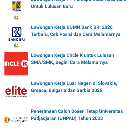
Untuk Lulusan Baru
Lowongan Kerja BUMN Bank BRI 2026
Terbaru, Cek Posisi dan Cara Melamarnya
Lowongan Kerja Circle K untuk Lulusan
SMA/SMK, Begini Cara Melamarnya
Lowongan Kerja Luar Negeri di Slovakia,
Greece, Bulgaria dan Serbia 2026
Penerimaan Calon Dosen Tetap Universitas
Padjadjaran (UNPAD) Tahun 2023