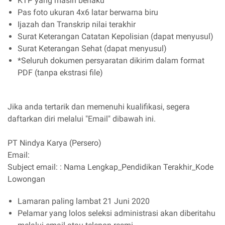
KTP yang masih berlaku
Pas foto ukuran 4x6 latar berwarna biru
Ijazah dan Transkrip nilai terakhir
Surat Keterangan Catatan Kepolisian (dapat menyusul)
Surat Keterangan Sehat (dapat menyusul)
*Seluruh dokumen persyaratan dikirim dalam format
PDF (tanpa ekstrasi file)
Jika anda tertarik dan memenuhi kualifikasi, segera
daftarkan diri melalui "Email" dibawah ini.
PT Nindya Karya (Persero)
Email:
Subject email: : Nama Lengkap_Pendidikan Terakhir_Kode
Lowongan
Lamaran paling lambat 21 Juni 2020
Pelamar yang lolos seleksi administrasi akan diberitahu