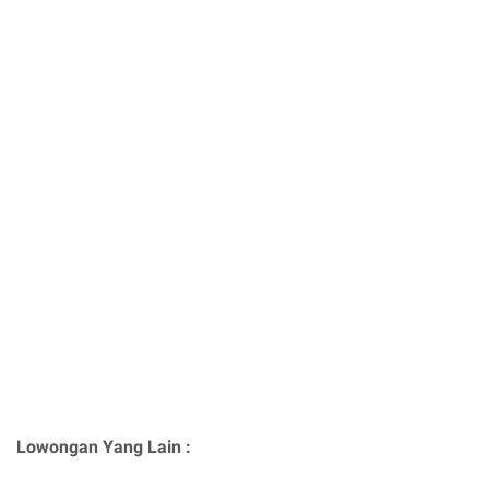
Lowongan Yang Lain :