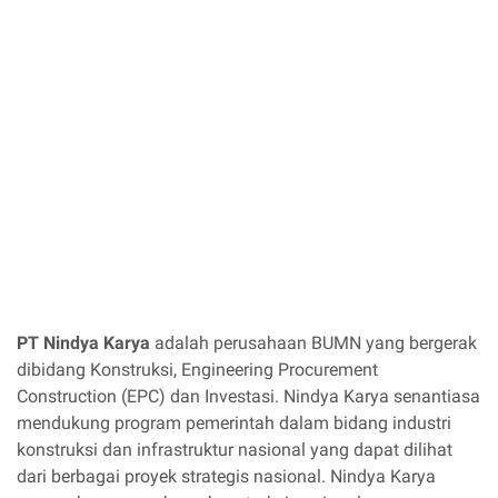
PT Nindya Karya
adalah perusahaan BUMN yang bergerak
dibidang Konstruksi, Engineering Procurement
Construction (EPC) dan Investasi. Nindya Karya senantiasa
mendukung program pemerintah dalam bidang industri
konstruksi dan infrastruktur nasional yang dapat dilihat
dari berbagai proyek strategis nasional. Nindya Karya