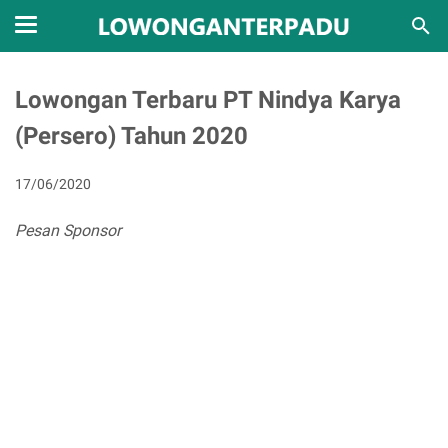
Lowongan Terbaru PT Nindya Karya
(Persero) Tahun 2020
17/06/2020
Pesan Sponsor