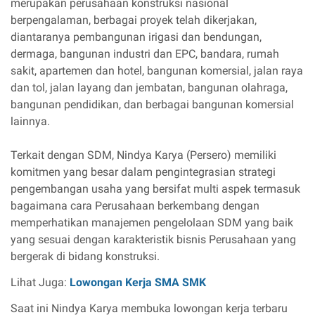
merupakan perusahaan konstruksi nasional
berpengalaman, berbagai proyek telah dikerjakan,
diantaranya pembangunan irigasi dan bendungan,
dermaga, bangunan industri dan EPC, bandara, rumah
sakit, apartemen dan hotel, bangunan komersial, jalan raya
dan tol, jalan layang dan jembatan, bangunan olahraga,
bangunan pendidikan, dan berbagai bangunan komersial
lainnya.
Terkait dengan SDM, Nindya Karya (Persero) memiliki
komitmen yang besar dalam pengintegrasian strategi
pengembangan usaha yang bersifat multi aspek termasuk
bagaimana cara Perusahaan berkembang dengan
memperhatikan manajemen pengelolaan SDM yang baik
yang sesuai dengan karakteristik bisnis Perusahaan yang
bergerak di bidang konstruksi.
Lihat Juga:
Lowongan Kerja SMA SMK
Saat ini Nindya Karya membuka lowongan kerja terbaru