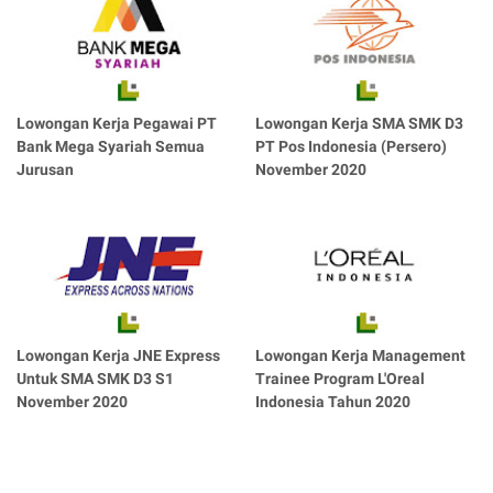
Lowongan Kerja Pegawai PT
Lowongan Kerja SMA SMK D3
Bank Mega Syariah Semua
PT Pos Indonesia (Persero)
Jurusan
November 2020
Lowongan Kerja JNE Express
Lowongan Kerja Management
Untuk SMA SMK D3 S1
Trainee Program L'Oreal
November 2020
Indonesia Tahun 2020