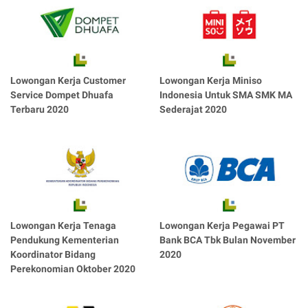
Lowongan Kerja Customer
Lowongan Kerja Miniso
Service Dompet Dhuafa
Indonesia Untuk SMA SMK MA
Terbaru 2020
Sederajat 2020
Lowongan Kerja Tenaga
Lowongan Kerja Pegawai PT
Pendukung Kementerian
Bank BCA Tbk Bulan November
Koordinator Bidang
2020
Perekonomian Oktober 2020