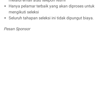
melalui email atau telepon resmi
Hanya pelamar terbaik yang akan diproses untuk
mengikuti seleksi
Seluruh tahapan seleksi ini tidak dipungut biaya.
Pesan Sponsor