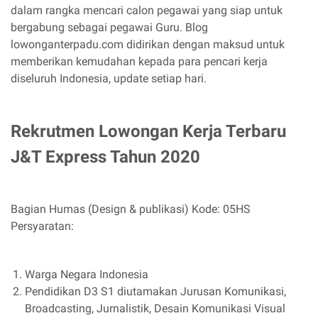
dalam rangka mencari calon pegawai yang siap untuk
bergabung sebagai pegawai Guru. Blog
lowonganterpadu.com didirikan dengan maksud untuk
memberikan kemudahan kepada para pencari kerja
diseluruh Indonesia, update setiap hari.
Rekrutmen Lowongan Kerja Terbaru
J&T Express Tahun 2020
Bagian Humas (Design & publikasi) Kode: 05HS
Persyaratan:
Warga Negara Indonesia
Pendidikan D3 S1 diutamakan Jurusan Komunikasi,
Broadcasting, Jurnalistik, Desain Komunikasi Visual