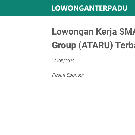
Lowongan Kerja SM
Group (ATARU) Terb
18/05/2020
Pesan Sponsor