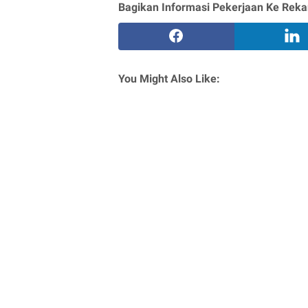
Bagikan Informasi Pekerjaan Ke Reka
You Might Also Like: