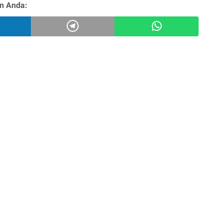
n Anda: