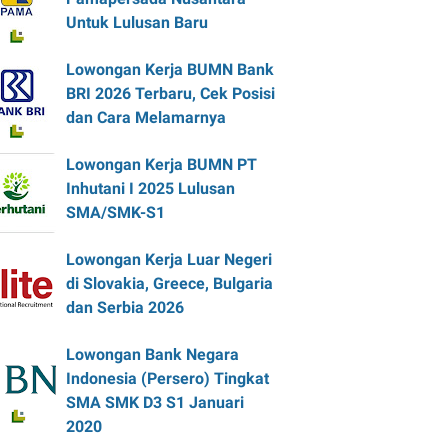
Untuk Lulusan Baru
Lowongan Kerja BUMN Bank
BRI 2026 Terbaru, Cek Posisi
dan Cara Melamarnya
Lowongan Kerja BUMN PT
Inhutani I 2025 Lulusan
SMA/SMK-S1
Lowongan Kerja Luar Negeri
di Slovakia, Greece, Bulgaria
dan Serbia 2026
Lowongan Bank Negara
Indonesia (Persero) Tingkat
SMA SMK D3 S1 Januari
2020