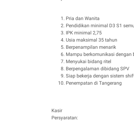
Pria dan Wanita
Pendidikan minimal D3 S1 semu
IPK minimal 2,75
Usia maksimal 35 tahun
Berpenampilan menarik
Mampu berkomunikasi dengan 
Menyukai bidang ritel
Berpengalaman dibidang SPV
Siap bekerja dengan sistem shif
Penempatan di Tangerang
Kasir
Persyaratan: