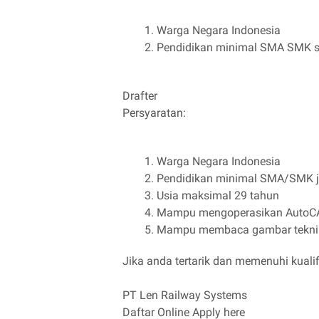
Warga Negara Indonesia
Pendidikan minimal SMA SMK s
Drafter
Persyaratan:
Warga Negara Indonesia
Pendidikan minimal SMA/SMK j
Usia maksimal 29 tahun
Mampu mengoperasikan AutoCAD 
Mampu membaca gambar tekni
Jika anda tertarik dan memenuhi kualifi
PT Len Railway Systems
Daftar Online Apply here