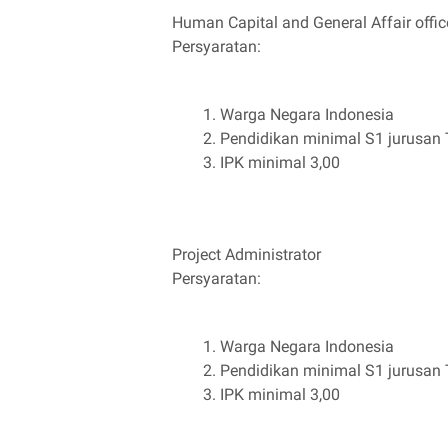
Human Capital and General Affair offic
Persyaratan:
Warga Negara Indonesia
Pendidikan minimal S1 jurusan T
IPK minimal 3,00
Project Administrator
Persyaratan:
Warga Negara Indonesia
Pendidikan minimal S1 jurusan T
IPK minimal 3,00