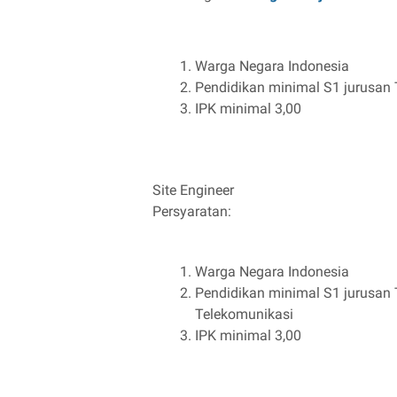
Warga Negara Indonesia
Pendidikan minimal S1 jurusan T
IPK minimal 3,00
Site Engineer
Persyaratan:
Warga Negara Indonesia
Pendidikan minimal S1 jurusan Te
Telekomunikasi
IPK minimal 3,00