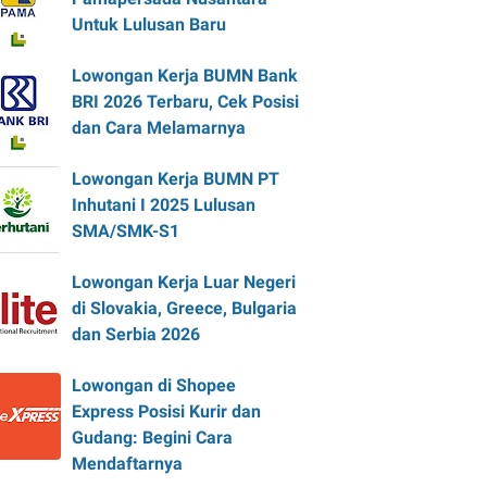
Untuk Lulusan Baru
Lowongan Kerja BUMN Bank
BRI 2026 Terbaru, Cek Posisi
dan Cara Melamarnya
Lowongan Kerja BUMN PT
Inhutani I 2025 Lulusan
SMA/SMK-S1
Lowongan Kerja Luar Negeri
di Slovakia, Greece, Bulgaria
dan Serbia 2026
Lowongan di Shopee
Express Posisi Kurir dan
Gudang: Begini Cara
Mendaftarnya