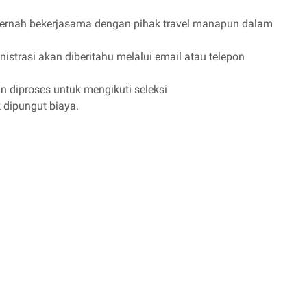
pernah bekerjasama dengan pihak travel manapun dalam
nistrasi akan diberitahu melalui email atau telepon
n diproses untuk mengikuti seleksi
k dipungut biaya.