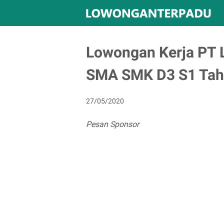
Lowongan Kerja PT 
SMA SMK D3 S1 Tah
27/05/2020
Pesan Sponsor