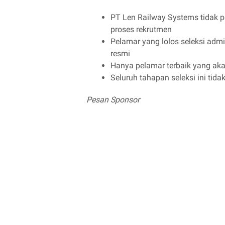
PT Len Railway Systems tidak 
proses rekrutmen
Pelamar yang lolos seleksi admi
resmi
Hanya pelamar terbaik yang aka
Seluruh tahapan seleksi ini tida
Pesan Sponsor