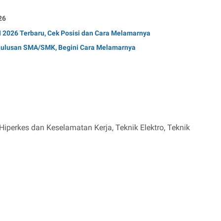
26
2026 Terbaru, Cek Posisi dan Cara Melamarnya
 Lulusan SMA/SMK, Begini Cara Melamarnya
iperkes dan Keselamatan Kerja, Teknik Elektro, Teknik