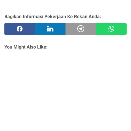
Bagikan Informasi Pekerjaan Ke Rekan Anda:
You Might Also Like: