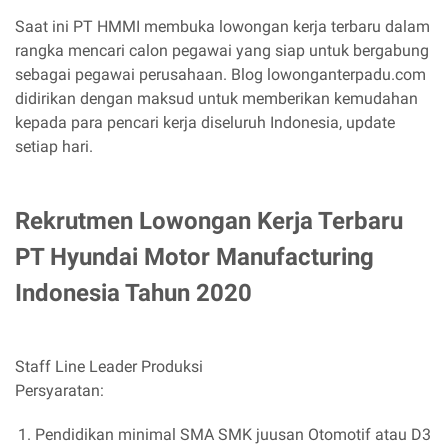
Saat ini PT HMMI membuka lowongan kerja terbaru dalam
rangka mencari calon pegawai yang siap untuk bergabung
sebagai pegawai perusahaan. Blog lowonganterpadu.com
didirikan dengan maksud untuk memberikan kemudahan
kepada para pencari kerja diseluruh Indonesia, update
setiap hari.
Rekrutmen Lowongan Kerja Terbaru
PT Hyundai Motor Manufacturing
Indonesia Tahun 2020
Staff Line Leader Produksi
Persyaratan:
Pendidikan minimal SMA SMK juusan Otomotif atau D3