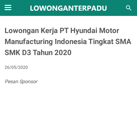
Lowongan Kerja PT Hyundai Motor
Manufacturing Indonesia Tingkat SMA
SMK D3 Tahun 2020
26/05/2020
Pesan Sponsor