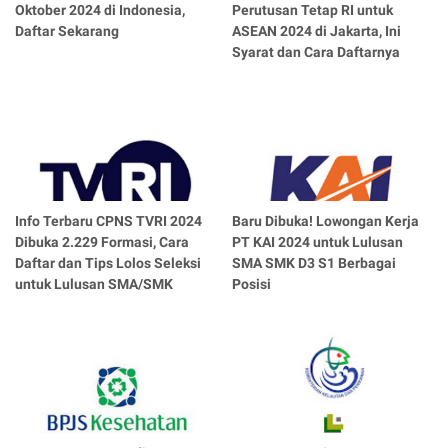
Oktober 2024 di Indonesia,
Perutusan Tetap RI untuk
Daftar Sekarang
ASEAN 2024 di Jakarta, Ini
Syarat dan Cara Daftarnya
Info Terbaru CPNS TVRI 2024
Baru Dibuka! Lowongan Kerja
Dibuka 2.229 Formasi, Cara
PT KAI 2024 untuk Lulusan
Daftar dan Tips Lolos Seleksi
SMA SMK D3 S1 Berbagai
untuk Lulusan SMA/SMK
Posisi