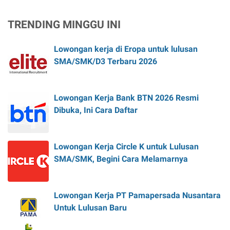
TRENDING MINGGU INI
Lowongan kerja di Eropa untuk lulusan
SMA/SMK/D3 Terbaru 2026
Lowongan Kerja Bank BTN 2026 Resmi
Dibuka, Ini Cara Daftar
Lowongan Kerja Circle K untuk Lulusan
SMA/SMK, Begini Cara Melamarnya
Lowongan Kerja PT Pamapersada Nusantara
Untuk Lulusan Baru