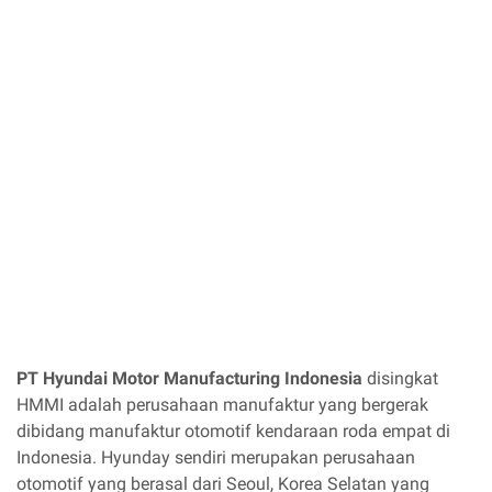
PT Hyundai Motor Manufacturing Indonesia
disingkat
HMMI adalah perusahaan manufaktur yang bergerak
dibidang manufaktur otomotif kendaraan roda empat di
Indonesia. Hyunday sendiri merupakan perusahaan
otomotif yang berasal dari Seoul, Korea Selatan yang