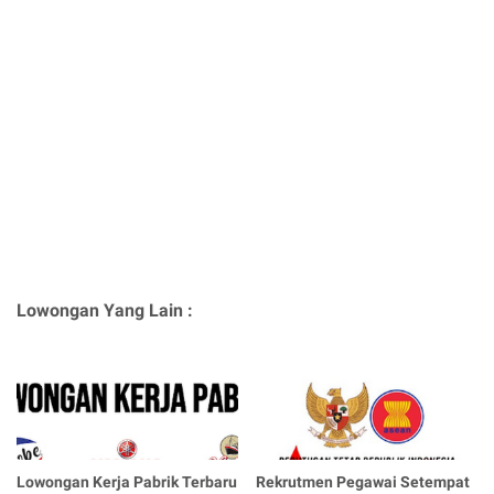
Lowongan Yang Lain :
Lowongan Kerja Pabrik Terbaru
Rekrutmen Pegawai Setempat