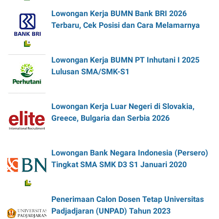
Lowongan Kerja BUMN Bank BRI 2026
Terbaru, Cek Posisi dan Cara Melamarnya
Lowongan Kerja BUMN PT Inhutani I 2025
Lulusan SMA/SMK-S1
Lowongan Kerja Luar Negeri di Slovakia,
Greece, Bulgaria dan Serbia 2026
Lowongan Bank Negara Indonesia (Persero)
Tingkat SMA SMK D3 S1 Januari 2020
Penerimaan Calon Dosen Tetap Universitas
Padjadjaran (UNPAD) Tahun 2023