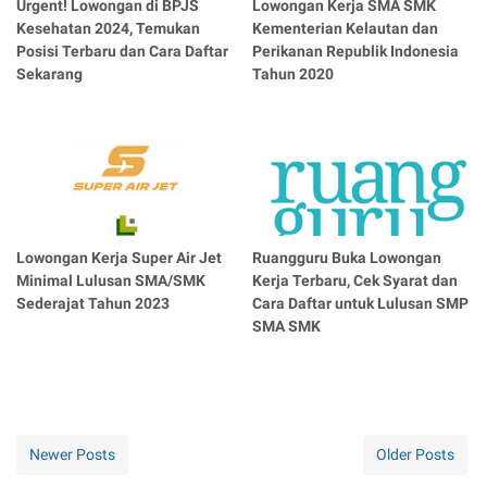
Urgent! Lowongan di BPJS
Lowongan Kerja SMA SMK
Kesehatan 2024, Temukan
Kementerian Kelautan dan
Posisi Terbaru dan Cara Daftar
Perikanan Republik Indonesia
Sekarang
Tahun 2020
Lowongan Kerja Super Air Jet
Ruangguru Buka Lowongan
Minimal Lulusan SMA/SMK
Kerja Terbaru, Cek Syarat dan
Sederajat Tahun 2023
Cara Daftar untuk Lulusan SMP
SMA SMK
Newer Posts
Older Posts