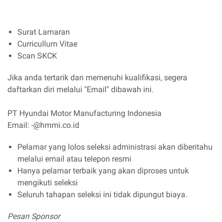
Surat Lamaran
Curricullum Vitae
Scan SKCK
Jika anda tertarik dan memenuhi kualifikasi, segera
daftarkan diri melalui "Email" dibawah ini.
PT Hyundai Motor Manufacturing Indonesia
Email: -@hmmi.co.id
Pelamar yang lolos seleksi administrasi akan diberitahu
melalui email atau telepon resmi
Hanya pelamar terbaik yang akan diproses untuk
mengikuti seleksi
Seluruh tahapan seleksi ini tidak dipungut biaya.
Pesan Sponsor