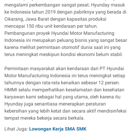
mengalami perkembangan sangat pesat. Hyunday masuk
ke Indonesia tahun 2019 dengan pabriknya yang berada di
Cikarang, Jawa Barat dengan kapasitas produksi
mencapai 150 ribu unit kendaraan per tahun.
Pembangunan proyek Hyundai Motor Manufacturing
Indonesia ini merupakan peluang bisnis yang sangat besar
karena melihat permintaan otomotif dunia saat ini yang
terus meningkat meskipun kondisi ekonomi belum stabil.
Permintaan masyarakat akan kendaraan dari PT Hyundai
Motor Manufacturing Indonesia ini terus meningkat setiap
tahunnya dengan rata-rata kenaikan sebesar 12 persen.
HMMI selalu memperhatikan keselamatan dan kesehatan
karyawan kami sebagai hal yang utama, oleh karena itu
Hyunday juga senantiasa menerapkan peraturan
kebersihan yang lebih ketat dan secara aktif mendisinfeksi
tempat mereka bekerja secara berkala.
Lihat Juga:
Lowongan Kerja SMA SMK