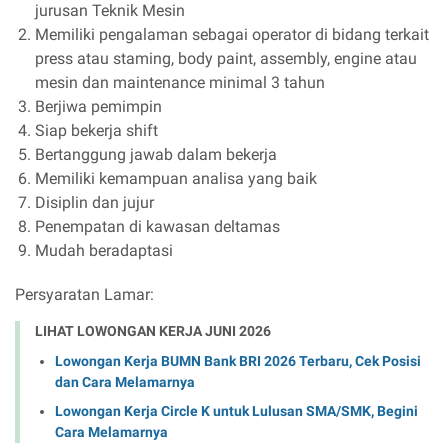
jurusan Teknik Mesin
Memiliki pengalaman sebagai operator di bidang terkait
press atau staming, body paint, assembly, engine atau
mesin dan maintenance minimal 3 tahun
Berjiwa pemimpin
Siap bekerja shift
Bertanggung jawab dalam bekerja
Memiliki kemampuan analisa yang baik
Disiplin dan jujur
Penempatan di kawasan deltamas
Mudah beradaptasi
Persyaratan Lamar:
LIHAT LOWONGAN KERJA JUNI 2026
Lowongan Kerja BUMN Bank BRI 2026 Terbaru, Cek Posisi
dan Cara Melamarnya
Lowongan Kerja Circle K untuk Lulusan SMA/SMK, Begini
Cara Melamarnya