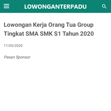
Lowongan Kerja Orang Tua Group
Tingkat SMA SMK S1 Tahun 2020
17/05/2020
Pesan Sponsor