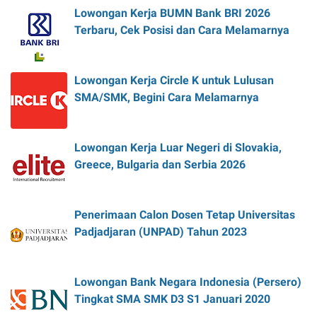
Lowongan Kerja BUMN Bank BRI 2026
Terbaru, Cek Posisi dan Cara Melamarnya
Lowongan Kerja Circle K untuk Lulusan
SMA/SMK, Begini Cara Melamarnya
Lowongan Kerja Luar Negeri di Slovakia,
Greece, Bulgaria dan Serbia 2026
Penerimaan Calon Dosen Tetap Universitas
Padjadjaran (UNPAD) Tahun 2023
Lowongan Bank Negara Indonesia (Persero)
Tingkat SMA SMK D3 S1 Januari 2020