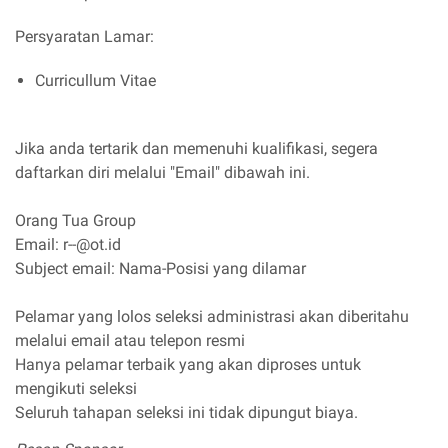
Persyaratan Lamar:
Curricullum Vitae
Jika anda tertarik dan memenuhi kualifikasi, segera
daftarkan diri melalui "Email" dibawah ini.
Orang Tua Group
Email: r--@ot.id
Subject email: Nama-Posisi yang dilamar
Pelamar yang lolos seleksi administrasi akan diberitahu
melalui email atau telepon resmi
Hanya pelamar terbaik yang akan diproses untuk
mengikuti seleksi
Seluruh tahapan seleksi ini tidak dipungut biaya.