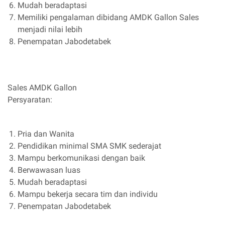
Mudah beradaptasi
Memiliki pengalaman dibidang AMDK Gallon Sales
menjadi nilai lebih
Penempatan Jabodetabek
Sales AMDK Gallon
Persyaratan:
Pria dan Wanita
Pendidikan minimal SMA SMK sederajat
Mampu berkomunikasi dengan baik
Berwawasan luas
Mudah beradaptasi
Mampu bekerja secara tim dan individu
Penempatan Jabodetabek