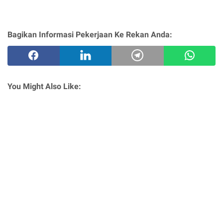
Bagikan Informasi Pekerjaan Ke Rekan Anda:
You Might Also Like: