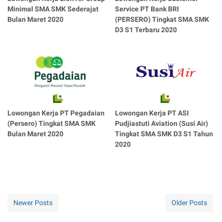
Minimal SMA SMK Sederajat
Service PT Bank BRI
Bulan Maret 2020
(PERSERO) Tingkat SMA SMK
D3 S1 Terbaru 2020
Lowongan Kerja PT Pegadaian
Lowongan Kerja PT ASI
(Persero) Tingkat SMA SMK
Pudjiastuti Aviation (Susi Air)
Bulan Maret 2020
Tingkat SMA SMK D3 S1 Tahun
2020
Newer Posts
Older Posts