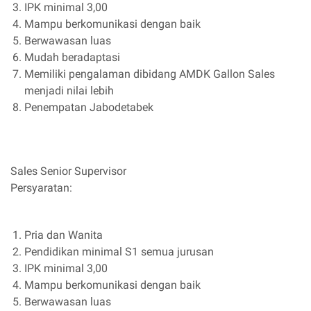
IPK minimal 3,00
Mampu berkomunikasi dengan baik
Berwawasan luas
Mudah beradaptasi
Memiliki pengalaman dibidang AMDK Gallon Sales
menjadi nilai lebih
Penempatan Jabodetabek
Sales Senior Supervisor
Persyaratan:
Pria dan Wanita
Pendidikan minimal S1 semua jurusan
IPK minimal 3,00
Mampu berkomunikasi dengan baik
Berwawasan luas