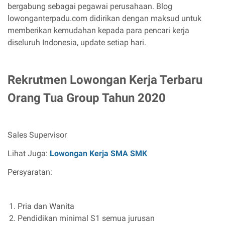
bergabung sebagai pegawai perusahaan. Blog
lowonganterpadu.com didirikan dengan maksud untuk
memberikan kemudahan kepada para pencari kerja
diseluruh Indonesia, update setiap hari.
Rekrutmen Lowongan Kerja Terbaru
Orang Tua Group Tahun 2020
Sales Supervisor
Lihat Juga:
Lowongan Kerja SMA SMK
Persyaratan:
Pria dan Wanita
Pendidikan minimal S1 semua jurusan