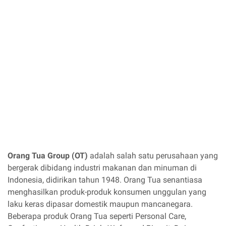
Orang Tua Group (OT)
adalah salah satu perusahaan yang
bergerak dibidang industri makanan dan minuman di
Indonesia, didirikan tahun 1948. Orang Tua senantiasa
menghasilkan produk-produk konsumen unggulan yang
laku keras dipasar domestik maupun mancanegara.
Beberapa produk Orang Tua seperti Personal Care,