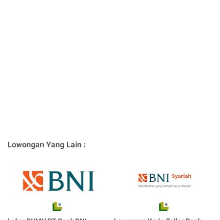
Lowongan Yang Lain :