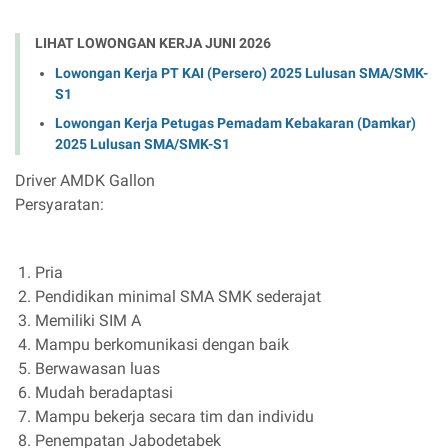
LIHAT LOWONGAN KERJA JUNI 2026
Lowongan Kerja PT KAI (Persero) 2025 Lulusan SMA/SMK-
S1
Lowongan Kerja Petugas Pemadam Kebakaran (Damkar)
2025 Lulusan SMA/SMK-S1
Driver AMDK Gallon
Persyaratan:
Pria
Pendidikan minimal SMA SMK sederajat
Memiliki SIM A
Mampu berkomunikasi dengan baik
Berwawasan luas
Mudah beradaptasi
Mampu bekerja secara tim dan individu
Penempatan Jabodetabek