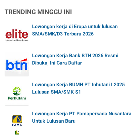
TRENDING MINGGU INI
Lowongan kerja di Eropa untuk lulusan
SMA/SMK/D3 Terbaru 2026
Lowongan Kerja Bank BTN 2026 Resmi
Dibuka, Ini Cara Daftar
Lowongan Kerja BUMN PT Inhutani I 2025
Lulusan SMA/SMK-S1
Lowongan Kerja PT Pamapersada Nusantara
Untuk Lulusan Baru