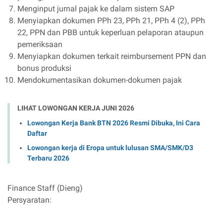
Menginput jurnal pajak ke dalam sistem SAP
Menyiapkan dokumen PPh 23, PPh 21, PPh 4 (2), PPh
22, PPN dan PBB untuk keperluan pelaporan ataupun
pemeriksaan
Menyiapkan dokumen terkait reimbursement PPN dan
bonus produksi
Mendokumentasikan dokumen-dokumen pajak
LIHAT LOWONGAN KERJA JUNI 2026
Lowongan Kerja Bank BTN 2026 Resmi Dibuka, Ini Cara
Daftar
Lowongan kerja di Eropa untuk lulusan SMA/SMK/D3
Terbaru 2026
Finance Staff (Dieng)
Persyaratan: