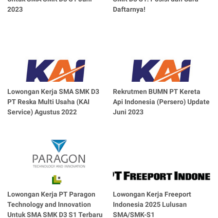
2023
Daftarnya!
Lowongan Kerja SMA SMK D3
Rekrutmen BUMN PT Kereta
PT Reska Multi Usaha (KAI
Api Indonesia (Persero) Update
Service) Agustus 2022
Juni 2023
Lowongan Kerja PT Paragon
Lowongan Kerja Freeport
Technology and Innovation
Indonesia 2025 Lulusan
Untuk SMA SMK D3 S1 Terbaru
SMA/SMK-S1