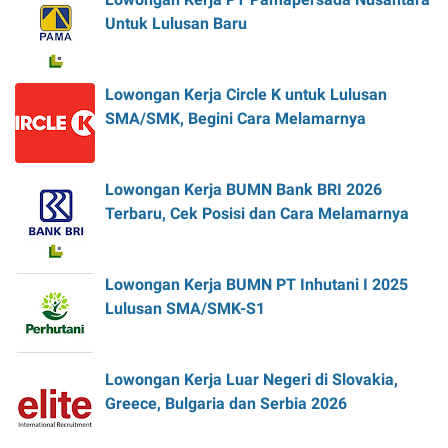
Untuk Lulusan Baru
Lowongan Kerja Circle K untuk Lulusan
SMA/SMK, Begini Cara Melamarnya
Lowongan Kerja BUMN Bank BRI 2026
Terbaru, Cek Posisi dan Cara Melamarnya
Lowongan Kerja BUMN PT Inhutani I 2025
Lulusan SMA/SMK-S1
Lowongan Kerja Luar Negeri di Slovakia,
Greece, Bulgaria dan Serbia 2026