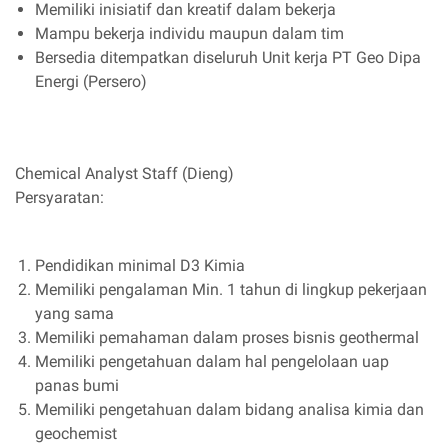
Memiliki inisiatif dan kreatif dalam bekerja
Mampu bekerja individu maupun dalam tim
Bersedia ditempatkan diseluruh Unit kerja PT Geo Dipa
Energi (Persero)
Chemical Analyst Staff (Dieng)
Persyaratan:
Pendidikan minimal D3 Kimia
Memiliki pengalaman Min. 1 tahun di lingkup pekerjaan
yang sama
Memiliki pemahaman dalam proses bisnis geothermal
Memiliki pengetahuan dalam hal pengelolaan uap
panas bumi
Memiliki pengetahuan dalam bidang analisa kimia dan
geochemist