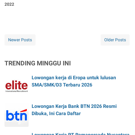
2022
Newer Posts
Older Posts
TRENDING MINGGU INI
Lowongan kerja di Eropa untuk lulusan
SMA/SMK/D3 Terbaru 2026
Lowongan Kerja Bank BTN 2026 Resmi
Dibuka, Ini Cara Daftar
Lowongan Kerja PT Pamapersada Nusantara