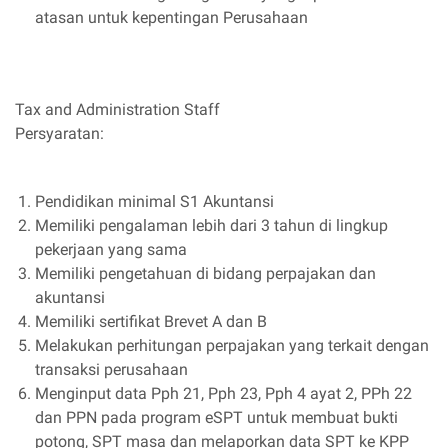
atasan untuk kepentingan Perusahaan
Tax and Administration Staff
Persyaratan:
Pendidikan minimal S1 Akuntansi
Memiliki pengalaman lebih dari 3 tahun di lingkup
pekerjaan yang sama
Memiliki pengetahuan di bidang perpajakan dan
akuntansi
Memiliki sertifikat Brevet A dan B
Melakukan perhitungan perpajakan yang terkait dengan
transaksi perusahaan
Menginput data Pph 21, Pph 23, Pph 4 ayat 2, PPh 22
dan PPN pada program eSPT untuk membuat bukti
potong, SPT masa dan melaporkan data SPT ke KPP