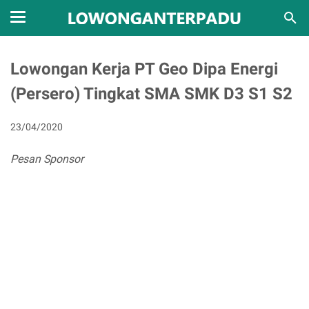
Lowongan Kerja PT Geo Dipa Energi
(Persero) Tingkat SMA SMK D3 S1 S2
23/04/2020
Pesan Sponsor