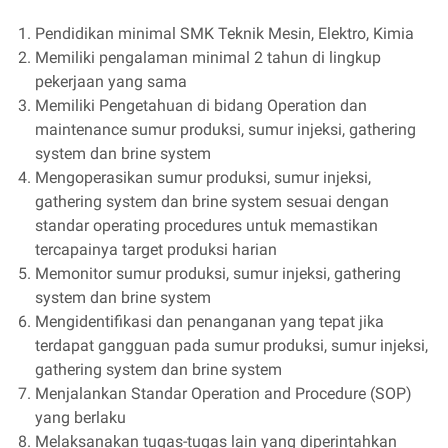
Pendidikan minimal SMK Teknik Mesin, Elektro, Kimia
Memiliki pengalaman minimal 2 tahun di lingkup
pekerjaan yang sama
Memiliki Pengetahuan di bidang Operation dan
maintenance sumur produksi, sumur injeksi, gathering
system dan brine system
Mengoperasikan sumur produksi, sumur injeksi,
gathering system dan brine system sesuai dengan
standar operating procedures untuk memastikan
tercapainya target produksi harian
Memonitor sumur produksi, sumur injeksi, gathering
system dan brine system
Mengidentifikasi dan penanganan yang tepat jika
terdapat gangguan pada sumur produksi, sumur injeksi,
gathering system dan brine system
Menjalankan Standar Operation and Procedure (SOP)
yang berlaku
Melaksanakan tugas-tugas lain yang diperintahkan