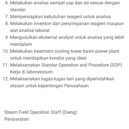
Melakukan analisa sampel uap dan air sesuai dengan
standar
Mempersiapkan kebutuhan reagent untuk analisa
Melakukan inventori dan penyimpanan reagent maupun
alat analisa laborat
Mengusulkan eksternal analyst untuk analisa yang lebih
mendalam
Melakukan treatment cooling tower basin power plant
untuk mendaptkan kondisi yang ideal
Melaksanakan Standar Operation and Procedure (SOP)
Kerja di laboratorium
Melaksanakan tugas-tugas lain yang diperintahkan
atasan untuk kepentingan Perusahaan
Steam Field Operation Staff (Dieng)
Persyaratan: