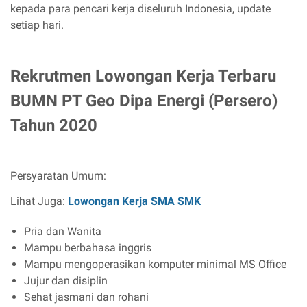
kepada para pencari kerja diseluruh Indonesia, update
setiap hari.
Rekrutmen Lowongan Kerja Terbaru
BUMN PT Geo Dipa Energi (Persero)
Tahun 2020
Persyaratan Umum:
Lihat Juga:
Lowongan Kerja SMA SMK
Pria dan Wanita
Mampu berbahasa inggris
Mampu mengoperasikan komputer minimal MS Office
Jujur dan disiplin
Sehat jasmani dan rohani