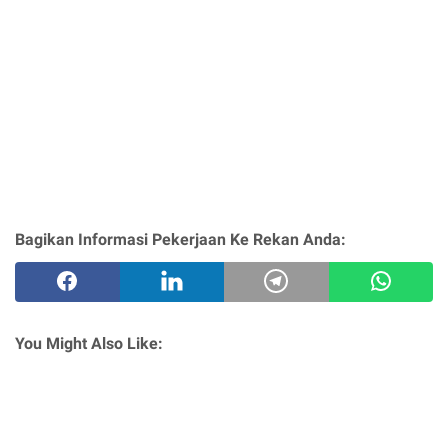
Bagikan Informasi Pekerjaan Ke Rekan Anda:
You Might Also Like: