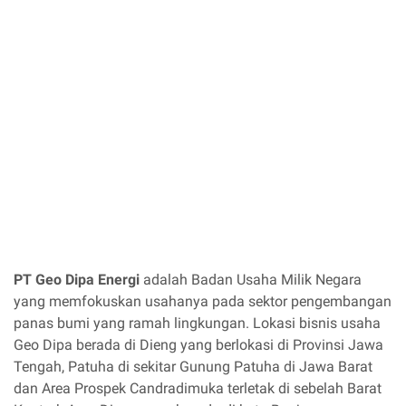
PT Geo Dipa Energi
adalah Badan Usaha Milik Negara
yang memfokuskan usahanya pada sektor pengembangan
panas bumi yang ramah lingkungan. Lokasi bisnis usaha
Geo Dipa berada di Dieng yang berlokasi di Provinsi Jawa
Tengah, Patuha di sekitar Gunung Patuha di Jawa Barat
dan Area Prospek Candradimuka terletak di sebelah Barat