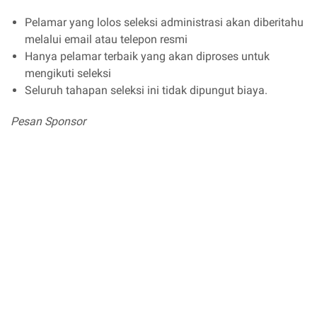
Pelamar yang lolos seleksi administrasi akan diberitahu
melalui email atau telepon resmi
Hanya pelamar terbaik yang akan diproses untuk
mengikuti seleksi
Seluruh tahapan seleksi ini tidak dipungut biaya.
Pesan Sponsor