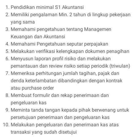
Pendidikan minimal S1 Akuntansi
Memiliki pengalaman Min. 2 tahun di lingkup pekerjaan
yang sama
Memahami pengetahuan tentang Managemen
Keuangan dan Akuntansi
Memahami Pengetahuan seputar perpajakan
Melakukan verifikasi kelengkapan dokumen penagihan
Menyusun laporan profil risiko dan melakukan
pemantauan dan review risiko setiap periodik (triwulan)
Memeriksa perhitungan jumlah tagihan, pajak dan
denda keterlambatan dibandingkan dengan kontrak
atau purchase order
Membuat formulir dan rekap penerimaan dan
pengeluaran kas
Meminta tanda tangan kepada pihak berwenang untuk
persetujuan penerimaan dan pengeluaran kas
Melakukan pengeluaran dan penerimaan kas atas
transaksi yang sudah disetujui