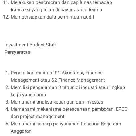
Melakukan penomoran dan cap lunas terhadap
transaksi yang telah di bayar atau diterima
Mempersiapkan data permintaan audit
Investment Budget Staff
Persyaratan:
Pendidikan minimal S1 Akuntansi, Finance
Management atau S2 Finance Management
Memiliki pengalaman 3 tahun di industri atau lingkup
kerja yang sama
Memahami analisa keuangan dan investasi
Memahami mekanisme perencanaan pemboran, EPCC
dan project management
Memahami konsep penyusunan Rencana Kerja dan
Anggaran