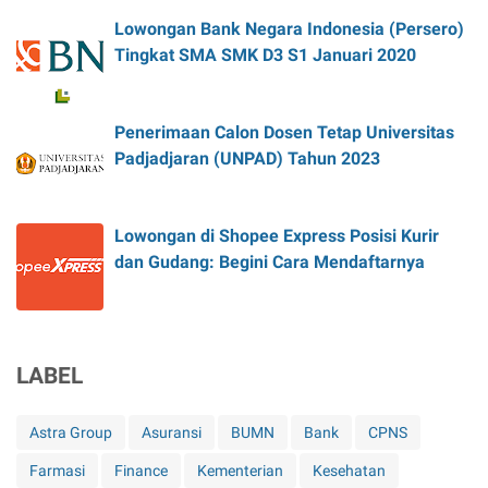
Lowongan Bank Negara Indonesia (Persero)
Tingkat SMA SMK D3 S1 Januari 2020
Penerimaan Calon Dosen Tetap Universitas
Padjadjaran (UNPAD) Tahun 2023
Lowongan di Shopee Express Posisi Kurir
dan Gudang: Begini Cara Mendaftarnya
LABEL
Astra Group
Asuransi
BUMN
Bank
CPNS
Farmasi
Finance
Kementerian
Kesehatan