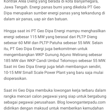
Kontrak Area Dieng yang berada di kota Banjarnegara,
Jawa Tengah. Energi panas bumi yang dikelola PT Geo
Dipa merupakan sumber energi panas yang terkandung di
dalam air panas, uap air dan batuan.
Hingga saat ini PT Geo Dipa Energi mampu menghasilkan
energi sebesar 115 MW yang berasal dari PLTP Dieng
sebesar 60 MW dan PLTP Patuha sebesar 55 MW. Selain
itu, PT Geo Dipa Energi juga berkomitmen untuk
mengembangkan WKP Gunung Arjuno Welirang sebesar
185 MW dan WKP Candi Umbul Telomoyo sebesar 55 MW.
Saat ini Geo Dipa Energi juga telah membangun sendiri,
10-15 MW Small Scale Power Plant yang baru saja mulai
dioperasikan.
Saat ini Geo Dipa membuka lowongan kerja terbaru dalam
rangka mencari calon pegawai yang siap untuk bergabung
sebagai pegawai perusahaan. Blog lowonganterpadu.com
didirikan dengan maksud untuk memberikan kemudahan