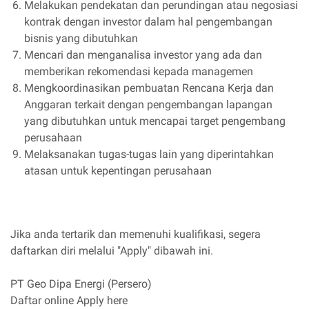
Melakukan pendekatan dan perundingan atau negosiasi
kontrak dengan investor dalam hal pengembangan
bisnis yang dibutuhkan
Mencari dan menganalisa investor yang ada dan
memberikan rekomendasi kepada managemen
Mengkoordinasikan pembuatan Rencana Kerja dan
Anggaran terkait dengan pengembangan lapangan
yang dibutuhkan untuk mencapai target pengembang
perusahaan
Melaksanakan tugas-tugas lain yang diperintahkan
atasan untuk kepentingan perusahaan
Jika anda tertarik dan memenuhi kualifikasi, segera
daftarkan diri melalui "Apply" dibawah ini.
PT Geo Dipa Energi (Persero)
Daftar online Apply here