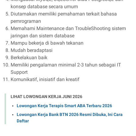
konsep database secara umum
Diutamakan memiliki pemahaman terkait bahasa
pemrograman
Memahami Maintenance dan TroubleShooting sistem
jaringan dan sistem database
Mampu bekerja di bawah tekanan
Mudah beradaptasi
Berkelakuan baik
Memiliki pengalaman minimal 2-3 tahun sebagai IT
Support
Komunikatif, inisiatif dan kreatif
LIHAT LOWONGAN KERJA JUNI 2026
Lowongan Kerja Terapis Smart ABA Terbaru 2026
Lowongan Kerja Bank BTN 2026 Resmi Dibuka, Ini Cara
Daftar