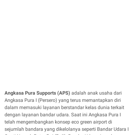
Angkasa Pura Supports (APS)
adalah anak usaha dari
Angkasa Pura I (Persero) yang terus memantapkan diri
dalam memasuki layanan berstandar kelas dunia terkait
dengan layanan bandar udara. Saat ini Angkasa Pura I
telah mengembangkan konsep eco green airport di
sejumlah bandara yang dikelolanya seperti Bandar Udara I