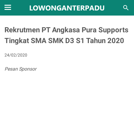
Rekrutmen PT Angkasa Pura Supports
Tingkat SMA SMK D3 S1 Tahun 2020
24/02/2020
Pesan Sponsor