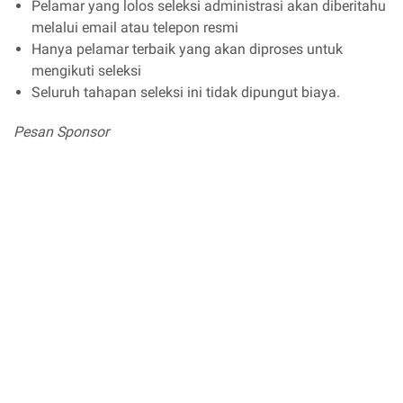
Pelamar yang lolos seleksi administrasi akan diberitahu
melalui email atau telepon resmi
Hanya pelamar terbaik yang akan diproses untuk
mengikuti seleksi
Seluruh tahapan seleksi ini tidak dipungut biaya.
Pesan Sponsor