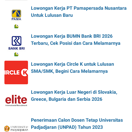
Lowongan Kerja PT Pamapersada Nusantara
Untuk Lulusan Baru
Lowongan Kerja BUMN Bank BRI 2026
Terbaru, Cek Posisi dan Cara Melamarnya
Lowongan Kerja Circle K untuk Lulusan
SMA/SMK, Begini Cara Melamarnya
Lowongan Kerja Luar Negeri di Slovakia,
Greece, Bulgaria dan Serbia 2026
Penerimaan Calon Dosen Tetap Universitas
Padjadjaran (UNPAD) Tahun 2023