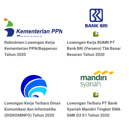
Rekrutmen Lowongan Kerja
Lowongan Kerja BUMN PT
Kementerian PPN/Bappenas
Bank BRI (Persero) Tbk Besar
Tahun 2020
Besaran Tahun 2020
Lowongan Kerja Terbaru Dinas
Lowongan Terbaru PT Bank
Komunikasi dan Informatika
Syariah Mandiri Tingkat SMA
(DISKOMINFO) Tahun 2020
SMK D3 S1 Tahun 2020