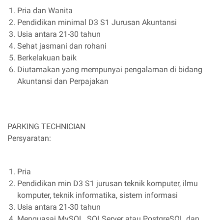
Pria dan Wanita
Pendidikan minimal D3 S1 Jurusan Akuntansi
Usia antara 21-30 tahun
Sehat jasmani dan rohani
Berkelakuan baik
Diutamakan yang mempunyai pengalaman di bidang
Akuntansi dan Perpajakan
PARKING TECHNICIAN
Persyaratan:
Pria
Pendidikan min D3 S1 jurusan teknik komputer, ilmu
komputer, teknik informatika, sistem informasi
Usia antara 21-30 tahun
Menguasai MySQL, SQLServer atau PostgreSQL dan