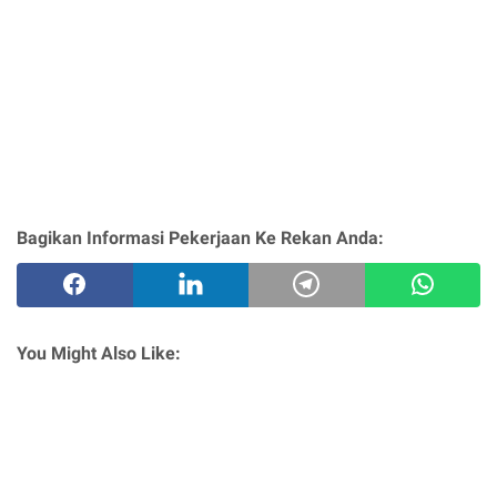
Bagikan Informasi Pekerjaan Ke Rekan Anda:
You Might Also Like: