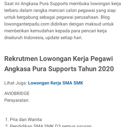
Saat ini Angkasa Pura Supports membuka lowongan kerja
terbaru dalam rangka mencari calon pegawai yang siap
untuk bergabung sebagai pegawai perusahaan. Blog
lowonganterpadu.com didirikan dengan maksud untuk
memberikan kemudahan kepada para pencari kerja
diseluruh Indonesia, update setiap hari.
Rekrutmen Lowongan Kerja Pegawi
Angkasa Pura Supports Tahun 2020
Lihat Juga:
Lowongan Kerja SMA SMK
AVIOBRIDGE
Persyaratan:
Pria dan Wanita
Pendidikan SMA SMK D3 semua jurusan