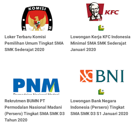
Loker Terbaru Komisi
Lowongan Kerja KFC Indonesia
Pemilihan Umum Tingkat SMA
Minimal SMA SMK Sederajat
SMK Sederajat 2020
Januari 2020
Rekrutmen BUMN PT
Lowongan Bank Negara
Permodalan Nasional Madani
Indonesia (Persero) Tingkat
(Persero) Tingkat SMA SMK D3
SMA SMK D3 S1 Januari 2020
Tahun 2020