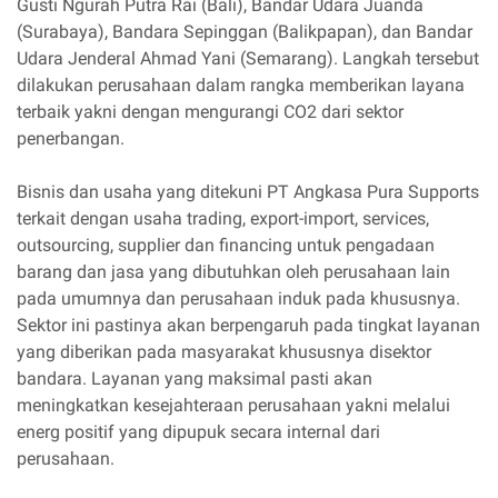
Gusti Ngurah Putra Rai (Bali), Bandar Udara Juanda
(Surabaya), Bandara Sepinggan (Balikpapan), dan Bandar
Udara Jenderal Ahmad Yani (Semarang). Langkah tersebut
dilakukan perusahaan dalam rangka memberikan layana
terbaik yakni dengan mengurangi CO2 dari sektor
penerbangan.
Bisnis dan usaha yang ditekuni PT Angkasa Pura Supports
terkait dengan usaha trading, export-import, services,
outsourcing, supplier dan financing untuk pengadaan
barang dan jasa yang dibutuhkan oleh perusahaan lain
pada umumnya dan perusahaan induk pada khususnya.
Sektor ini pastinya akan berpengaruh pada tingkat layanan
yang diberikan pada masyarakat khususnya disektor
bandara. Layanan yang maksimal pasti akan
meningkatkan kesejahteraan perusahaan yakni melalui
energ positif yang dipupuk secara internal dari
perusahaan.