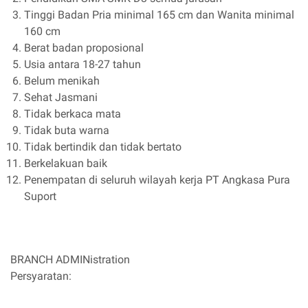
Tinggi Badan Pria minimal 165 cm dan Wanita minimal
160 cm
Berat badan proposional
Usia antara 18-27 tahun
Belum menikah
Sehat Jasmani
Tidak berkaca mata
Tidak buta warna
Tidak bertindik dan tidak bertato
Berkelakuan baik
Penempatan di seluruh wilayah kerja PT Angkasa Pura
Suport
BRANCH ADMINistration
Persyaratan: