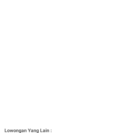
Lowongan Yang Lain :