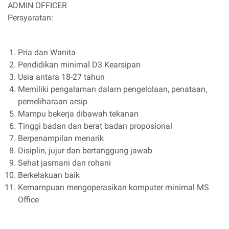
ADMIN OFFICER
Persyaratan:
Pria dan Wanita
Pendidikan minimal D3 Kearsipan
Usia antara 18-27 tahun
Memiliki pengalaman dalam pengelolaan, penataan,
pemeliharaan arsip
Mampu bekerja dibawah tekanan
Tinggi badan dan berat badan proposional
Berpenampilan menarik
Disiplin, jujur dan bertanggung jawab
Sehat jasmani dan rohani
Berkelakuan baik
Kemampuan mengoperasikan komputer minimal MS
Office