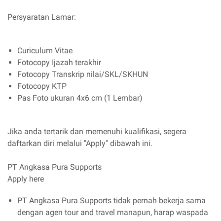
Persyaratan Lamar:
Curiculum Vitae
Fotocopy Ijazah terakhir
Fotocopy Transkrip nilai/SKL/SKHUN
Fotocopy KTP
Pas Foto ukuran 4x6 cm (1 Lembar)
Jika anda tertarik dan memenuhi kualifikasi, segera
daftarkan diri melalui "Apply" dibawah ini.
PT Angkasa Pura Supports
Apply here
PT Angkasa Pura Supports tidak pernah bekerja sama
dengan agen tour and travel manapun, harap waspada