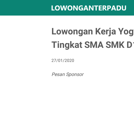
Lowongan Kerja Yogy
Tingkat SMA SMK D
27/01/2020
Pesan Sponsor