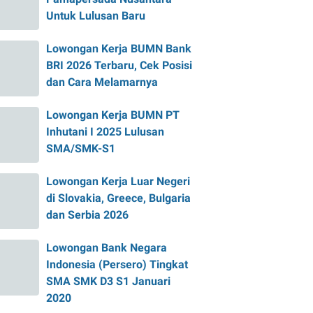
Untuk Lulusan Baru
Lowongan Kerja BUMN Bank
BRI 2026 Terbaru, Cek Posisi
dan Cara Melamarnya
Lowongan Kerja BUMN PT
Inhutani I 2025 Lulusan
SMA/SMK-S1
Lowongan Kerja Luar Negeri
di Slovakia, Greece, Bulgaria
dan Serbia 2026
Lowongan Bank Negara
Indonesia (Persero) Tingkat
SMA SMK D3 S1 Januari
2020