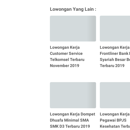
Lowongan Yang Lain :
Lowongan Kerja
Lowongan Kerja
Customer Service
Frontliner Bank
Telkomsel Terbaru
Syariah Besar B
November 2019
Terbaru 2019
Lowongan Kerja Dompet
Lowongan Kerja
Dhuafa Minimal SMA
Pegawai BPJS
SMK D3 Terbaru 2019
Kesehatan Terb