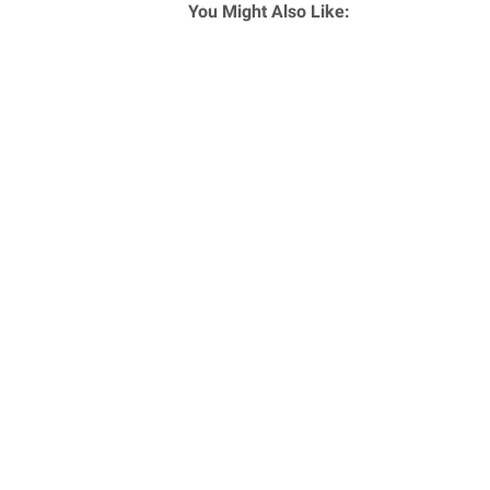
You Might Also Like: