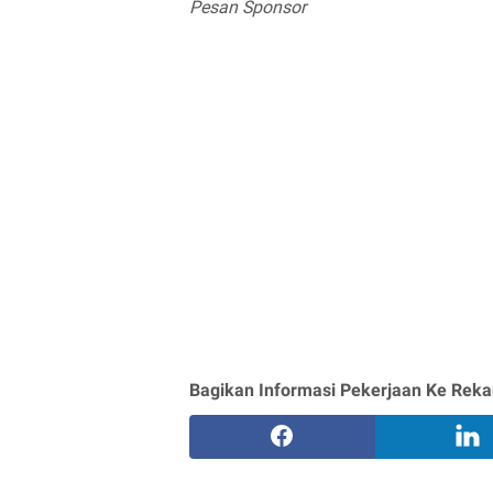
Pesan Sponsor
Bagikan Informasi Pekerjaan Ke Reka