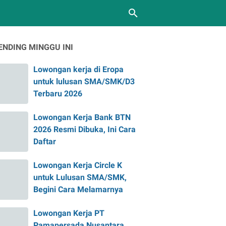
ENDING MINGGU INI
Lowongan kerja di Eropa
untuk lulusan SMA/SMK/D3
Terbaru 2026
Lowongan Kerja Bank BTN
2026 Resmi Dibuka, Ini Cara
Daftar
Lowongan Kerja Circle K
untuk Lulusan SMA/SMK,
Begini Cara Melamarnya
Lowongan Kerja PT
Pamapersada Nusantara