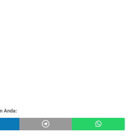
n Anda: