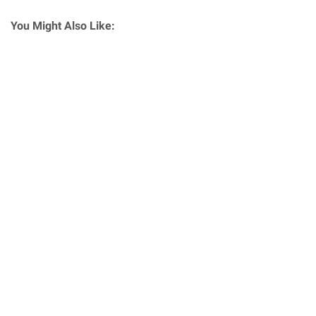
You Might Also Like: