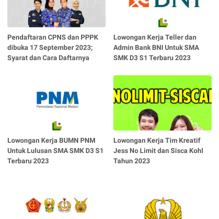
Pendaftaran CPNS dan PPPK
Lowongan Kerja Teller dan
dibuka 17 September 2023;
Admin Bank BNI Untuk SMA
Syarat dan Cara Daftarnya
SMK D3 S1 Terbaru 2023
Lowongan Kerja BUMN PNM
Lowongan Kerja Tim Kreatif
Untuk Lulusan SMA SMK D3 S1
Jess No Limit dan Sisca Kohl
Terbaru 2023
Tahun 2023