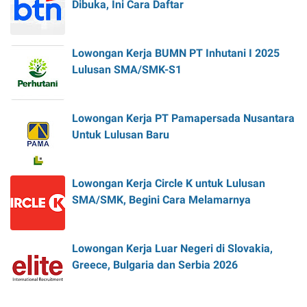
Dibuka, Ini Cara Daftar
Lowongan Kerja BUMN PT Inhutani I 2025
Lulusan SMA/SMK-S1
Lowongan Kerja PT Pamapersada Nusantara
Untuk Lulusan Baru
Lowongan Kerja Circle K untuk Lulusan
SMA/SMK, Begini Cara Melamarnya
Lowongan Kerja Luar Negeri di Slovakia,
Greece, Bulgaria dan Serbia 2026