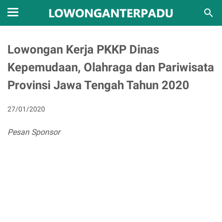
Lowongan Kerja PKKP Dinas
Kepemudaan, Olahraga dan Pariwisata
Provinsi Jawa Tengah Tahun 2020
27/01/2020
Pesan Sponsor