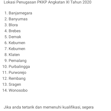
Lokasi Penugasan PKKP Angkatan XI Tahun 2020
Banjarnegara
Banyumas
Blora
Brebes
Demak
Kebumen
Kebumen
Klaten
Pemalang
Purbalingga
Purworejo
Rembang
Sragen
Wonosobo
Jika anda tertarik dan memenuhi kualifikasi, segera