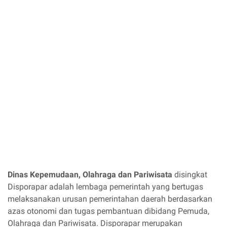
Dinas Kepemudaan, Olahraga dan Pariwisata
disingkat
Disporapar adalah lembaga pemerintah yang bertugas
melaksanakan urusan pemerintahan daerah berdasarkan
azas otonomi dan tugas pembantuan dibidang Pemuda,
Olahraga dan Pariwisata. Disporapar merupakan