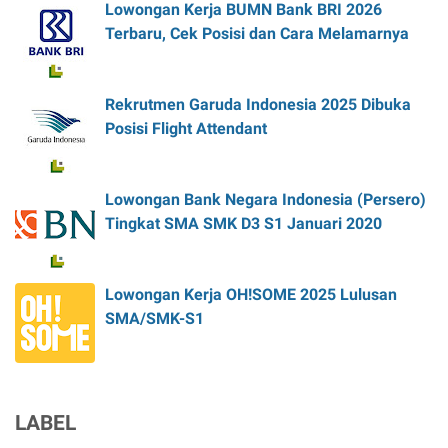
Lowongan Kerja BUMN Bank BRI 2026
Terbaru, Cek Posisi dan Cara Melamarnya
Rekrutmen Garuda Indonesia 2025 Dibuka
Posisi Flight Attendant
Lowongan Bank Negara Indonesia (Persero)
Tingkat SMA SMK D3 S1 Januari 2020
Lowongan Kerja OH!SOME 2025 Lulusan
SMA/SMK-S1
LABEL