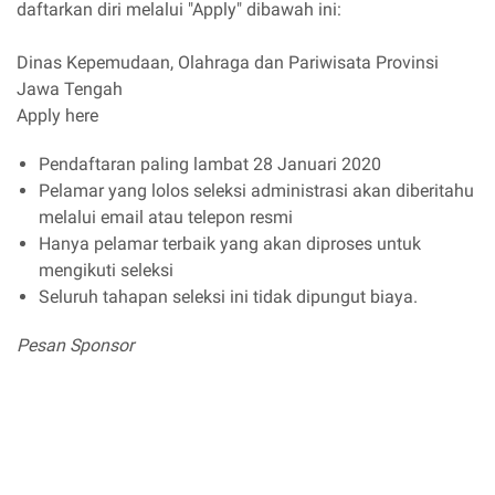
daftarkan diri melalui "Apply" dibawah ini:
Dinas Kepemudaan, Olahraga dan Pariwisata Provinsi
Jawa Tengah
Apply here
Pendaftaran paling lambat 28 Januari 2020
Pelamar yang lolos seleksi administrasi akan diberitahu
melalui email atau telepon resmi
Hanya pelamar terbaik yang akan diproses untuk
mengikuti seleksi
Seluruh tahapan seleksi ini tidak dipungut biaya.
Pesan Sponsor