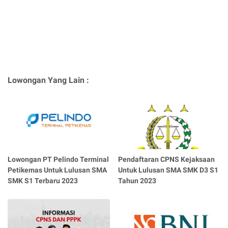
Lowongan Yang Lain :
Lowongan PT Pelindo Terminal
Pendaftaran CPNS Kejaksaan
Petikemas Untuk Lulusan SMA
Untuk Lulusan SMA SMK D3 S1
SMK S1 Terbaru 2023
Tahun 2023