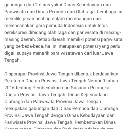
gabungan dari 2 dinas yakni Dinas Kebudayaan dan
Pariwisata dan Dinas Pemuda dan Olahraga. Lembaga ini
memiliki peran penting dalam membangun dan
merencanakan para pemuda Indonesia untuk terus
berekspresi dibidang olah raga dan pariwisata di masing-
masing daerah. Setiap daerah memiliki potensi pariwisata
yang berbeda-beda, hal ini merupakan potensi yang perlu
digali supaya menarik para wisatawan dari luar Jawa
Tengah.
Disporapar Provinsi Jawa Tengah dibentuk berdasarkan
Peraturan Daerah Provinsi Jawa Tengah Nomor 9 tahun
2016 tentang Pembentukan dan Susunan Perangkat
Daerah Provinsi Jawa Tengah. Dinas Kepemudaan,
Olahraga dan Pariwisata Provinsi Jawa Tengah
merupakan gabungan dari Dinas Pemuda dan Olahraga
Provinsi Jawa Tengah dengan Dinas Kebudayaan dan
Pariwisata Provinsi Jawa Tengah. Pembentukan Dinas