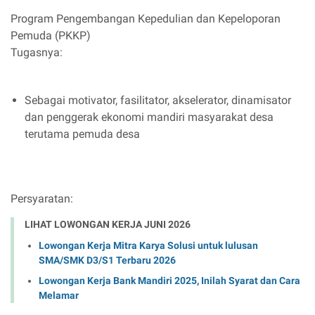
Program Pengembangan Kepedulian dan Kepeloporan
Pemuda (PKKP)
Tugasnya:
Sebagai motivator, fasilitator, akselerator, dinamisator
dan penggerak ekonomi mandiri masyarakat desa
terutama pemuda desa
Persyaratan:
LIHAT LOWONGAN KERJA JUNI 2026
Lowongan Kerja Mitra Karya Solusi untuk lulusan
SMA/SMK D3/S1 Terbaru 2026
Lowongan Kerja Bank Mandiri 2025, Inilah Syarat dan Cara
Melamar