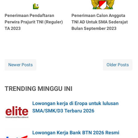
Penerimaan Pendaftaran
Penerimaan Calon Anggota
Perwira Prajurit TNI (Reguler)
TNI AD Untuk SMA Sederajat
TA 2023
Bulan September 2023
Newer Posts
Older Posts
TRENDING MINGGU INI
Lowongan kerja di Eropa untuk lulusan
SMA/SMK/D3 Terbaru 2026
Lowongan Kerja Bank BTN 2026 Resmi