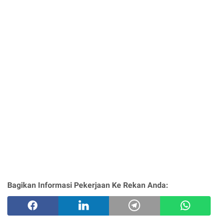
Bagikan Informasi Pekerjaan Ke Rekan Anda: