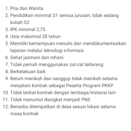
Pria dan Wanita
Pendidikan minimal S1 semua jurusan, tidak sedang
kuliah S2
IPK minimal 2,75
Usia maksimal 28 tahun
Memiliki kemampuan menulis dan mendokumentasikan
laporan melalui teknologi informasi
Sehat jasmani dan rohani
Tidak pernah menggunakan zat-zat terlarang
Berkelakuan baik
Belum menikah dan sanggup tidak menikah selama
menjalani kontrak sebagai Peserta Program PKKP
Tidak terikat kontrak dengan lembaga/Instansi lain
Tidak menuntut diangkat menjadi PNS
Bersedia ditempatkan di desa sesuai lokasi selama
masa kontrak