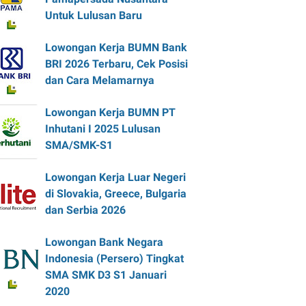
Untuk Lulusan Baru
Lowongan Kerja BUMN Bank
BRI 2026 Terbaru, Cek Posisi
dan Cara Melamarnya
Lowongan Kerja BUMN PT
Inhutani I 2025 Lulusan
SMA/SMK-S1
Lowongan Kerja Luar Negeri
di Slovakia, Greece, Bulgaria
dan Serbia 2026
Lowongan Bank Negara
Indonesia (Persero) Tingkat
SMA SMK D3 S1 Januari
2020