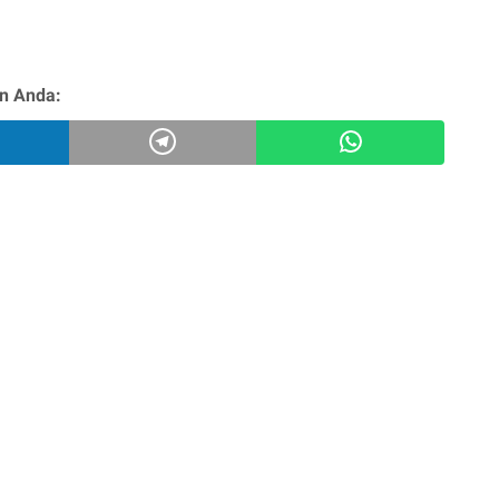
n Anda: