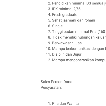
Pendidikan minimal D3 semua j
IPK minimal 2,75
Fresh graduate
Sehat jasmani dan rohani
Single
Tinggi badan minimal Pria (160
Tidak memiliki hubungan kelua
Berwawasan luas
Mampu berkomunikasi dengan 
Disiplin dan Jujur
Mampu mengoperasikan komput
Sales Person Dana
Persyaratan:
Pria dan Wanita