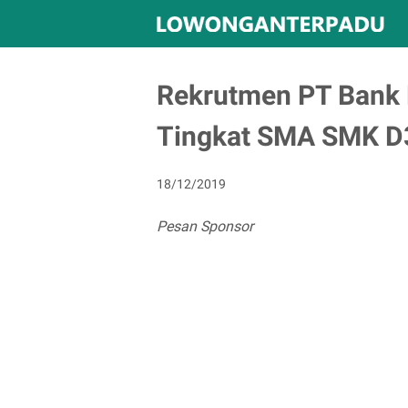
Rekrutmen PT Bank R
Tingkat SMA SMK D
18/12/2019
Pesan Sponsor