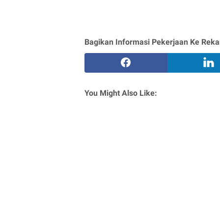
Bagikan Informasi Pekerjaan Ke Reka
You Might Also Like: