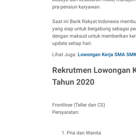
pra-pensiun karyawan.
Saat ini Bank Rakyat Indonesia membu
yang siap untuk bergabung sebagai pe
dengan maksud untuk memberikan kemu
update setiap hari.
Lihat Juga:
Lowongan Kerja SMA SM
Rekrutmen Lowongan Ke
Tahun 2020
Frontliner (Teller dan CS)
Persyaratan:
Pria dan Wanita