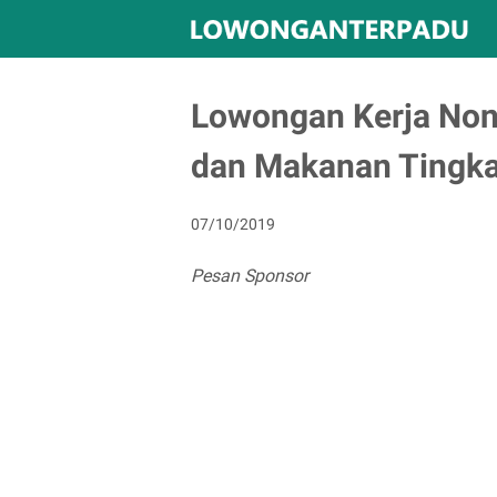
Lowongan Kerja No
dan Makanan Tingka
07/10/2019
Pesan Sponsor