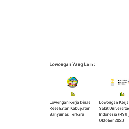
Lowongan Yang Lain :
Lowongan Kerja Dinas
Lowongan Kerj
Kesehatan Kabupaten
Sakit Universita
Banyumas Terbaru
Indonesia (RSUI
Oktober 2020