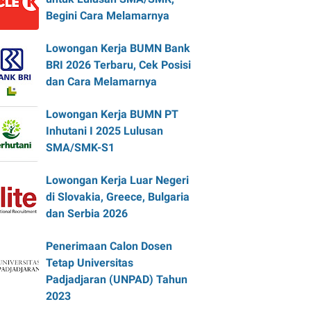
Begini Cara Melamarnya
Lowongan Kerja BUMN Bank
BRI 2026 Terbaru, Cek Posisi
dan Cara Melamarnya
Lowongan Kerja BUMN PT
Inhutani I 2025 Lulusan
SMA/SMK-S1
Lowongan Kerja Luar Negeri
di Slovakia, Greece, Bulgaria
dan Serbia 2026
Penerimaan Calon Dosen
Tetap Universitas
Padjadjaran (UNPAD) Tahun
2023