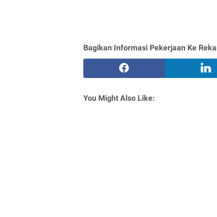
Bagikan Informasi Pekerjaan Ke Reka
You Might Also Like: