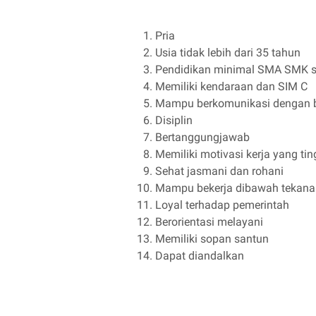
Pria
Usia tidak lebih dari 35 tahun
Pendidikan minimal SMA SMK s
Memiliki kendaraan dan SIM C
Mampu berkomunikasi dengan 
Disiplin
Bertanggungjawab
Memiliki motivasi kerja yang tin
Sehat jasmani dan rohani
Mampu bekerja dibawah tekana
Loyal terhadap pemerintah
Berorientasi melayani
Memiliki sopan santun
Dapat diandalkan