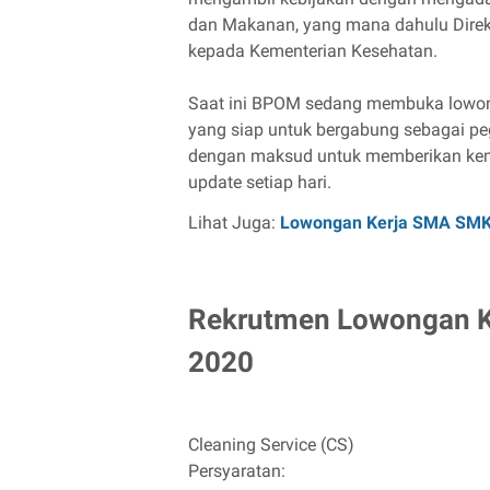
dan Makanan, yang mana dahulu Direk
kepada Kementerian Kesehatan.
Saat ini BPOM sedang membuka lowong
yang siap untuk bergabung sebagai pe
dengan maksud untuk memberikan kemu
update setiap hari.
Lihat Juga:
Lowongan Kerja SMA SM
Rekrutmen Lowongan K
2020
Cleaning Service (CS)
Persyaratan: