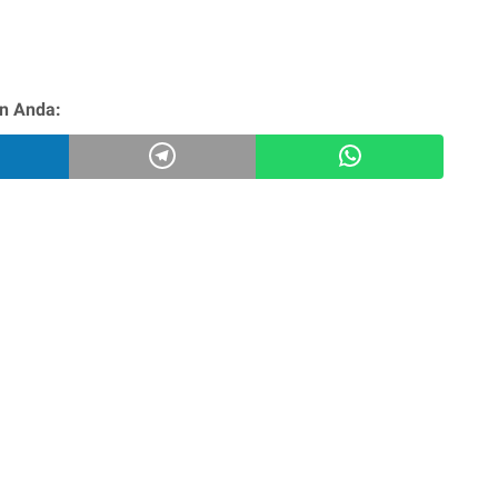
n Anda: