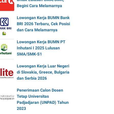
Begini Cara Melamarnya
Lowongan Kerja BUMN Bank
BRI 2026 Terbaru, Cek Posisi
dan Cara Melamarnya
Lowongan Kerja BUMN PT
Inhutani I 2025 Lulusan
SMA/SMK-S1
Lowongan Kerja Luar Negeri
di Slovakia, Greece, Bulgaria
dan Serbia 2026
Penerimaan Calon Dosen
Tetap Universitas
Padjadjaran (UNPAD) Tahun
2023