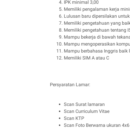
IPK minimal 3,00
Memiliki pengalaman kerja minim
Lulusan baru dipersilakan untuk
Memiliki pengetahuan yang baik
Memiliki pengetahuan tentang 
Mampu bekerja di bawah tekan
Mampu mengoperasikan komput
Mampu berbahasa Inggris baik 
Memiliki SIM A atau C
Persyaratan Lamar:
Scan Surat lamaran
Scan Curriculum Vitae
Scan KTP
Scan Foto Berwarna ukuran 4x6