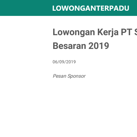
Lowongan Kerja PT 
Besaran 2019
06/09/2019
Pesan Sponsor