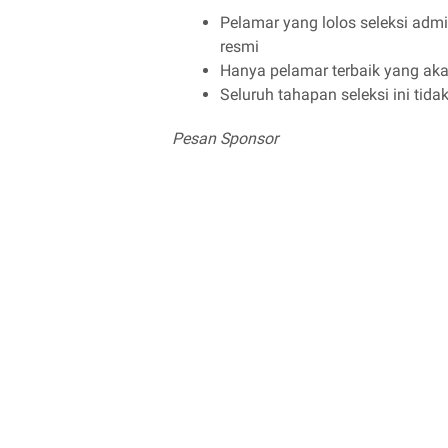
Pelamar yang lolos seleksi admi
resmi
Hanya pelamar terbaik yang aka
Seluruh tahapan seleksi ini tida
Pesan Sponsor