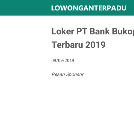
Loker PT Bank Buko
Terbaru 2019
09/09/2019
Pesan Sponsor