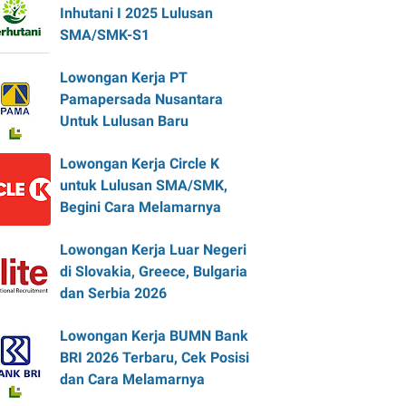
Inhutani I 2025 Lulusan
SMA/SMK-S1
Lowongan Kerja PT
Pamapersada Nusantara
Untuk Lulusan Baru
Lowongan Kerja Circle K
untuk Lulusan SMA/SMK,
Begini Cara Melamarnya
Lowongan Kerja Luar Negeri
di Slovakia, Greece, Bulgaria
dan Serbia 2026
Lowongan Kerja BUMN Bank
BRI 2026 Terbaru, Cek Posisi
dan Cara Melamarnya