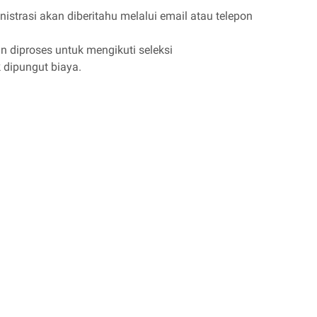
nistrasi akan diberitahu melalui email atau telepon
n diproses untuk mengikuti seleksi
k dipungut biaya.