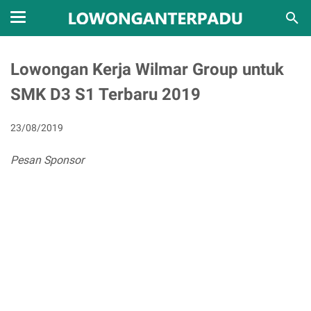
Lowongan Kerja Wilmar Group untuk
SMK D3 S1 Terbaru 2019
23/08/2019
Pesan Sponsor