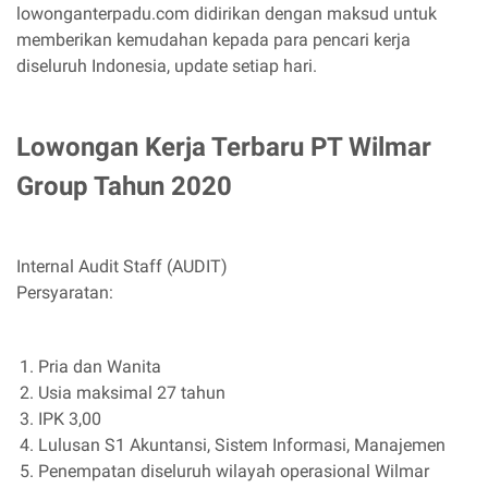
lowonganterpadu.com didirikan dengan maksud untuk
memberikan kemudahan kepada para pencari kerja
diseluruh Indonesia, update setiap hari.
Lowongan Kerja Terbaru PT Wilmar
Group Tahun 2020
Internal Audit Staff (AUDIT)
Persyaratan:
Pria dan Wanita
Usia maksimal 27 tahun
IPK 3,00
Lulusan S1 Akuntansi, Sistem Informasi, Manajemen
Penempatan diseluruh wilayah operasional Wilmar