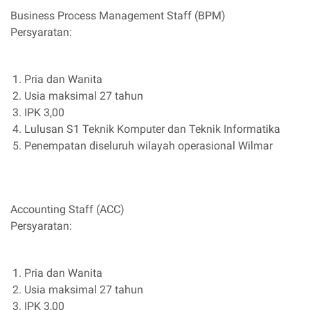
Business Process Management Staff (BPM)
Persyaratan:
Pria dan Wanita
Usia maksimal 27 tahun
IPK 3,00
Lulusan S1 Teknik Komputer dan Teknik Informatika
Penempatan diseluruh wilayah operasional Wilmar
Accounting Staff (ACC)
Persyaratan:
Pria dan Wanita
Usia maksimal 27 tahun
IPK 3,00