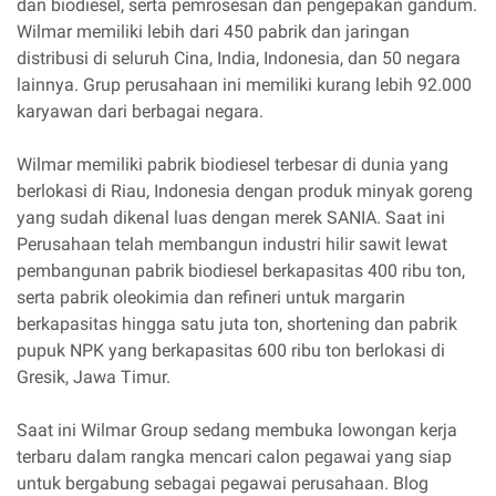
dan biodiesel, serta pemrosesan dan pengepakan gandum.
Wilmar memiliki lebih dari 450 pabrik dan jaringan
distribusi di seluruh Cina, India, Indonesia, dan 50 negara
lainnya. Grup perusahaan ini memiliki kurang lebih 92.000
karyawan dari berbagai negara.
Wilmar memiliki pabrik biodiesel terbesar di dunia yang
berlokasi di Riau, Indonesia dengan produk minyak goreng
yang sudah dikenal luas dengan merek SANIA. Saat ini
Perusahaan telah membangun industri hilir sawit lewat
pembangunan pabrik biodiesel berkapasitas 400 ribu ton,
serta pabrik oleokimia dan refineri untuk margarin
berkapasitas hingga satu juta ton, shortening dan pabrik
pupuk NPK yang berkapasitas 600 ribu ton berlokasi di
Gresik, Jawa Timur.
Saat ini Wilmar Group sedang membuka lowongan kerja
terbaru dalam rangka mencari calon pegawai yang siap
untuk bergabung sebagai pegawai perusahaan. Blog