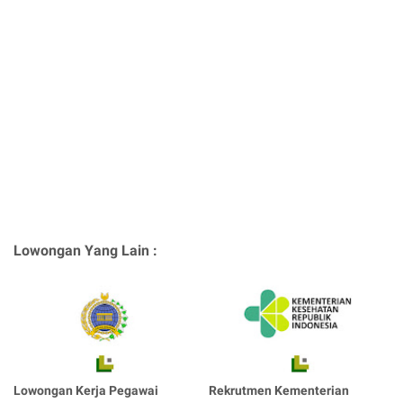
Lowongan Yang Lain :
Lowongan Kerja Pegawai
Rekrutmen Kementerian