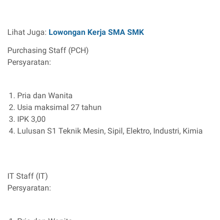
Lihat Juga:
Lowongan Kerja SMA SMK
Purchasing Staff (PCH)
Persyaratan:
Pria dan Wanita
Usia maksimal 27 tahun
IPK 3,00
Lulusan S1 Teknik Mesin, Sipil, Elektro, Industri, Kimia
IT Staff (IT)
Persyaratan: