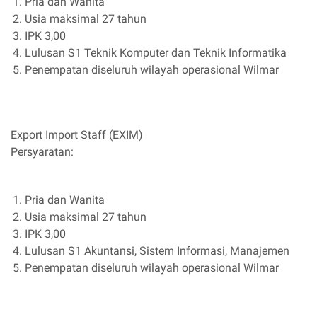
Pria dan Wanita
Usia maksimal 27 tahun
IPK 3,00
Lulusan S1 Teknik Komputer dan Teknik Informatika
Penempatan diseluruh wilayah operasional Wilmar
Export Import Staff (EXIM)
Persyaratan:
Pria dan Wanita
Usia maksimal 27 tahun
IPK 3,00
Lulusan S1 Akuntansi, Sistem Informasi, Manajemen
Penempatan diseluruh wilayah operasional Wilmar