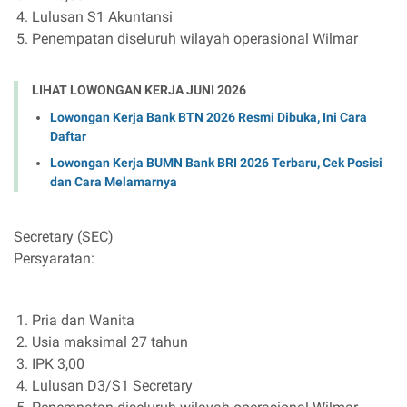
Lulusan S1 Akuntansi
Penempatan diseluruh wilayah operasional Wilmar
LIHAT LOWONGAN KERJA JUNI 2026
Lowongan Kerja Bank BTN 2026 Resmi Dibuka, Ini Cara
Daftar
Lowongan Kerja BUMN Bank BRI 2026 Terbaru, Cek Posisi
dan Cara Melamarnya
Secretary (SEC)
Persyaratan:
Pria dan Wanita
Usia maksimal 27 tahun
IPK 3,00
Lulusan D3/S1 Secretary