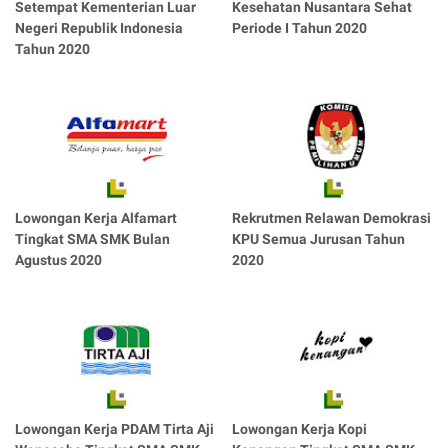
Setempat Kementerian Luar
Kesehatan Nusantara Sehat
Negeri Republik Indonesia
Periode I Tahun 2020
Tahun 2020
Lowongan Kerja Alfamart
Rekrutmen Relawan Demokrasi
Tingkat SMA SMK Bulan
KPU Semua Jurusan Tahun
Agustus 2020
2020
Lowongan Kerja PDAM Tirta Aji
Lowongan Kerja Kopi