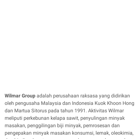
Wilmar Group
adalah perusahaan raksasa yang didirikan
oleh pengusaha Malaysia dan Indonesia Kuok Khoon Hong
dan Martua Sitorus pada tahun 1991. Aktivitas Wilmar
meliputi perkebunan kelapa sawit, penyulingan minyak
masakan, penggilingan biji minyak, pemrosesan dan
pengepakan minyak masakan konsumsi, lemak, oleokimia,