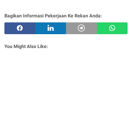
Bagikan Informasi Pekerjaan Ke Rekan Anda:
You Might Also Like: