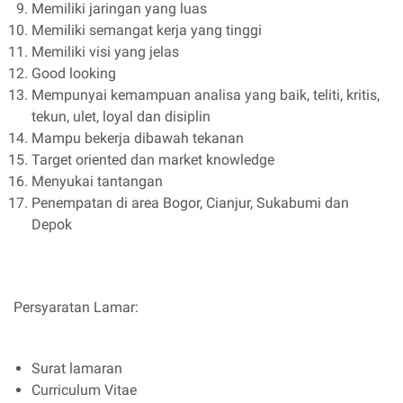
Memiliki jaringan yang luas
Memiliki semangat kerja yang tinggi
Memiliki visi yang jelas
Good looking
Mempunyai kemampuan analisa yang baik, teliti, kritis,
tekun, ulet, loyal dan disiplin
Mampu bekerja dibawah tekanan
Target oriented dan market knowledge
Menyukai tantangan
Penempatan di area Bogor, Cianjur, Sukabumi dan
Depok
Persyaratan Lamar:
Surat lamaran
Curriculum Vitae