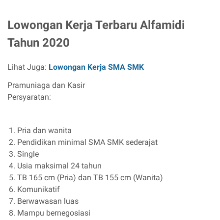
Lowongan Kerja Terbaru Alfamidi
Tahun 2020
Lihat Juga:
Lowongan Kerja SMA SMK
Pramuniaga dan Kasir
Persyaratan:
Pria dan wanita
Pendidikan minimal SMA SMK sederajat
Single
Usia maksimal 24 tahun
TB 165 cm (Pria) dan TB 155 cm (Wanita)
Komunikatif
Berwawasan luas
Mampu bernegosiasi