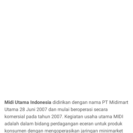
Midi Utama Indonesia
didirikan dengan nama PT Midimart
Utama 28 Juni 2007 dan mulai beroperasi secara
komersial pada tahun 2007. Kegiatan usaha utama MIDI
adalah dalam bidang perdagangan eceran untuk produk
konsumen dengan mengoperasikan jaringan minimarket