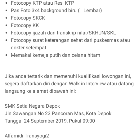
Fotocopy KTP atau Resi KTP
Pas Foto 3x4 background biru (1 Lembar)
Fotocopy SKCK
Fotocopy KK
Fotocopy ijazah dan transkrip nilai/SKHUN/SKL
Fotocopy surat keterangan sehat dari puskesmas atau
dokter setempat
Memakai kemeja putih dan celana hitam
Jika anda tertarik dan memenuhi kualifikasi lowongan ini,
segera daftarkan diri dengan Walk in Interview atau datang
langsung ke alamat dibawah ini:
SMK Setia Negara Depok
Jln Sawangan No 23 Pancoran Mas, Kota Depok
Tanggal 24 September 2019, Pukul 09:00
Alfamidi Transyogi2