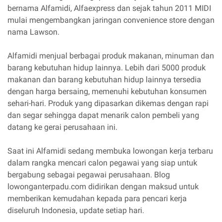
bernama Alfamidi, Alfaexpress dan sejak tahun 2011 MIDI
mulai mengembangkan jaringan convenience store dengan
nama Lawson.
Alfamidi menjual berbagai produk makanan, minuman dan
barang kebutuhan hidup lainnya. Lebih dari 5000 produk
makanan dan barang kebutuhan hidup lainnya tersedia
dengan harga bersaing, memenuhi kebutuhan konsumen
sehari-hari. Produk yang dipasarkan dikemas dengan rapi
dan segar sehingga dapat menarik calon pembeli yang
datang ke gerai perusahaan ini.
Saat ini Alfamidi sedang membuka lowongan kerja terbaru
dalam rangka mencari calon pegawai yang siap untuk
bergabung sebagai pegawai perusahaan. Blog
lowonganterpadu.com didirikan dengan maksud untuk
memberikan kemudahan kepada para pencari kerja
diseluruh Indonesia, update setiap hari.