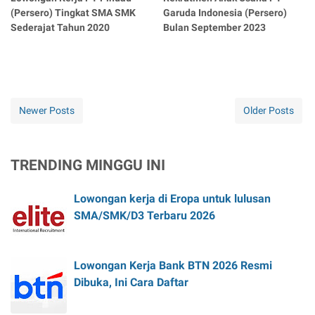
(Persero) Tingkat SMA SMK
Garuda Indonesia (Persero)
Sederajat Tahun 2020
Bulan September 2023
Newer Posts
Older Posts
TRENDING MINGGU INI
Lowongan kerja di Eropa untuk lulusan
SMA/SMK/D3 Terbaru 2026
Lowongan Kerja Bank BTN 2026 Resmi
Dibuka, Ini Cara Daftar