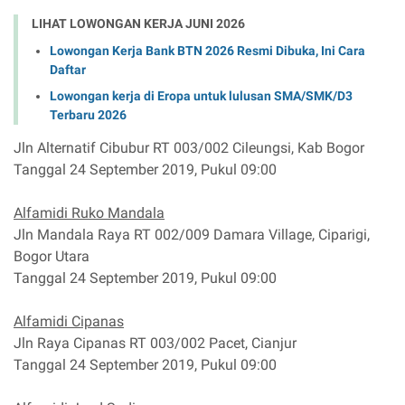
LIHAT LOWONGAN KERJA JUNI 2026
Lowongan Kerja Bank BTN 2026 Resmi Dibuka, Ini Cara
Daftar
Lowongan kerja di Eropa untuk lulusan SMA/SMK/D3
Terbaru 2026
Jln Alternatif Cibubur RT 003/002 Cileungsi, Kab Bogor
Tanggal 24 September 2019, Pukul 09:00
Alfamidi Ruko Mandala
Jln Mandala Raya RT 002/009 Damara Village, Ciparigi,
Bogor Utara
Tanggal 24 September 2019, Pukul 09:00
Alfamidi Cipanas
Jln Raya Cipanas RT 003/002 Pacet, Cianjur
Tanggal 24 September 2019, Pukul 09:00