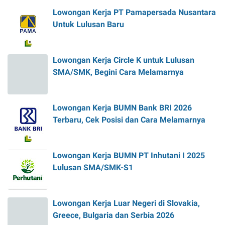
Lowongan Kerja PT Pamapersada Nusantara
Untuk Lulusan Baru
Lowongan Kerja Circle K untuk Lulusan
SMA/SMK, Begini Cara Melamarnya
Lowongan Kerja BUMN Bank BRI 2026
Terbaru, Cek Posisi dan Cara Melamarnya
Lowongan Kerja BUMN PT Inhutani I 2025
Lulusan SMA/SMK-S1
Lowongan Kerja Luar Negeri di Slovakia,
Greece, Bulgaria dan Serbia 2026