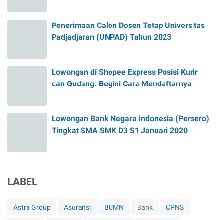
Penerimaan Calon Dosen Tetap Universitas
Padjadjaran (UNPAD) Tahun 2023
Lowongan di Shopee Express Posisi Kurir
dan Gudang: Begini Cara Mendaftarnya
Lowongan Bank Negara Indonesia (Persero)
Tingkat SMA SMK D3 S1 Januari 2020
LABEL
Astra Group
Asuransi
BUMN
Bank
CPNS