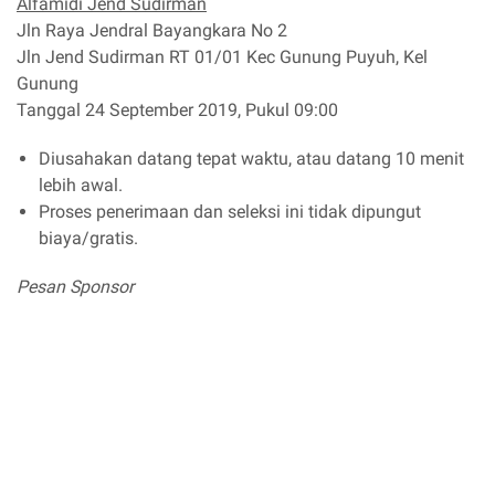
Alfamidi Jend Sudirman
Jln Raya Jendral Bayangkara No 2
Jln Jend Sudirman RT 01/01 Kec Gunung Puyuh, Kel
Gunung
Tanggal 24 September 2019, Pukul 09:00
Diusahakan datang tepat waktu, atau datang 10 menit
lebih awal.
Proses penerimaan dan seleksi ini tidak dipungut
biaya/gratis.
Pesan Sponsor