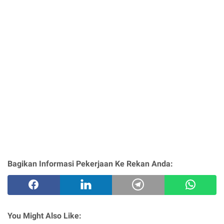
Bagikan Informasi Pekerjaan Ke Rekan Anda:
You Might Also Like: