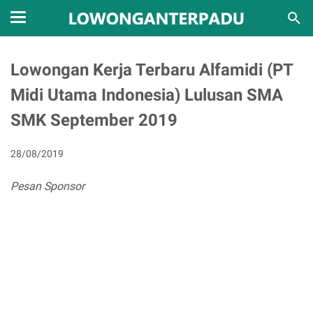
Lowongan Kerja Terbaru Alfamidi (PT
Midi Utama Indonesia) Lulusan SMA
SMK September 2019
28/08/2019
Pesan Sponsor