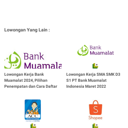
Lowongan Yang Lain :
Lowongan Kerja Bank
Lowongan Kerja SMA SMK D3
Muamalat 2024, Pilihan
S1 PT Bank Muamalat
Penempatan dan Cara Daftar
Indonesia Maret 2022