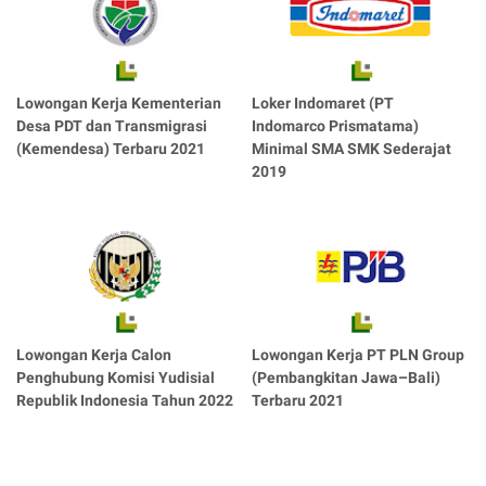
Lowongan Kerja Kementerian
Loker Indomaret (PT
Desa PDT dan Transmigrasi
Indomarco Prismatama)
(Kemendesa) Terbaru 2021
Minimal SMA SMK Sederajat
2019
Lowongan Kerja Calon
Lowongan Kerja PT PLN Group
Penghubung Komisi Yudisial
(Pembangkitan Jawa–Bali)
Republik Indonesia Tahun 2022
Terbaru 2021