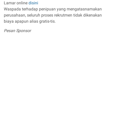
Lamar online
disini
Waspada terhadap penipuan yang mengatasnamakan
perusahaan, seluruh proses rekrutmen tidak dikenakan
biaya apapun alias gratis-tis.
Pesan Sponsor