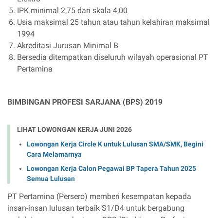
IPK minimal 2,75 dari skala 4,00
Usia maksimal 25 tahun atau tahun kelahiran maksimal
1994
Akreditasi Jurusan Minimal B
Bersedia ditempatkan diseluruh wilayah operasional PT
Pertamina
BIMBINGAN PROFESI SARJANA (BPS) 2019
LIHAT LOWONGAN KERJA JUNI 2026
Lowongan Kerja Circle K untuk Lulusan SMA/SMK, Begini
Cara Melamarnya
Lowongan Kerja Calon Pegawai BP Tapera Tahun 2025
Semua Lulusan
PT Pertamina (Persero) memberi kesempatan kepada
insan-insan lulusan terbaik S1/D4 untuk bergabung