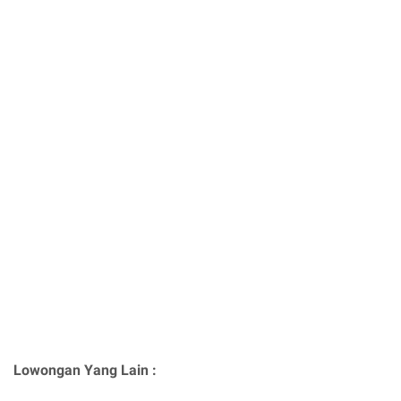
Lowongan Yang Lain :