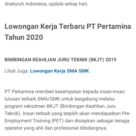
diseluruh Indonesia, update setiap hari.
Lowongan Kerja Terbaru PT Pertamina
Tahun 2020
BIMBINGAN KEAHLIAN JURU TEKNIK (BKJT) 2019
Lihat Juga:
Lowongan Kerja SMA SMK
PT Pertamina memberi kesempatan kepada insan-insan
lulusan terbaik SMA/SMK untuk bergabung melalui
program rekrutmen BKJT (Bimbingan Keahlian Juru
Teknik). Insan terbaik yang terpilih akan mendapatkan Pre-
Employment Training (PET) dan disiapkan sebagai tenaga
operator yang ahli dan profesional dibidangnya.