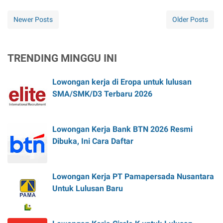
Newer Posts
Older Posts
TRENDING MINGGU INI
Lowongan kerja di Eropa untuk lulusan
SMA/SMK/D3 Terbaru 2026
Lowongan Kerja Bank BTN 2026 Resmi
Dibuka, Ini Cara Daftar
Lowongan Kerja PT Pamapersada Nusantara
Untuk Lulusan Baru