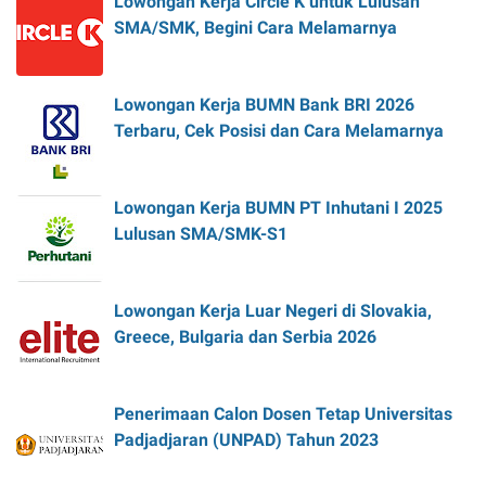
Lowongan Kerja Circle K untuk Lulusan
SMA/SMK, Begini Cara Melamarnya
Lowongan Kerja BUMN Bank BRI 2026
Terbaru, Cek Posisi dan Cara Melamarnya
Lowongan Kerja BUMN PT Inhutani I 2025
Lulusan SMA/SMK-S1
Lowongan Kerja Luar Negeri di Slovakia,
Greece, Bulgaria dan Serbia 2026
Penerimaan Calon Dosen Tetap Universitas
Padjadjaran (UNPAD) Tahun 2023