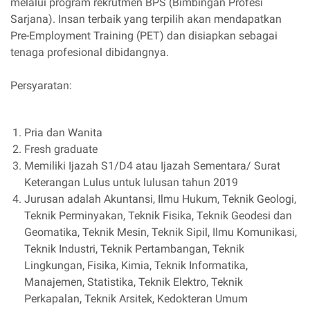
melalui program rekrutmen BPS (Bimbingan Profesi
Sarjana). Insan terbaik yang terpilih akan mendapatkan
Pre-Employment Training (PET) dan disiapkan sebagai
tenaga profesional dibidangnya.
Persyaratan:
Pria dan Wanita
Fresh graduate
Memiliki Ijazah S1/D4 atau Ijazah Sementara/ Surat
Keterangan Lulus untuk lulusan tahun 2019
Jurusan adalah Akuntansi, Ilmu Hukum, Teknik Geologi,
Teknik Perminyakan, Teknik Fisika, Teknik Geodesi dan
Geomatika, Teknik Mesin, Teknik Sipil, Ilmu Komunikasi,
Teknik Industri, Teknik Pertambangan, Teknik
Lingkungan, Fisika, Kimia, Teknik Informatika,
Manajemen, Statistika, Teknik Elektro, Teknik
Perkapalan, Teknik Arsitek, Kedokteran Umum