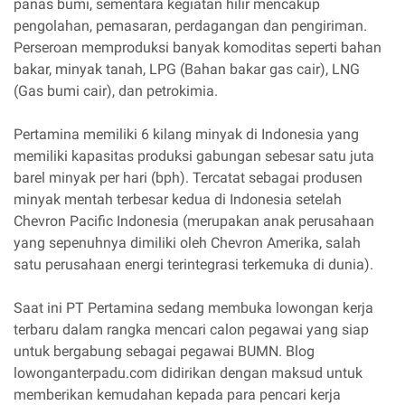
panas bumi, sementara kegiatan hilir mencakup
pengolahan, pemasaran, perdagangan dan pengiriman.
Perseroan memproduksi banyak komoditas seperti bahan
bakar, minyak tanah, LPG (Bahan bakar gas cair), LNG
(Gas bumi cair), dan petrokimia.
Pertamina memiliki 6 kilang minyak di Indonesia yang
memiliki kapasitas produksi gabungan sebesar satu juta
barel minyak per hari (bph). Tercatat sebagai produsen
minyak mentah terbesar kedua di Indonesia setelah
Chevron Pacific Indonesia (merupakan anak perusahaan
yang sepenuhnya dimiliki oleh Chevron Amerika, salah
satu perusahaan energi terintegrasi terkemuka di dunia).
Saat ini PT Pertamina sedang membuka lowongan kerja
terbaru dalam rangka mencari calon pegawai yang siap
untuk bergabung sebagai pegawai BUMN. Blog
lowonganterpadu.com didirikan dengan maksud untuk
memberikan kemudahan kepada para pencari kerja