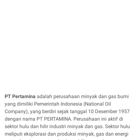
PT Pertamina
adalah perusahaan minyak dan gas bumi
yang dimiliki Pemerintah Indonesia (National Oil
Company), yang berdiri sejak tanggal 10 Desember 1957
dengan nama PT PERTAMINA. Perusahaan ini aktif di
sektor hulu dan hilir industri minyak dan gas. Sektor hulu
meliputi eksplorasi dan produksi minyak, gas dan energi