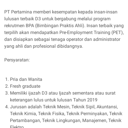
PT Pertamina memberi kesempatan kepada insan-insan
lulusan terbaik D3 untuk bergabung melalui program
rekrutmen BPA (Bimbingan Praktis Ahli). Insan terbaik yang
terpilih akan mendapatkan Pre-Employment Training (PET),
dan disiapkan sebagai tenaga operator dan administrator
yang ahli dan profesional dibidangnya.
Persyaratan:
Pria dan Wanita
Fresh graduate
Memiliki ijazah D3 atau Ijazah sementara atau surat
keterangan lulus untuk lulusan Tahun 2019
Jurusan adalah Teknik Mesin, Teknik Sipil, Akuntansi,
Teknik Kimia, Teknik Fisika, Teknik Perminyakan, Teknik
Pertambangan, Teknik Lingkungan, Manajemen, Teknik
Elektro