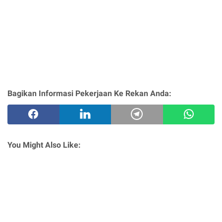
Bagikan Informasi Pekerjaan Ke Rekan Anda:
You Might Also Like: