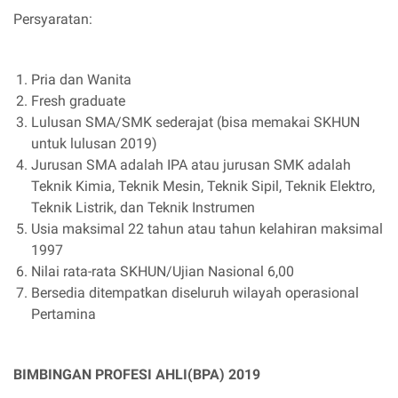
Persyaratan:
Pria dan Wanita
Fresh graduate
Lulusan SMA/SMK sederajat (bisa memakai SKHUN
untuk lulusan 2019)
Jurusan SMA adalah IPA atau jurusan SMK adalah
Teknik Kimia, Teknik Mesin, Teknik Sipil, Teknik Elektro,
Teknik Listrik, dan Teknik Instrumen
Usia maksimal 22 tahun atau tahun kelahiran maksimal
1997
Nilai rata-rata SKHUN/Ujian Nasional 6,00
Bersedia ditempatkan diseluruh wilayah operasional
Pertamina
BIMBINGAN PROFESI AHLI(BPA) 2019