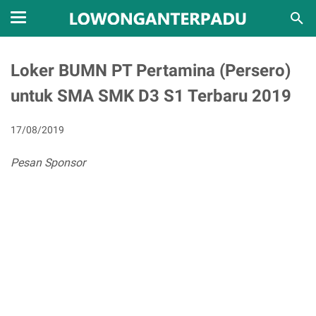
Loker BUMN PT Pertamina (Persero)
untuk SMA SMK D3 S1 Terbaru 2019
17/08/2019
Pesan Sponsor