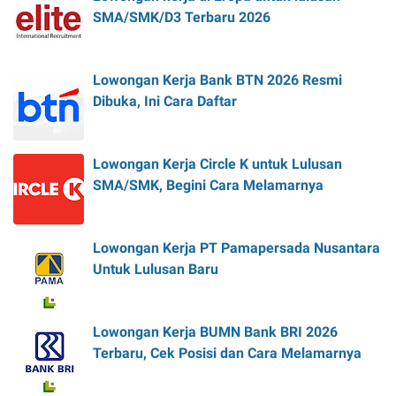
SMA/SMK/D3 Terbaru 2026
Lowongan Kerja Bank BTN 2026 Resmi
Dibuka, Ini Cara Daftar
Lowongan Kerja Circle K untuk Lulusan
SMA/SMK, Begini Cara Melamarnya
Lowongan Kerja PT Pamapersada Nusantara
Untuk Lulusan Baru
Lowongan Kerja BUMN Bank BRI 2026
Terbaru, Cek Posisi dan Cara Melamarnya