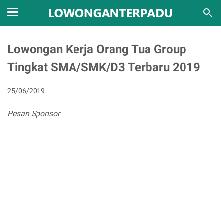
Lowongan Kerja Orang Tua Group
Tingkat SMA/SMK/D3 Terbaru 2019
25/06/2019
Pesan Sponsor