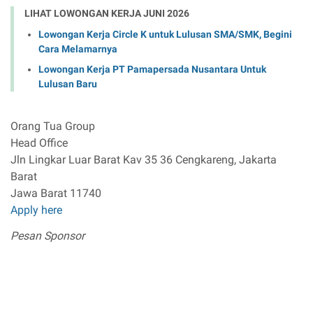
LIHAT LOWONGAN KERJA JUNI 2026
Lowongan Kerja Circle K untuk Lulusan SMA/SMK, Begini
Cara Melamarnya
Lowongan Kerja PT Pamapersada Nusantara Untuk
Lulusan Baru
Orang Tua Group
Head Office
Jln Lingkar Luar Barat Kav 35 36 Cengkareng, Jakarta
Barat
Jawa Barat 11740
Apply here
Pesan Sponsor