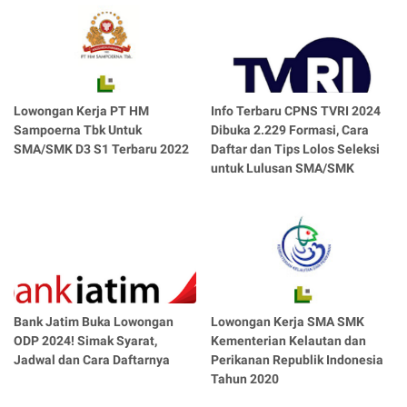
Lowongan Kerja PT HM
Info Terbaru CPNS TVRI 2024
Sampoerna Tbk Untuk
Dibuka 2.229 Formasi, Cara
SMA/SMK D3 S1 Terbaru 2022
Daftar dan Tips Lolos Seleksi
untuk Lulusan SMA/SMK
Bank Jatim Buka Lowongan
Lowongan Kerja SMA SMK
ODP 2024! Simak Syarat,
Kementerian Kelautan dan
Jadwal dan Cara Daftarnya
Perikanan Republik Indonesia
Tahun 2020