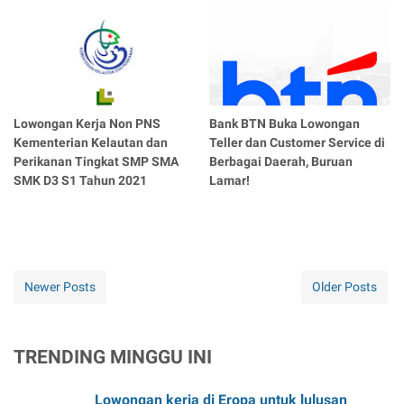
Lowongan Kerja Non PNS
Bank BTN Buka Lowongan
Kementerian Kelautan dan
Teller dan Customer Service di
Perikanan Tingkat SMP SMA
Berbagai Daerah, Buruan
SMK D3 S1 Tahun 2021
Lamar!
Newer Posts
Older Posts
TRENDING MINGGU INI
Lowongan kerja di Eropa untuk lulusan