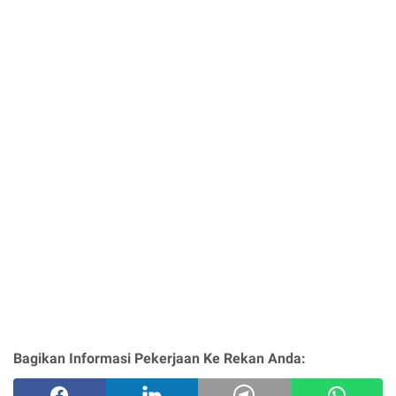
Bagikan Informasi Pekerjaan Ke Rekan Anda: