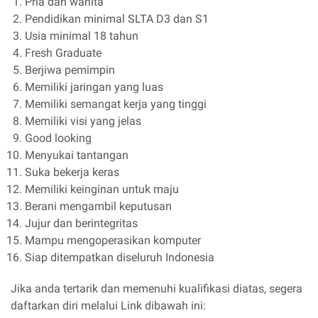
Pria dan wanita
Pendidikan minimal SLTA D3 dan S1
Usia minimal 18 tahun
Fresh Graduate
Berjiwa pemimpin
Memiliki jaringan yang luas
Memiliki semangat kerja yang tinggi
Memiliki visi yang jelas
Good looking
Menyukai tantangan
Suka bekerja keras
Memiliki keinginan untuk maju
Berani mengambil keputusan
Jujur dan berintegritas
Mampu mengoperasikan komputer
Siap ditempatkan diseluruh Indonesia
Jika anda tertarik dan memenuhi kualifikasi diatas, segera
daftarkan diri melalui Link dibawah ini: