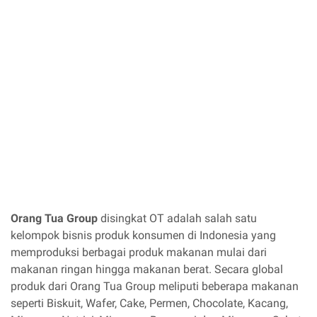
Orang Tua Group
disingkat OT adalah salah satu
kelompok bisnis produk konsumen di Indonesia yang
memproduksi berbagai produk makanan mulai dari
makanan ringan hingga makanan berat. Secara global
produk dari Orang Tua Group meliputi beberapa makanan
seperti Biskuit, Wafer, Cake, Permen, Chocolate, Kacang,