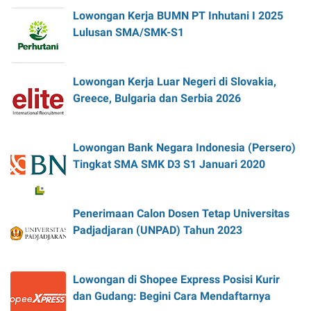
Lowongan Kerja BUMN PT Inhutani I 2025
Lulusan SMA/SMK-S1
Lowongan Kerja Luar Negeri di Slovakia,
Greece, Bulgaria dan Serbia 2026
Lowongan Bank Negara Indonesia (Persero)
Tingkat SMA SMK D3 S1 Januari 2020
Penerimaan Calon Dosen Tetap Universitas
Padjadjaran (UNPAD) Tahun 2023
Lowongan di Shopee Express Posisi Kurir
dan Gudang: Begini Cara Mendaftarnya