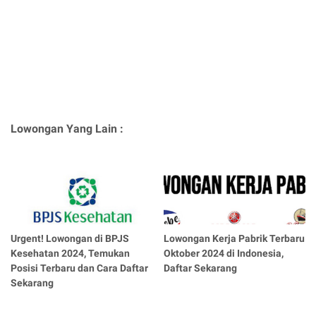
Lowongan Yang Lain :
Urgent! Lowongan di BPJS
Lowongan Kerja Pabrik Terbaru
Kesehatan 2024, Temukan
Oktober 2024 di Indonesia,
Posisi Terbaru dan Cara Daftar
Daftar Sekarang
Sekarang