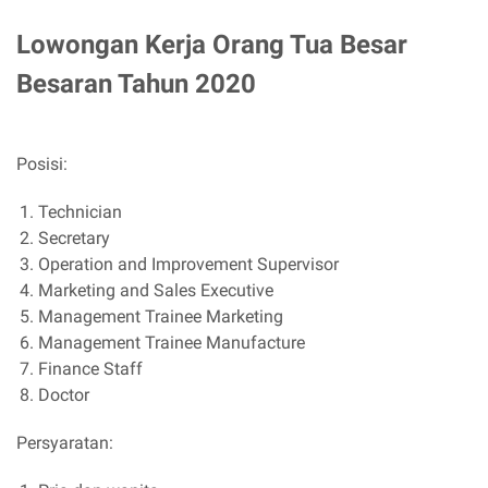
Lowongan Kerja Orang Tua Besar
Besaran Tahun 2020
Posisi:
Technician
Secretary
Operation and Improvement Supervisor
Marketing and Sales Executive
Management Trainee Marketing
Management Trainee Manufacture
Finance Staff
Doctor
Persyaratan: