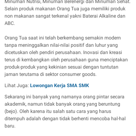
Minuman Nutrisi, Minuman Berenergi dan Minuman Sehat.
Selain produk makanan Orang Tua juga memiliki produk
non makanan sangat terkenal yakni Baterai Alkaline dan
ABC.
Orang Tua saat ini telah berkembang semakin modern
tanpa meninggalkan nilai-nilai positif dan luhur yang
dicetuskan oleh pendiri perusahaan. Inovasi dan kreasi
terus di kembangkan oleh perusahaan guna menciptakan
produk-produk yang kekinian sesuai dengan tuntutan
jaman terutama di sektor consumer goods.
Lihat Juga:
Lowongan Kerja SMA SMK
Sekarang ini banyak yang namanya orang pintar secara
akademik, namun tidak banyak orang yang beruntung
(bejo). Oleh karena itu salah satu cara yang harus
ditempuh adalah dengan tidak berhenti mencoba hal-hal
baru.