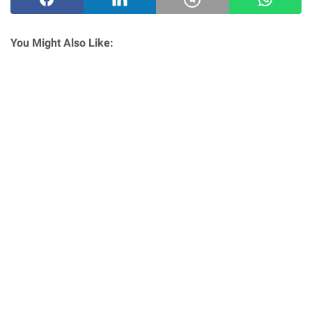
You Might Also Like: